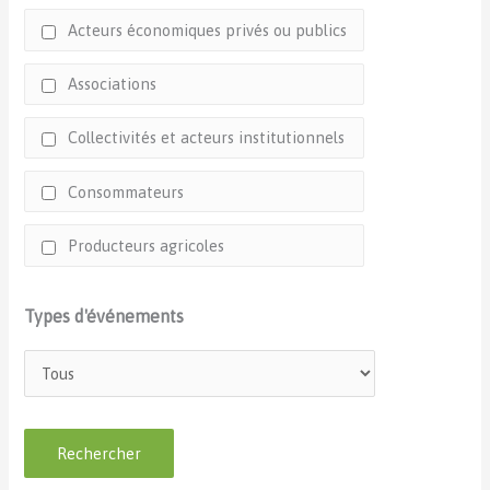
Acteurs économiques privés ou publics
Associations
Collectivités et acteurs institutionnels
Consommateurs
Producteurs agricoles
Types d'événements