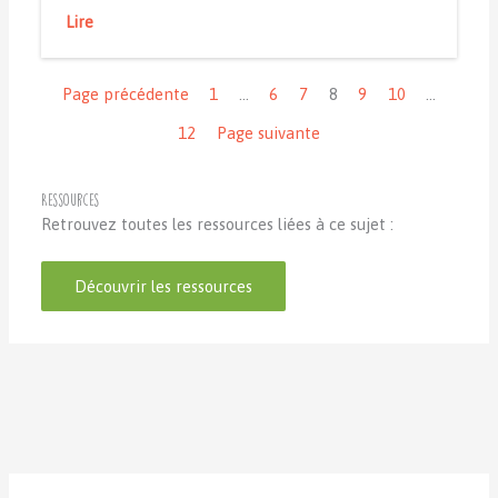
Lire
Navigation
Page précédente
1
…
6
7
8
9
10
…
12
Page suivante
Ressources
Retrouvez toutes les ressources liées à ce sujet :
Découvrir les ressources