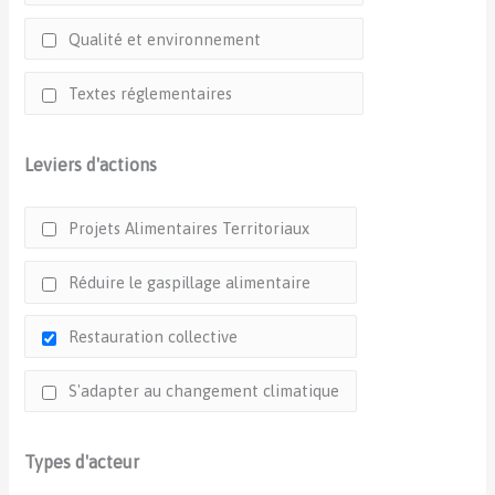
Qualité et environnement
Textes réglementaires
Leviers d'actions
Projets Alimentaires Territoriaux
Réduire le gaspillage alimentaire
Restauration collective
S'adapter au changement climatique
Types d'acteur