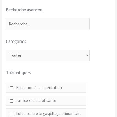
Recherche avancée
Catégories
Thématiques
Éducation à l’alimentation
Justice sociale et santé
Lutte contre le gaspillage alimentaire