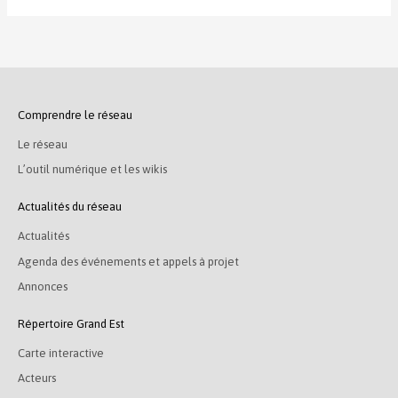
Comprendre le réseau
Le réseau
L’outil numérique et les wikis
Actualités du réseau
Actualités
Agenda des événements et appels à projet
Annonces
Répertoire Grand Est
Carte interactive
Acteurs