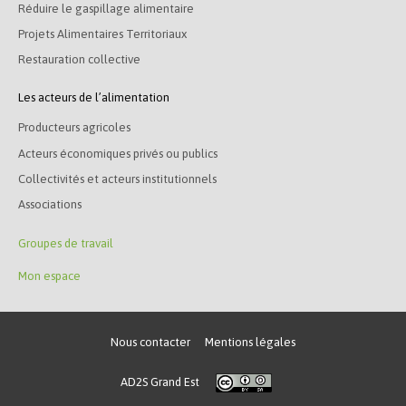
Réduire le gaspillage alimentaire
Projets Alimentaires Territoriaux
Restauration collective
Les acteurs de l’alimentation
Producteurs agricoles
Acteurs économiques privés ou publics
Collectivités et acteurs institutionnels
Associations
Groupes de travail
Mon espace
Nous contacter
Mentions légales
AD2S Grand Est