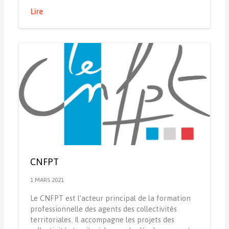
Lire
CNFPT
1 MARS 2021
Le CNFPT est l’acteur principal de la formation
professionnelle des agents des collectivités
territoriales. Il accompagne les projets des