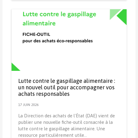
Lutte contre le gaspillage alimentaire :
un nouvel outil pour accompagner vos
achats responsables
17 JUIN 2026
La Direction des achats de l'État (DAE) vient de
publier une nouvelle fiche-outil consacrée à la
lutte contre le gaspillage alimentaire. Une
ressource particulièrement utile…