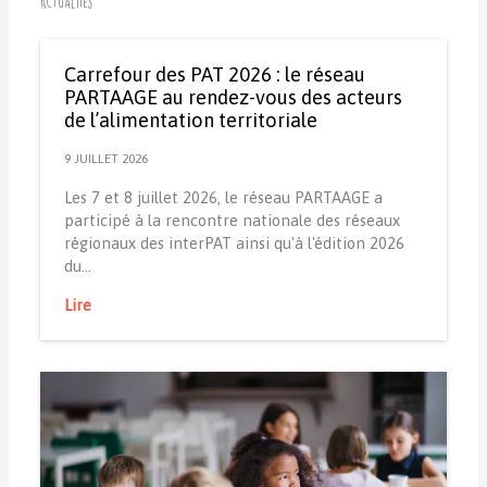
Actualités
Carrefour des PAT 2026 : le réseau
PARTAAGE au rendez-vous des acteurs
de l’alimentation territoriale
9 JUILLET 2026
Les 7 et 8 juillet 2026, le réseau PARTAAGE a
participé à la rencontre nationale des réseaux
régionaux des interPAT ainsi qu'à l'édition 2026
du…
Lire