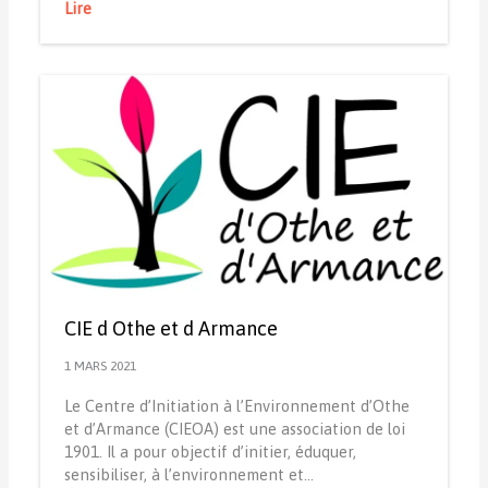
Lire
CIE d Othe et d Armance
1 MARS 2021
Le Centre d’Initiation à l’Environnement d’Othe
et d’Armance (CIEOA) est une association de loi
1901. Il a pour objectif d’initier, éduquer,
sensibiliser, à l’environnement et…