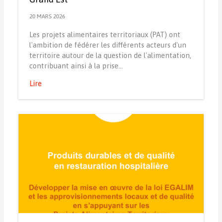
20 MARS 2026
Les projets alimentaires territoriaux (PAT) ont
l'ambition de fédérer les différents acteurs d'un
territoire autour de la question de l'alimentation,
contribuant ainsi à la prise…
Lire