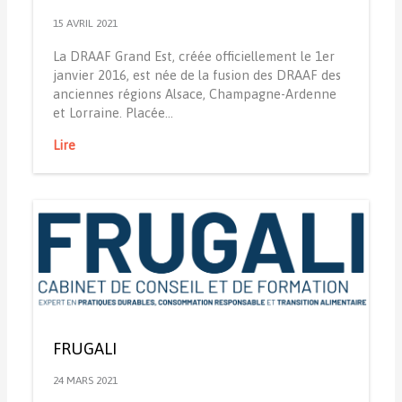
15 AVRIL 2021
La DRAAF Grand Est, créée officiellement le 1er
janvier 2016, est née de la fusion des DRAAF des
anciennes régions Alsace, Champagne-Ardenne
et Lorraine. Placée…
Lire
FRUGALI
24 MARS 2021