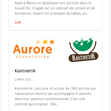
Basé à Nancy et déployant son activité dans le
Grand Est, Frugali est un cabinet de conseil et de
formation, expert en pratiques durables, en…
Lire
Kantinetik
1 MARS 2021
Kantinetik, c'est une structure de l'IAE portée par
l'association Aurore qui accompagne 4 salariés
dans leur parcours professionnel. C'est une
cantine qui propose : Des…