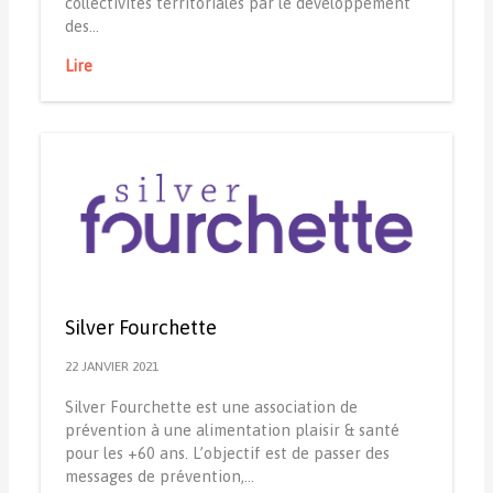
collectivités territoriales par le développement
des…
Lire
Silver Fourchette
22 JANVIER 2021
Silver Fourchette est une association de
prévention à une alimentation plaisir & santé
pour les +60 ans. L’objectif est de passer des
messages de prévention,…