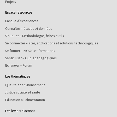
Projets
Espace ressources
Banque d’expériences
Connaître – études et données
S’outiller – Méthodologie, fiches outils
Se connecter – sites, applications et solutions technologiques
Se former – MOOC et formations
Sensibiliser – Outils pédagogiques
Echanger – Forum
Les thématiques
Qualité et environnement
Justice sociale et santé
Éducation à l’alimentation
Les leviers d’actions