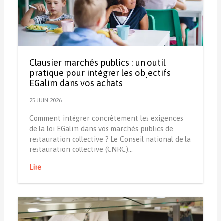
Clausier marchés publics : un outil
pratique pour intégrer les objectifs
EGalim dans vos achats
25 JUIN 2026
Comment intégrer concrètement les exigences
de la loi EGalim dans vos marchés publics de
restauration collective ? Le Conseil national de la
restauration collective (CNRC)…
Lire