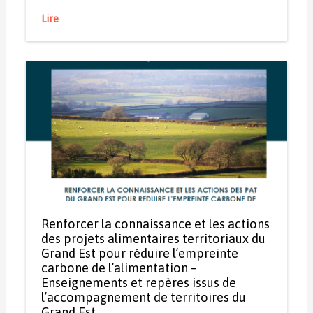
Lire
Renforcer la connaissance et les actions
des projets alimentaires territoriaux du
Grand Est pour réduire l’empreinte
carbone de l’alimentation –
Enseignements et repères issus de
l’accompagnement de territoires du
Grand Est