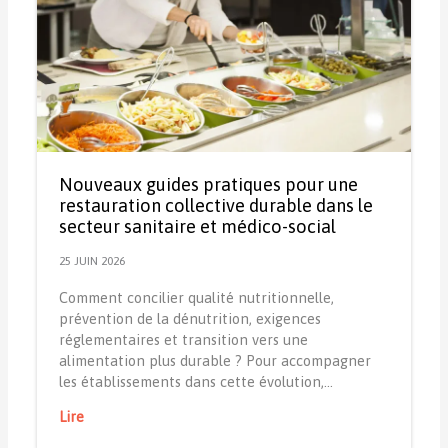
Nouveaux guides pratiques pour une
restauration collective durable dans le
secteur sanitaire et médico-social
25 JUIN 2026
Comment concilier qualité nutritionnelle,
prévention de la dénutrition, exigences
réglementaires et transition vers une
alimentation plus durable ? Pour accompagner
les établissements dans cette évolution,…
Lire