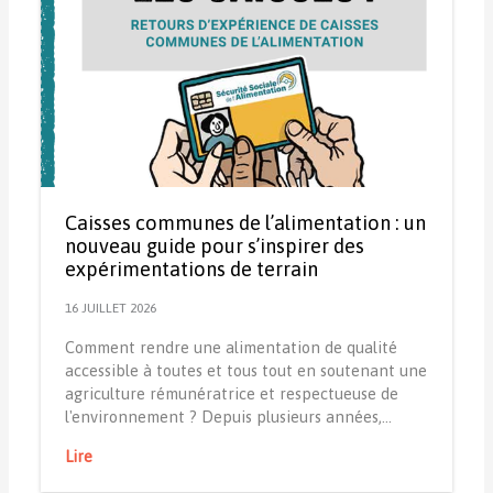
Caisses communes de l’alimentation : un
nouveau guide pour s’inspirer des
expérimentations de terrain
16 JUILLET 2026
Comment rendre une alimentation de qualité
accessible à toutes et tous tout en soutenant une
agriculture rémunératrice et respectueuse de
l'environnement ? Depuis plusieurs années,…
Lire