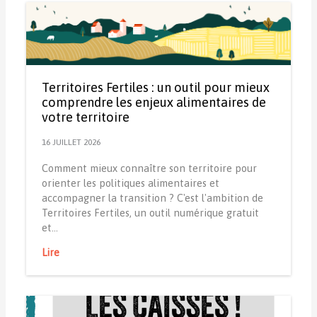
Territoires Fertiles : un outil pour mieux
comprendre les enjeux alimentaires de
votre territoire
16 JUILLET 2026
Comment mieux connaître son territoire pour
orienter les politiques alimentaires et
accompagner la transition ? C'est l'ambition de
Territoires Fertiles, un outil numérique gratuit
et…
Lire