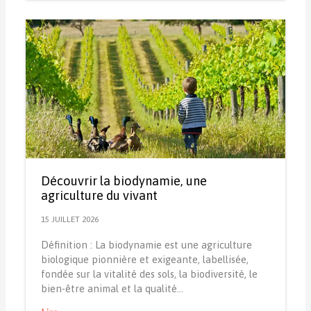
Découvrir la biodynamie, une
agriculture du vivant
15 JUILLET 2026
Définition : La biodynamie est une agriculture
biologique pionnière et exigeante, labellisée,
fondée sur la vitalité des sols, la biodiversité, le
bien-être animal et la qualité…