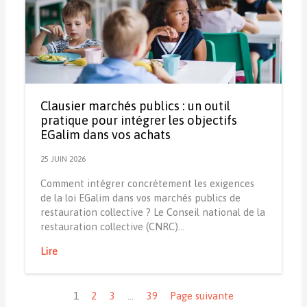
Clausier marchés publics : un outil
pratique pour intégrer les objectifs
EGalim dans vos achats
25 JUIN 2026
Comment intégrer concrètement les exigences
de la loi EGalim dans vos marchés publics de
restauration collective ? Le Conseil national de la
restauration collective (CNRC)…
Lire
Navigation
1
2
3
…
39
Page suivante