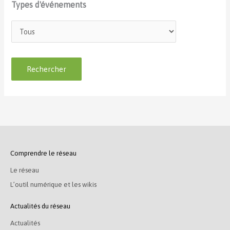
Types d'événements
Comprendre le réseau
Le réseau
L’outil numérique et les wikis
Actualités du réseau
Actualités