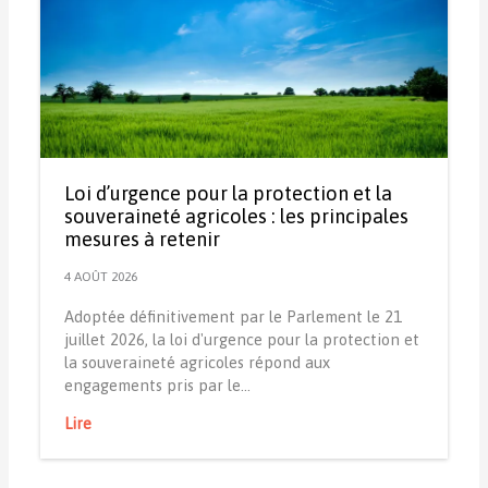
Loi d’urgence pour la protection et la
souveraineté agricoles : les principales
mesures à retenir
4 AOÛT 2026
Adoptée définitivement par le Parlement le 21
juillet 2026, la loi d'urgence pour la protection et
la souveraineté agricoles répond aux
engagements pris par le…
Lire