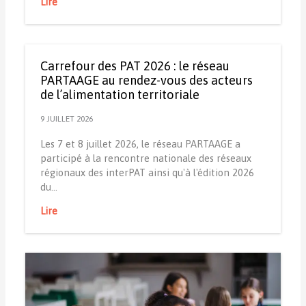
Lire
Carrefour des PAT 2026 : le réseau
PARTAAGE au rendez-vous des acteurs
de l’alimentation territoriale
9 JUILLET 2026
Les 7 et 8 juillet 2026, le réseau PARTAAGE a
participé à la rencontre nationale des réseaux
régionaux des interPAT ainsi qu'à l'édition 2026
du…
Lire