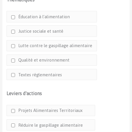
Éducation à l’alimentation
Justice sociale et santé
Lutte contre le gaspillage alimentaire
Qualité et environnement
Textes réglementaires
Leviers d'actions
Projets Alimentaires Territoriaux
Réduire le gaspillage alimentaire