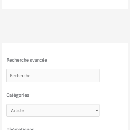
Recherche avancée
Catégories
Thématiques