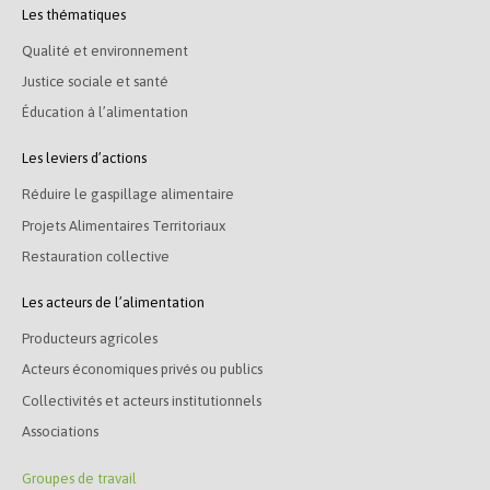
Les thématiques
Qualité et environnement
Justice sociale et santé
Éducation à l’alimentation
Les leviers d’actions
Réduire le gaspillage alimentaire
Projets Alimentaires Territoriaux
Restauration collective
Les acteurs de l’alimentation
Producteurs agricoles
Acteurs économiques privés ou publics
Collectivités et acteurs institutionnels
Associations
Groupes de travail