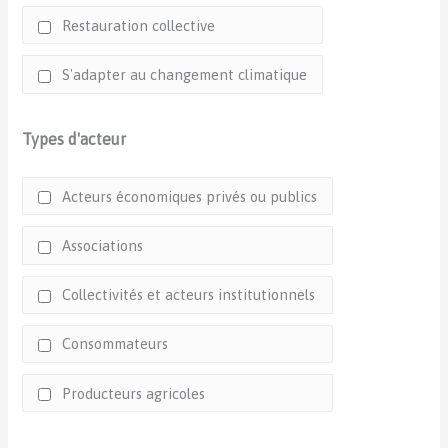
Restauration collective
S'adapter au changement climatique
Types d'acteur
Acteurs économiques privés ou publics
Associations
Collectivités et acteurs institutionnels
Consommateurs
Producteurs agricoles