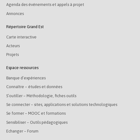
Agenda des événements et appels à projet
Annonces
Répertoire Grand Est
Carte interactive
Acteurs
Projets
Espace ressources
Banque d’expériences
Connaître – études et données
S’outiller – Méthodologie, fiches outils
Se connecter – sites, applications et solutions technologiques
Se former – MOOC et formations
Sensibiliser – Outils pédagogiques
Echanger – Forum