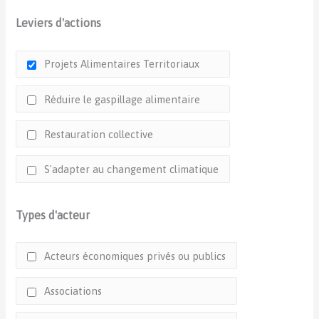
Leviers d'actions
Projets Alimentaires Territoriaux
Réduire le gaspillage alimentaire
Restauration collective
S'adapter au changement climatique
Types d'acteur
Acteurs économiques privés ou publics
Associations