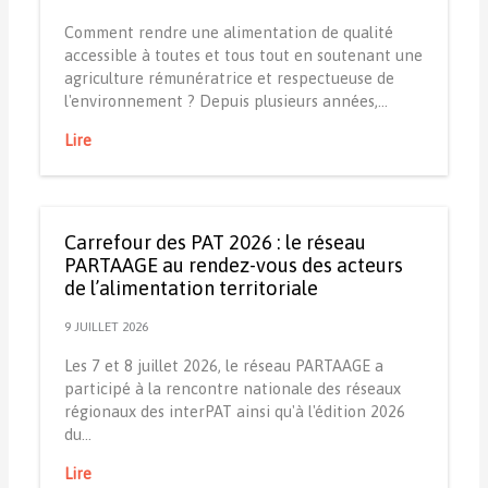
Comment rendre une alimentation de qualité
accessible à toutes et tous tout en soutenant une
agriculture rémunératrice et respectueuse de
l'environnement ? Depuis plusieurs années,…
Lire
Carrefour des PAT 2026 : le réseau
PARTAAGE au rendez-vous des acteurs
de l’alimentation territoriale
9 JUILLET 2026
Les 7 et 8 juillet 2026, le réseau PARTAAGE a
participé à la rencontre nationale des réseaux
régionaux des interPAT ainsi qu'à l'édition 2026
du…
Lire