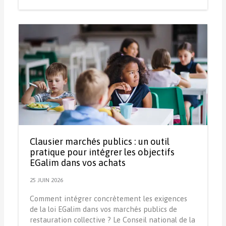
Clausier marchés publics : un outil
pratique pour intégrer les objectifs
EGalim dans vos achats
25 JUIN 2026
Comment intégrer concrètement les exigences
de la loi EGalim dans vos marchés publics de
restauration collective ? Le Conseil national de la