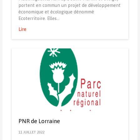
portent en commun un projet de développement
économique et écologique dénommé
Ecoterritoire. Elles…
Lire
PNR de Lorraine
11 JUILLET 2022