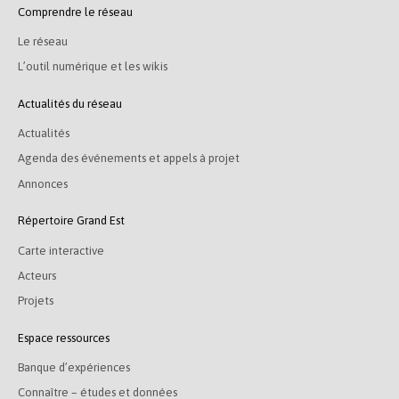
Comprendre le réseau
Le réseau
L’outil numérique et les wikis
Actualités du réseau
Actualités
Agenda des événements et appels à projet
Annonces
Répertoire Grand Est
Carte interactive
Acteurs
Projets
Espace ressources
Banque d’expériences
Connaître – études et données