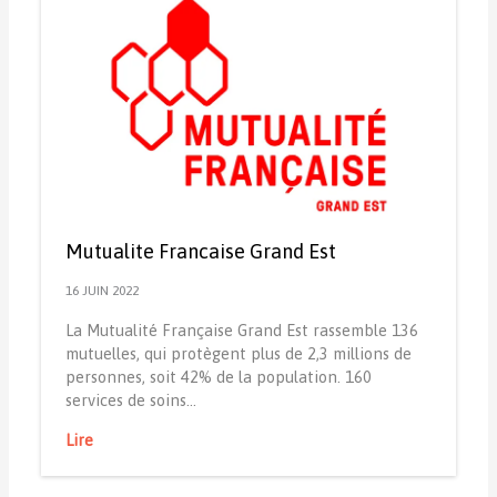
Mutualite Francaise Grand Est
16 JUIN 2022
La Mutualité Française Grand Est rassemble 136
mutuelles, qui protègent plus de 2,3 millions de
personnes, soit 42% de la population. 160
services de soins…
Lire