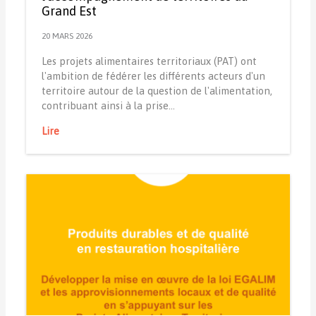
Grand Est
20 MARS 2026
Les projets alimentaires territoriaux (PAT) ont
l'ambition de fédérer les différents acteurs d'un
territoire autour de la question de l'alimentation,
contribuant ainsi à la prise…
Lire