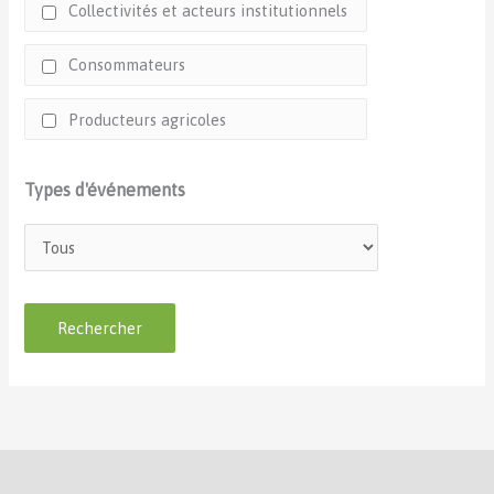
Collectivités et acteurs institutionnels
Consommateurs
Producteurs agricoles
Types d'événements