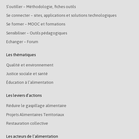
S’outiller – Méthodologie, fiches outils
Se connecter – sites, applications et solutions technologiques
Se former – MOOC et formations
Sensibiliser – Outils pédagogiques
Echanger – Forum
Les thématiques
Qualité et environnement
Justice sociale et santé
Éducation à l’alimentation
Les leviers d’actions
Réduire le gaspillage alimentaire
Projets Alimentaires Territoriaux
Restauration collective
Les acteurs de l’alimentation