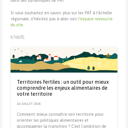
dans des dynamiques de PAT.
Si vous souhaitez en savoir plus sur les PAT à l’échelle
régionale, n’hésitez pas à aller voir
l’espace ressource
du site
.
Actualités
Territoires Fertiles : un outil pour mieux
comprendre les enjeux alimentaires de
votre territoire
16 JUILLET 2026
Comment mieux connaître son territoire pour
orienter les politiques alimentaires et
accompagner la transition ? C'est l'ambition de