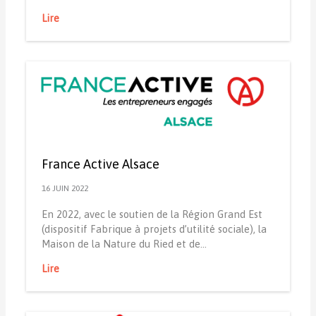
Lire
France Active Alsace
16 JUIN 2022
En 2022, avec le soutien de la Région Grand Est
(dispositif Fabrique à projets d’utilité sociale), la
Maison de la Nature du Ried et de…
Lire