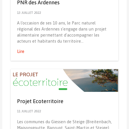
PNR des Ardennes
13 JUILLET 2022
A l'occasion de ses 10 ans, le Parc naturel
régional des Ardennes s’engage dans un projet
alimentaire permettant d'accompagner les
acteurs et habitants du territoire…
Lire
Projet Ecoterritoire
11 JUILLET 2022
Les communes du Giessen de Steige (Breitenbach,
Maisonsgoutte, Ranrupt, Saint-Martin et Steige)