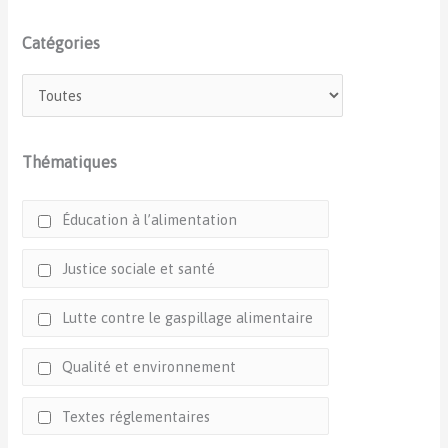
Catégories
Thématiques
Éducation à l’alimentation
Justice sociale et santé
Lutte contre le gaspillage alimentaire
Qualité et environnement
Textes réglementaires