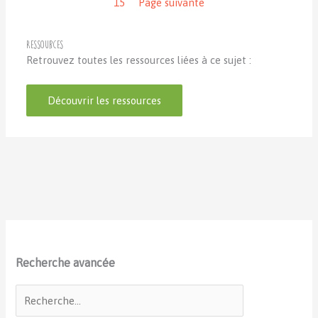
15
Page suivante
Ressources
Retrouvez toutes les ressources liées à ce sujet :
Découvrir les ressources
Recherche avancée