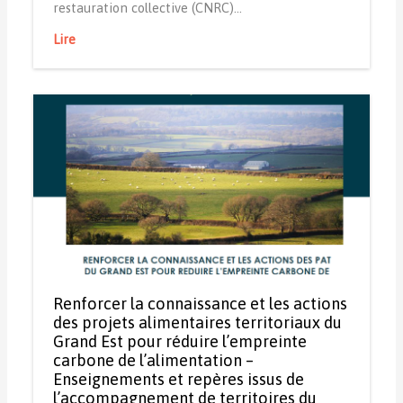
restauration collective (CNRC)…
Lire
Renforcer la connaissance et les actions
des projets alimentaires territoriaux du
Grand Est pour réduire l’empreinte
carbone de l’alimentation –
Enseignements et repères issus de
l’accompagnement de territoires du