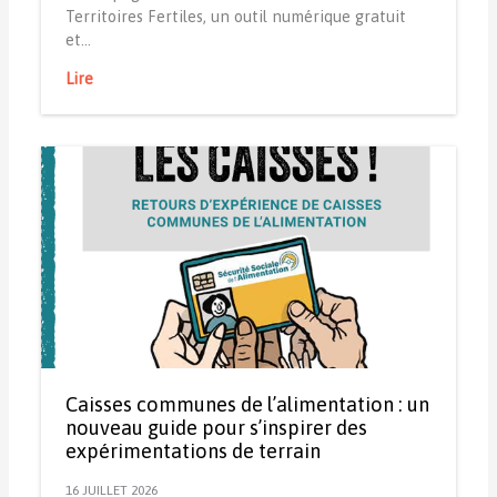
Territoires Fertiles, un outil numérique gratuit
et…
Lire
Caisses communes de l’alimentation : un
nouveau guide pour s’inspirer des
expérimentations de terrain
16 JUILLET 2026