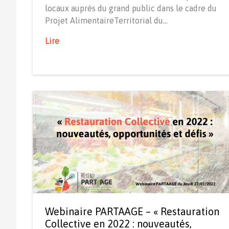
locaux auprès du grand public dans le cadre du
Projet AlimentaireTerritorial du…
Lire
Webinaire PARTAAGE – « Restauration
Collective en 2022 : nouveautés,