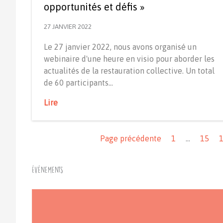
opportunités et défis »
27 JANVIER 2022
Le 27 janvier 2022, nous avons organisé un
webinaire d'une heure en visio pour aborder les
actualités de la restauration collective. Un total
de 60 participants…
Lire
Navigation
Page précédente
1
…
15
Événements