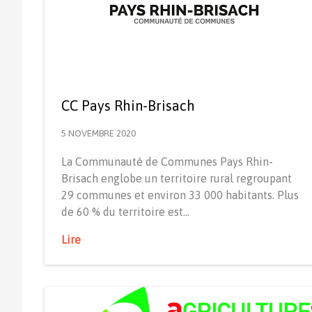
CC Pays Rhin-Brisach
5 NOVEMBRE 2020
La Communauté de Communes Pays Rhin-
Brisach englobe un territoire rural regroupant
29 communes et environ 33 000 habitants. Plus
de 60 % du territoire est…
Lire