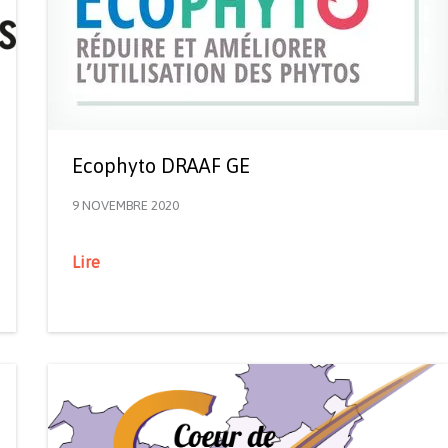
Ecophyto DRAAF GE
9 NOVEMBRE 2020
Lire