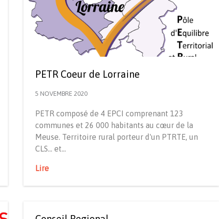
PETR Coeur de Lorraine
5 NOVEMBRE 2020
PETR composé de 4 EPCI comprenant 123
communes et 26 000 habitants au cœur de la
Meuse. Territoire rural porteur d'un PTRTE, un
CLS... et…
Lire
Conseil Regional