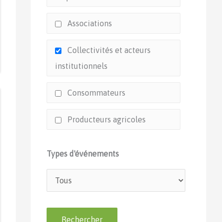
Associations
Collectivités et acteurs
institutionnels
Consommateurs
Producteurs agricoles
Types d'événements