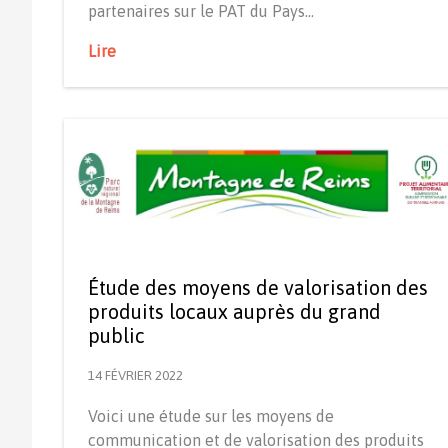
partenaires sur le PAT du Pays…
Lire
Étude des moyens de valorisation des
produits locaux auprès du grand
public
14 FÉVRIER 2022
Voici une étude sur les moyens de
communication et de valorisation des produits