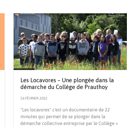
Les Locavores – Une plongée dans la
démarche du Collège de Prauthoy
16 FÉVRIER 2022
"Les locavores" c'est un documentaire de 22
minutes qui permet de se plonger dans la
démarche collective entreprise par le Collège «