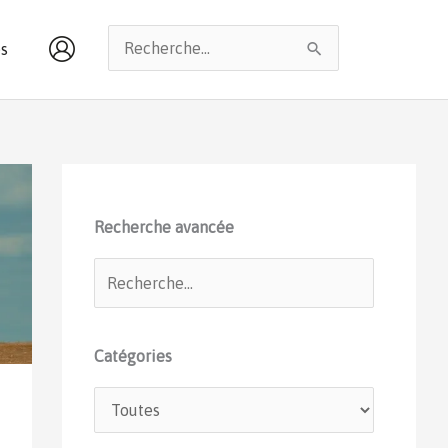
Rechercher :
s
Recherche avancée
Catégories