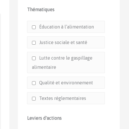
Thématiques
Éducation à l’alimentation
Justice sociale et santé
Lutte contre le gaspillage
alimentaire
Qualité et environnement
Textes réglementaires
Leviers d'actions