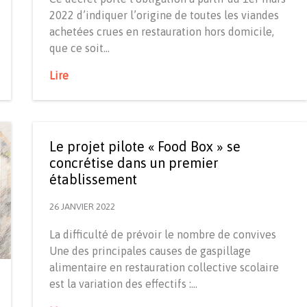
2022 d’indiquer l’origine de toutes les viandes
achetées crues en restauration hors domicile,
que ce soit…
Lire
Le projet pilote « Food Box » se
concrétise dans un premier
établissement
26 JANVIER 2022
La difficulté de prévoir le nombre de convives
Une des principales causes de gaspillage
alimentaire en restauration collective scolaire
est la variation des effectifs :…