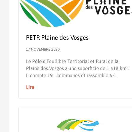
PETR Plaine des Vosges
17 NOVEMBRE 2020
Le Pôle d'Equilibre Territorial et Rural de la
Plaine des Vosges a une superficie de 1 618 km².
Il compte 191 communes et rassemble 63…
Lire