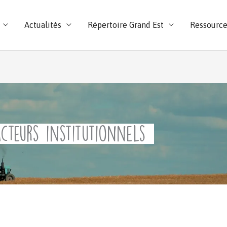
Actualités
Répertoire Grand Est
Ressource
acteurs institutionnels