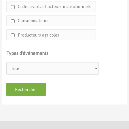
Collectivités et acteurs institutionnels
Consommateurs
Producteurs agricoles
Types d'événements