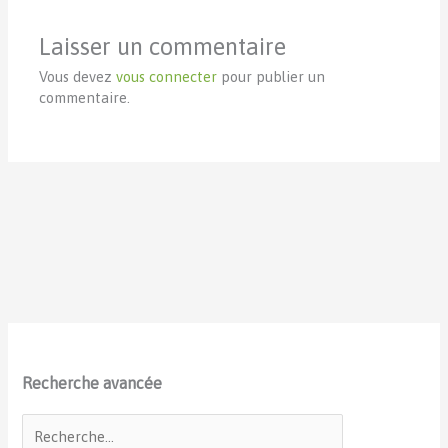
Laisser un commentaire
Vous devez
vous connecter
pour publier un
commentaire.
Recherche avancée