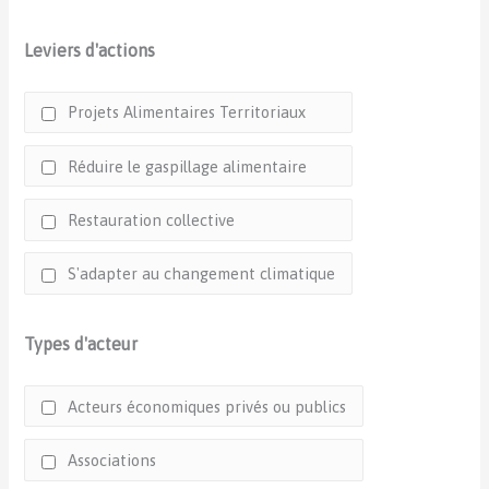
Leviers d'actions
Projets Alimentaires Territoriaux
Réduire le gaspillage alimentaire
Restauration collective
S'adapter au changement climatique
Types d'acteur
Acteurs économiques privés ou publics
Associations