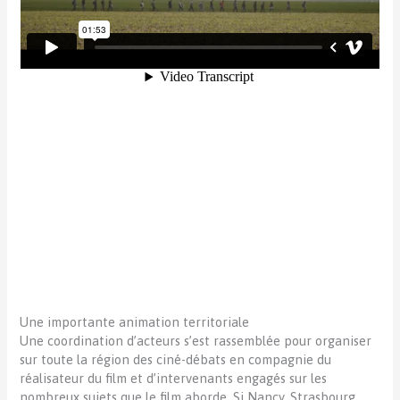
Une importante animation territoriale
Une coordination d’acteurs s’est rassemblée pour organiser
sur toute la région des ciné-débats en compagnie du
réalisateur du film et d’intervenants engagés sur les
nombreux sujets que le film aborde. Si Nancy, Strasbourg,