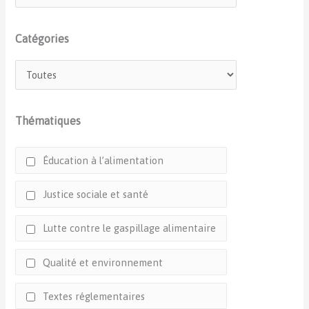
Catégories
Thématiques
Éducation à l’alimentation
Justice sociale et santé
Lutte contre le gaspillage alimentaire
Qualité et environnement
Textes réglementaires