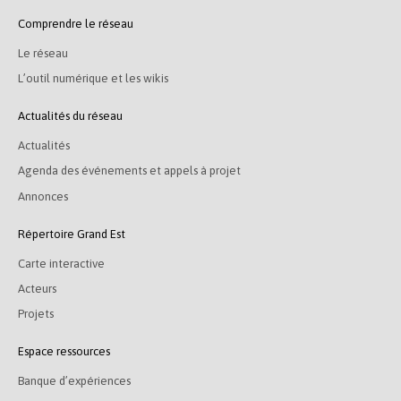
Comprendre le réseau
Le réseau
L’outil numérique et les wikis
Actualités du réseau
Actualités
Agenda des événements et appels à projet
Annonces
Répertoire Grand Est
Carte interactive
Acteurs
Projets
Espace ressources
Banque d’expériences