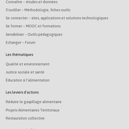
Connaître – études et données
S’outiller – Méthodologie, fiches outils
Se connecter – sites, applications et solutions technologiques
Se former – MOOC et formations
Sensibiliser – Outils pédagogiques
Echanger – Forum
Les thématiques
Qualité et environnement
Justice sociale et santé
Éducation à l’alimentation
Les leviers d’actions
Réduire le gaspillage alimentaire
Projets Alimentaires Territoriaux
Restauration collective