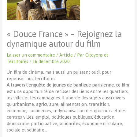
« Douce France » – Rejoignez la
dynamique autour du film
Laisser un commentaire
/
Article
/ Par
Citoyens et
Territoires
/
16 décembre 2020
Un film de cinéma, mais aussi un puissant outil pour
repenser nos territoires.
A travers l’enquête de jeunes de banlieue parisienne,
ce film
est une opportunité de retisser des liens entre les quartiers,
les villes et les campagnes. Il aborde des sujets aussi divers
qu’urbanisme, agriculture, alimentation, transition,
économie, commerces, redynamisation des quartiers et des
centres villes, emploi, politiques publiques, éducation,
démocratie participative, solidarités, économie circulaire,
sociale et solidaire…