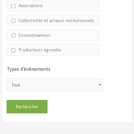
Associations
Collectivités et acteurs institutionnels
Consommateurs
Producteurs agricoles
Types d'événements