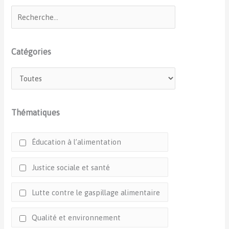
Catégories
Thématiques
Éducation à l’alimentation
Justice sociale et santé
Lutte contre le gaspillage alimentaire
Qualité et environnement