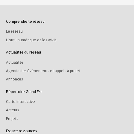
Comprendre le réseau
Le réseau
L’outil numérique et les wikis
Actualités du réseau
Actualités
Agenda des événements et appels à projet
Annonces
Répertoire Grand Est
Carte interactive
Acteurs
Projets
Espace ressources