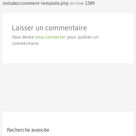
includes/comment-template.php
on line
1589
Laisser un commentaire
Vous devez
vous connecter
pour publier un
commentaire.
Recherche avancée