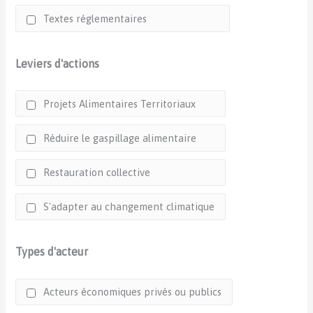
Textes réglementaires
Leviers d'actions
Projets Alimentaires Territoriaux
Réduire le gaspillage alimentaire
Restauration collective
S'adapter au changement climatique
Types d'acteur
Acteurs économiques privés ou publics