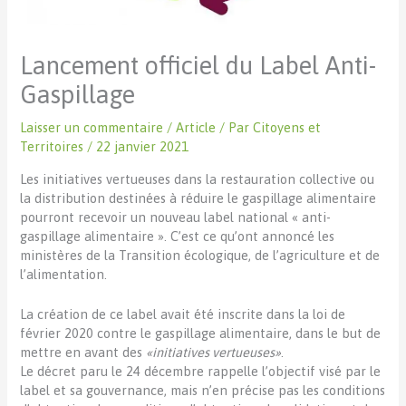
Lancement officiel du Label Anti-
Gaspillage
Laisser un commentaire
/
Article
/ Par
Citoyens et
Territoires
/
22 janvier 2021
Les initiatives vertueuses dans la restauration collective ou
la distribution destinées à réduire le gaspillage alimentaire
pourront recevoir un nouveau label national « anti-
gaspillage alimentaire ». C’est ce qu’ont annoncé les
ministères de la Transition écologique, de l’agriculture et de
l’alimentation.
La création de ce label avait été inscrite dans la loi de
février 2020 contre le gaspillage alimentaire, dans le but de
mettre en avant des
«initiatives vertueuses»
.
Le décret paru le 24 décembre rappelle l’objectif visé par le
label et sa gouvernance, mais n’en précise pas les conditions