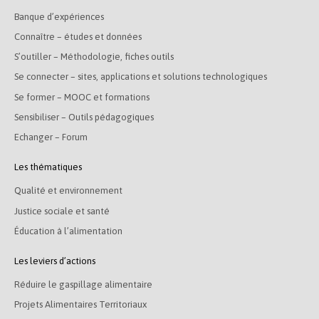
Banque d’expériences
Connaître – études et données
S’outiller – Méthodologie, fiches outils
Se connecter – sites, applications et solutions technologiques
Se former – MOOC et formations
Sensibiliser – Outils pédagogiques
Echanger – Forum
Les thématiques
Qualité et environnement
Justice sociale et santé
Éducation à l’alimentation
Les leviers d’actions
Réduire le gaspillage alimentaire
Projets Alimentaires Territoriaux