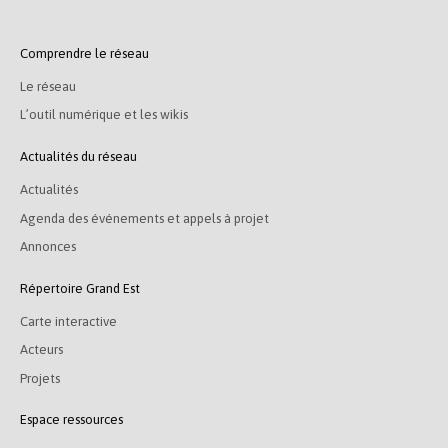
Comprendre le réseau
Le réseau
L’outil numérique et les wikis
Actualités du réseau
Actualités
Agenda des événements et appels à projet
Annonces
Répertoire Grand Est
Carte interactive
Acteurs
Projets
Espace ressources