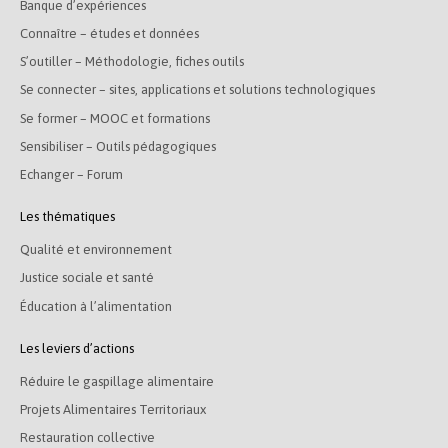
Banque d’expériences
Connaître – études et données
S’outiller – Méthodologie, fiches outils
Se connecter – sites, applications et solutions technologiques
Se former – MOOC et formations
Sensibiliser – Outils pédagogiques
Echanger – Forum
Les thématiques
Qualité et environnement
Justice sociale et santé
Éducation à l’alimentation
Les leviers d’actions
Réduire le gaspillage alimentaire
Projets Alimentaires Territoriaux
Restauration collective