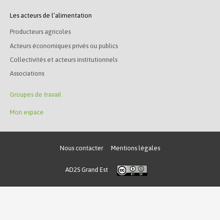
Les acteurs de l’alimentation
Producteurs agricoles
Acteurs économiques privés ou publics
Collectivités et acteurs institutionnels
Associations
Groupes de travail
Mon espace
Nous contacter
Mentions légales
AD2S Grand Est