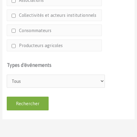
Associations
Collectivités et acteurs institutionnels
Consommateurs
Producteurs agricoles
Types d'événements