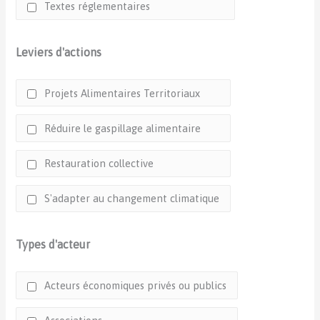
Textes réglementaires
Leviers d'actions
Projets Alimentaires Territoriaux
Réduire le gaspillage alimentaire
Restauration collective
S'adapter au changement climatique
Types d'acteur
Acteurs économiques privés ou publics