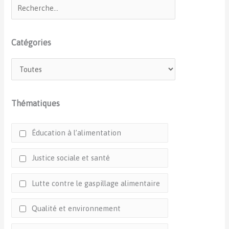
Catégories
Thématiques
Éducation à l’alimentation
Justice sociale et santé
Lutte contre le gaspillage alimentaire
Qualité et environnement