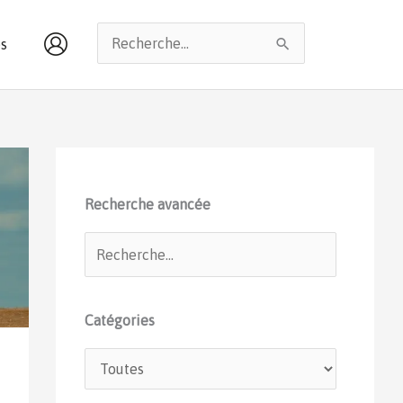
Rechercher :
s
Recherche avancée
Catégories