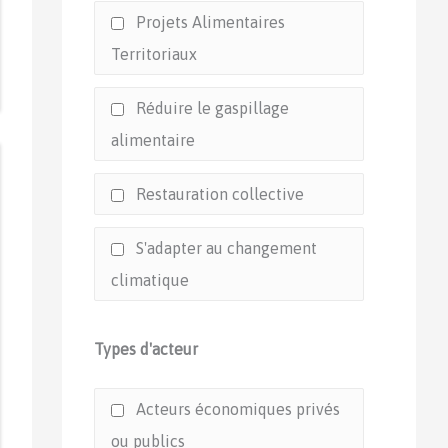
Projets Alimentaires
Territoriaux
Réduire le gaspillage
alimentaire
Restauration collective
S'adapter au changement
climatique
Types d'acteur
Acteurs économiques privés
ou publics