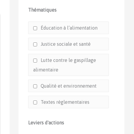
Thématiques
Éducation à l’alimentation
Justice sociale et santé
Lutte contre le gaspillage
alimentaire
Qualité et environnement
Textes réglementaires
Leviers d'actions