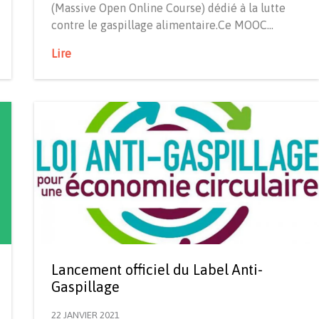
(Massive Open Online Course) dédié à la lutte
contre le gaspillage alimentaire.Ce MOOC…
Lire
Lancement officiel du Label Anti-
Gaspillage
22 JANVIER 2021