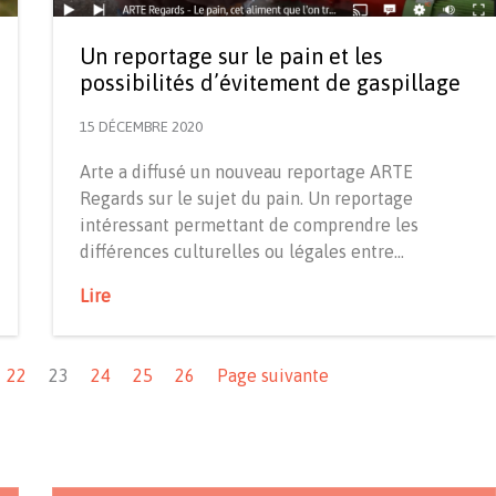
Un reportage sur le pain et les
possibilités d’évitement de gaspillage
15 DÉCEMBRE 2020
Arte a diffusé un nouveau reportage ARTE
Regards sur le sujet du pain. Un reportage
intéressant permettant de comprendre les
différences culturelles ou légales entre…
Lire
22
23
24
25
26
Page suivante