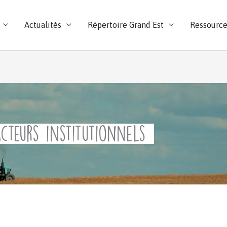
Actualités
Répertoire Grand Est
Ressource
acteurs institutionnels