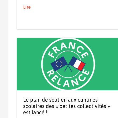
Lire
Le plan de soutien aux cantines
scolaires des « petites collectivités »
est lancé !