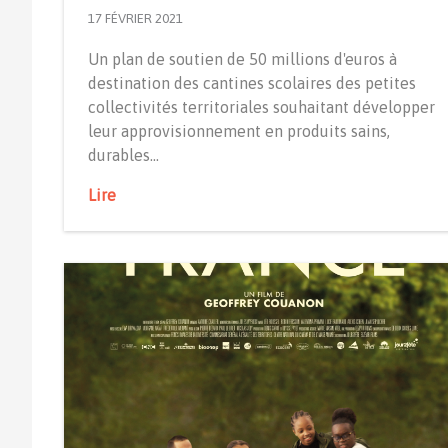
17 FÉVRIER 2021
Un plan de soutien de 50 millions d'euros à
destination des cantines scolaires des petites
collectivités territoriales souhaitant développer
leur approvisionnement en produits sains,
durables…
Lire