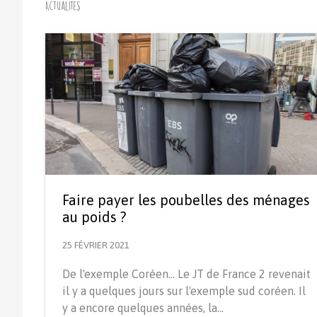
Actualités
Faire payer les poubelles des ménages
au poids ?
25 FÉVRIER 2021
De l'exemple Coréen... Le JT de France 2 revenait
il y a quelques jours sur l'exemple sud coréen. Il
y a encore quelques années, la…