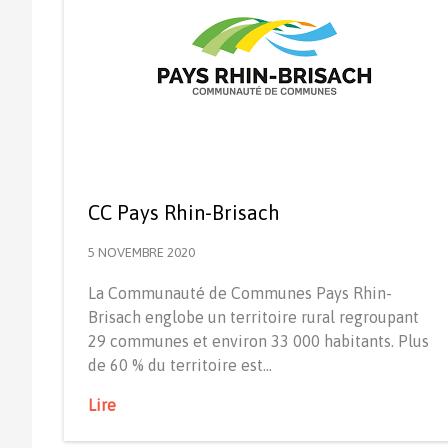
CC Pays Rhin-Brisach
5 NOVEMBRE 2020
La Communauté de Communes Pays Rhin-
Brisach englobe un territoire rural regroupant
29 communes et environ 33 000 habitants. Plus
de 60 % du territoire est…
Lire