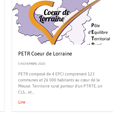
PETR Coeur de Lorraine
5 NOVEMBRE 2020
PETR composé de 4 EPCI comprenant 123
communes et 26 000 habitants au cœur de la
Meuse. Territoire rural porteur d'un PTRTE, un
CLS... et…
Lire