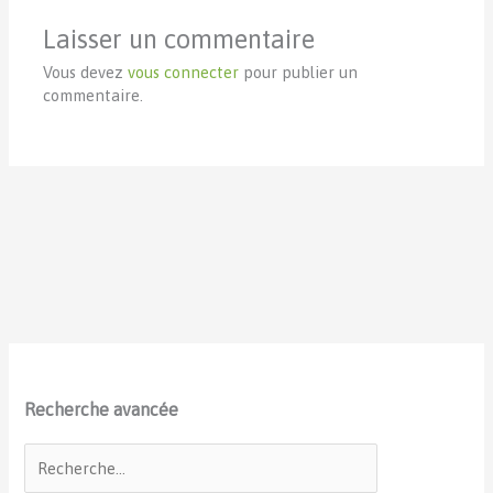
Laisser un commentaire
Vous devez
vous connecter
pour publier un
commentaire.
Recherche avancée