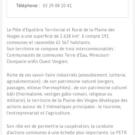
Téléphone :
03 29 08 10 41
Le Pôle d’Equilibre Territorial et Rural de la Plaine des
Vosges a une superficie de 1 618 km². Il compte 191
communes et rassemble 63 567 habitants.
Son territoire se compose de trois intercommunalités :
Communautés de communes Terre d’Eau, Mirecourt-
Dompaire enfin Ouest Vosgien.
Riche de ses savoir-faire industriels (ameublement, lutherie,
agroalimentaire) ; de son patrimoine naturel (vergers,
paysages, milieux thermophiles) ; de son patrimoine culturel
bâti (thermalisme, vestiges gallo-romain, religieux ou
militaire), le territoire de la Plaine des Vosges développe des
actions autour de 3 thématiques principales : le tourisme,
l’entreprenariat et l’agriculture.
Son rôle est de permettre la coopération, la conduite
d’actions communes à une échelle plus importante. Le PETR