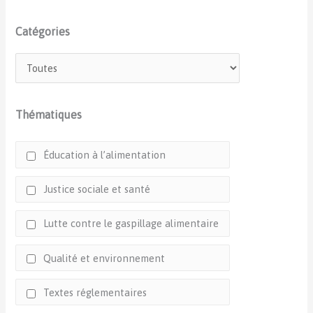
Catégories
Thématiques
Éducation à l’alimentation
Justice sociale et santé
Lutte contre le gaspillage alimentaire
Qualité et environnement
Textes réglementaires