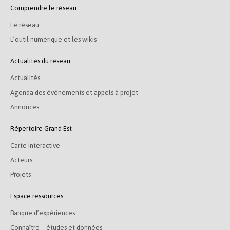
Comprendre le réseau
Le réseau
L’outil numérique et les wikis
Actualités du réseau
Actualités
Agenda des événements et appels à projet
Annonces
Répertoire Grand Est
Carte interactive
Acteurs
Projets
Espace ressources
Banque d’expériences
Connaître – études et données