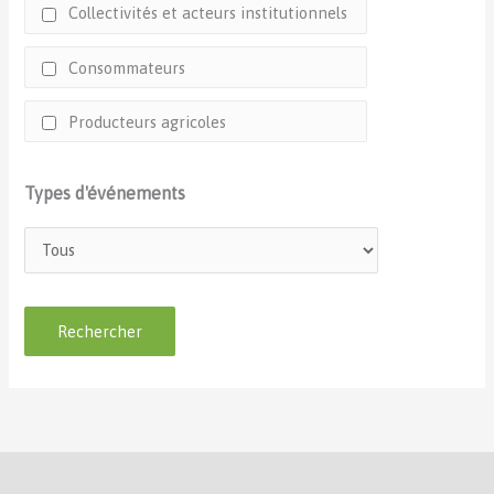
Collectivités et acteurs institutionnels
Consommateurs
Producteurs agricoles
Types d'événements