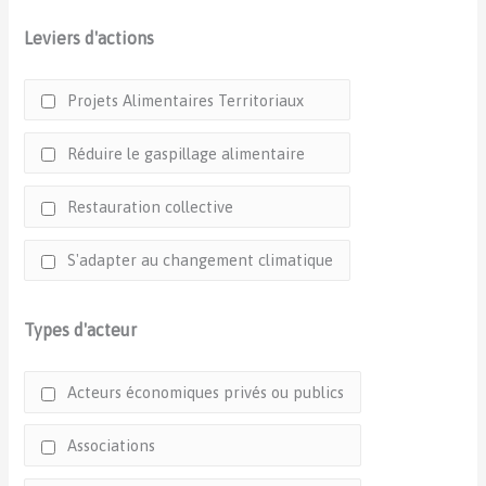
Leviers d'actions
Projets Alimentaires Territoriaux
Réduire le gaspillage alimentaire
Restauration collective
S'adapter au changement climatique
Types d'acteur
Acteurs économiques privés ou publics
Associations