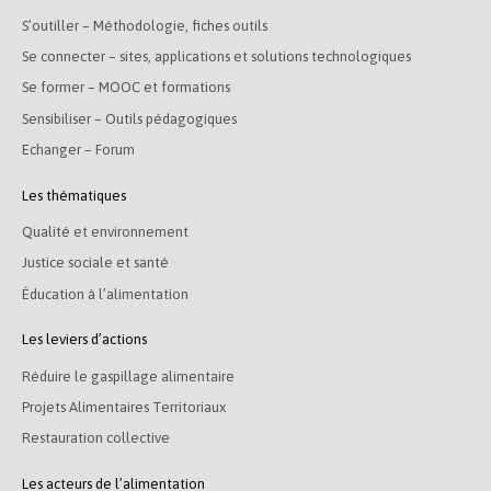
S’outiller – Méthodologie, fiches outils
Se connecter – sites, applications et solutions technologiques
Se former – MOOC et formations
Sensibiliser – Outils pédagogiques
Echanger – Forum
Les thématiques
Qualité et environnement
Justice sociale et santé
Éducation à l’alimentation
Les leviers d’actions
Réduire le gaspillage alimentaire
Projets Alimentaires Territoriaux
Restauration collective
Les acteurs de l’alimentation