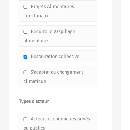
Projets Alimentaires
Territoriaux
Réduire le gaspillage
alimentaire
Restauration collective
S'adapter au changement
climatique
Types d'acteur
Acteurs économiques privés
ou publics