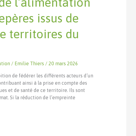
de l’alimentation
epères issus de
territoires du
ution
/
Emilie Thiers
/
20 mars 2026
ition de fédérer les différents acteurs d’un
ontribuant ainsi à la prise en compte des
 et de santé de ce territoire. Ils sont
mat. Si la réduction de l’empreinte