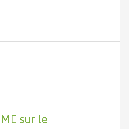
ME sur le