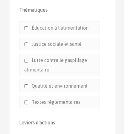
Thématiques
Éducation à l’alimentation
Justice sociale et santé
Lutte contre le gaspillage
alimentaire
Qualité et environnement
Textes réglementaires
Leviers d'actions