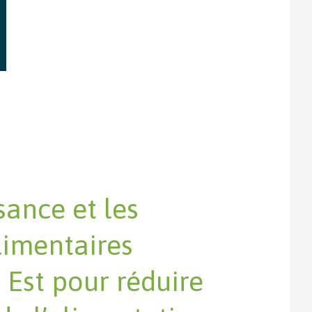
sance et les
limentaires
 Est pour réduire