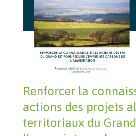
Renforcer la connais
actions des projets a
territoriaux du Grand