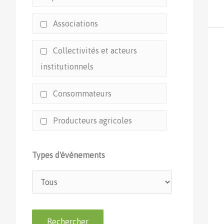
Associations
Collectivités et acteurs
institutionnels
Consommateurs
Producteurs agricoles
Types d'événements