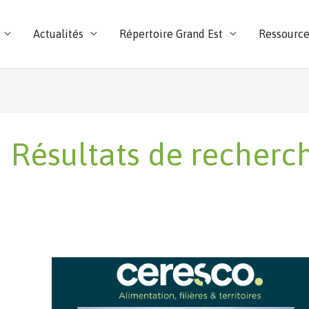
Actualités
Répertoire Grand Est
Ressource
Résultats de recherch