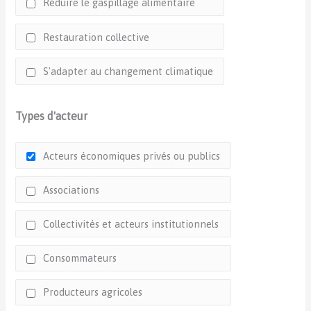
Réduire le gaspillage alimentaire
Restauration collective
S'adapter au changement climatique
Types d'acteur
Acteurs économiques privés ou publics
Associations
Collectivités et acteurs institutionnels
Consommateurs
Producteurs agricoles