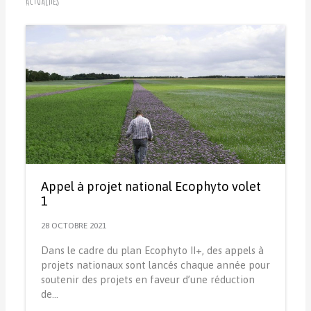
Actualités
Appel à projet national Ecophyto volet
1
28 OCTOBRE 2021
Dans le cadre du plan Ecophyto II+, des appels à
projets nationaux sont lancés chaque année pour
soutenir des projets en faveur d’une réduction
de…