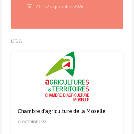
21 - 22 septembre 2026
Acteurs
Chambre d’agriculture de la Moselle
14 OCTOBRE 2022