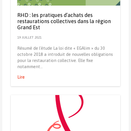
RHD : les pratiques d’achats des
restaurations collectives dans la région
Grand Est
19 JUILLET 2021
Résumé de l'étude La loi dite « EGAlim » du 30
octobre 2018 a introduit de nouvelles obligations
pour la restauration collective. Elle fixe
notamment…
Lire