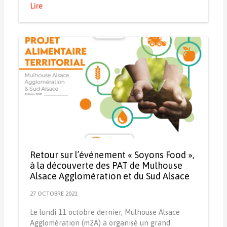
Lire
Retour sur l’événement « Soyons Food »,
à la découverte des PAT de Mulhouse
Alsace Agglomération et du Sud Alsace
27 OCTOBRE 2021
Le lundi 11 octobre dernier, Mulhouse Alsace
Agglomération (m2A) a organisé un grand