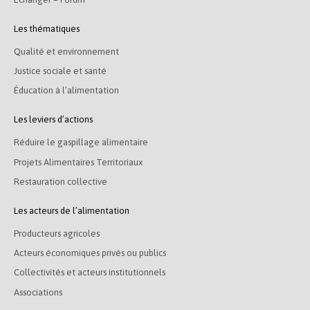
Les thématiques
Qualité et environnement
Justice sociale et santé
Éducation à l’alimentation
Les leviers d’actions
Réduire le gaspillage alimentaire
Projets Alimentaires Territoriaux
Restauration collective
Les acteurs de l’alimentation
Producteurs agricoles
Acteurs économiques privés ou publics
Collectivités et acteurs institutionnels
Associations