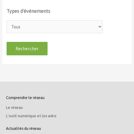
Types d'événements
Comprendre le réseau
Le réseau
L’outil numérique et les wikis
Actualités du réseau