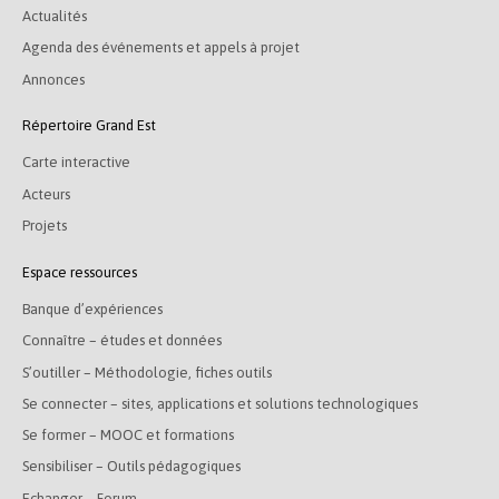
Actualités
Agenda des événements et appels à projet
Annonces
Répertoire Grand Est
Carte interactive
Acteurs
Projets
Espace ressources
Banque d’expériences
Connaître – études et données
S’outiller – Méthodologie, fiches outils
Se connecter – sites, applications et solutions technologiques
Se former – MOOC et formations
Sensibiliser – Outils pédagogiques
Echanger – Forum