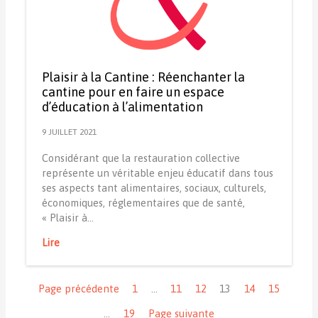
Plaisir à la Cantine : Réenchanter la
cantine pour en faire un espace
d’éducation à l’alimentation
9 JUILLET 2021
Considérant que la restauration collective
représente un véritable enjeu éducatif dans tous
ses aspects tant alimentaires, sociaux, culturels,
économiques, réglementaires que de santé,
« Plaisir à…
Lire
Navigation
Page précédente
1
…
11
12
13
14
15
…
19
Page suivante