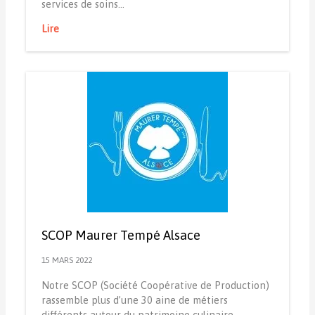
services de soins…
Lire
SCOP Maurer Tempé Alsace
15 MARS 2022
Notre SCOP (Société Coopérative de Production)
rassemble plus d’une 30 aine de métiers
différents autour du patrimoine culinaire