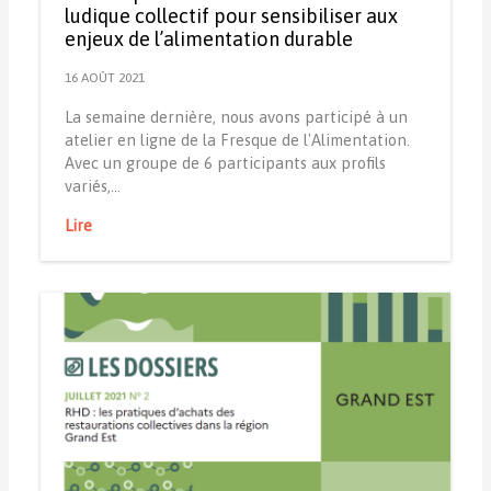
ludique collectif pour sensibiliser aux
enjeux de l’alimentation durable
16 AOÛT 2021
La semaine dernière, nous avons participé à un
atelier en ligne de la Fresque de l'Alimentation.
Avec un groupe de 6 participants aux profils
variés,…
Lire