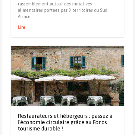
rassemblement autour des initiatives
alimentaires portées par 3 territoires du Sud
Alsace…
Lire
Restaurateurs et hébergeurs : passez à
l’économie circulaire grâce au Fonds
tourisme durable !