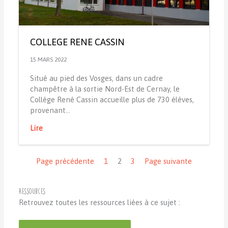
COLLEGE RENE CASSIN
15 MARS 2022
Situé au pied des Vosges, dans un cadre
champêtre à la sortie Nord-Est de Cernay, le
Collège René Cassin accueille plus de 730 élèves,
provenant…
Lire
Navigation
Page précédente
1
2
3
Page suivante
Ressources
Retrouvez toutes les ressources liées à ce sujet :