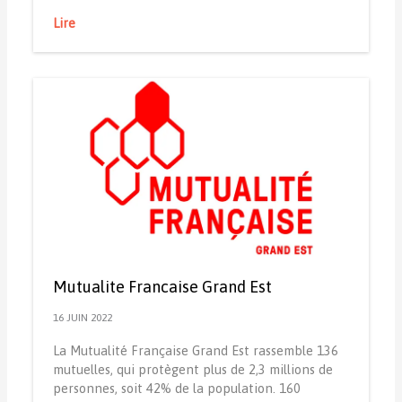
Lire
Mutualite Francaise Grand Est
16 JUIN 2022
La Mutualité Française Grand Est rassemble 136
mutuelles, qui protègent plus de 2,3 millions de
personnes, soit 42% de la population. 160