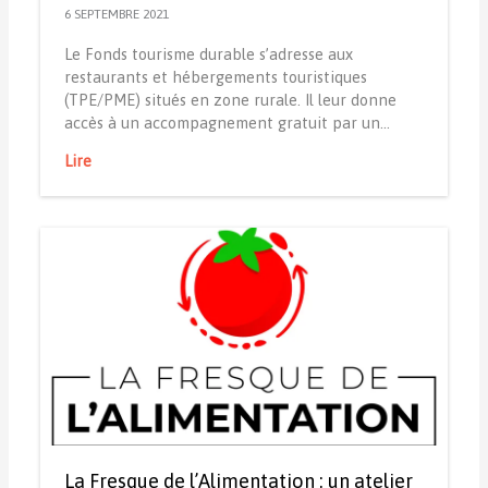
6 SEPTEMBRE 2021
Le Fonds tourisme durable s’adresse aux
restaurants et hébergements touristiques
(TPE/PME) situés en zone rurale. Il leur donne
accès à un accompagnement gratuit par un…
Lire
La Fresque de l’Alimentation : un atelier