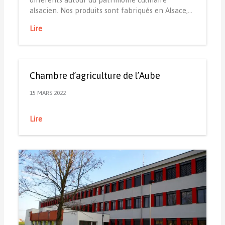
alsacien. Nos produits sont fabriqués en Alsace,…
Lire
Chambre d’agriculture de l’Aube
15 MARS 2022
Lire