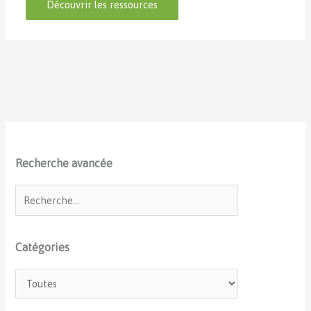
Découvrir les ressources
Recherche avancée
Catégories