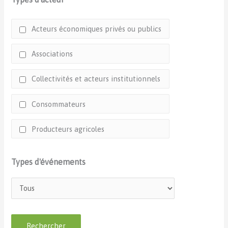
Acteurs économiques privés ou publics
Associations
Collectivités et acteurs institutionnels
Consommateurs
Producteurs agricoles
Types d'événements