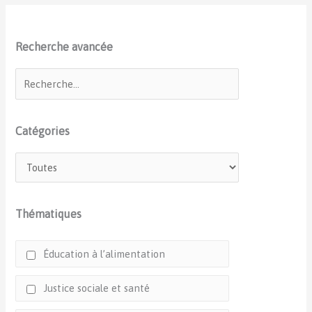
Recherche avancée
Catégories
Thématiques
Éducation à l’alimentation
Justice sociale et santé