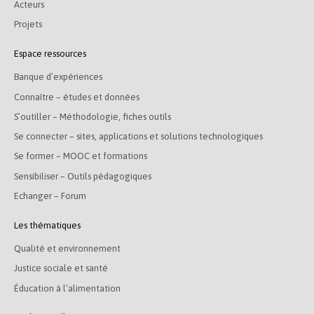
Acteurs
Projets
Espace ressources
Banque d’expériences
Connaître – études et données
S’outiller – Méthodologie, fiches outils
Se connecter – sites, applications et solutions technologiques
Se former – MOOC et formations
Sensibiliser – Outils pédagogiques
Echanger – Forum
Les thématiques
Qualité et environnement
Justice sociale et santé
Éducation à l’alimentation