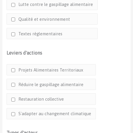
Lutte contre le gaspillage alimentaire
Qualité et environnement
Textes réglementaires
Leviers d'actions
Projets Alimentaires Territoriaux
Réduire le gaspillage alimentaire
Restauration collective
S'adapter au changement climatique
Types d'acteur