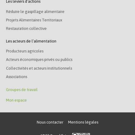
Les leviers d’actions
Réduire le gaspillage alimentaire
Projets Alimentaires Territoriaux
Restauration collective
Les acteurs de l’alimentation
Producteurs agricoles
Acteurs économiques privés ou publics
Collectivités et acteurs institutionnels
Associations
Groupes de travail
Mon espace
Nous contacter
Mentions légales