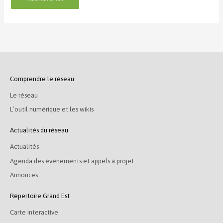
Comprendre le réseau
Le réseau
L’outil numérique et les wikis
Actualités du réseau
Actualités
Agenda des événements et appels à projet
Annonces
Répertoire Grand Est
Carte interactive