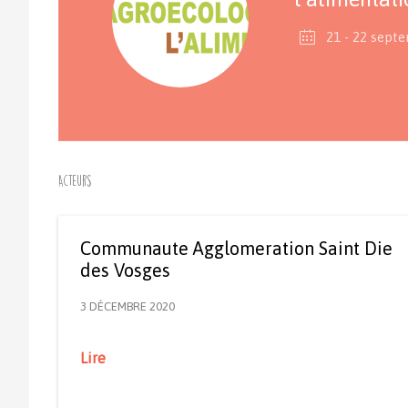
21 - 22 sept
Acteurs
Communaute Agglomeration Saint Die
des Vosges
3 DÉCEMBRE 2020
Lire