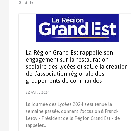
Actualités
La Région Grand Est rappelle son
engagement sur la restauration
scolaire des lycées et salue la création
de l’association régionale des
groupements de commandes
22 AVRIL 2024
La journée des Lycées 2024 s'est tenue la
semaine passée, donnant l'occasion à Franck
Leroy - Président de la Région Grand Est - de
rappeler…