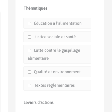
Thématiques
Éducation à l’alimentation
Justice sociale et santé
Lutte contre le gaspillage
alimentaire
Qualité et environnement
Textes réglementaires
Leviers d'actions