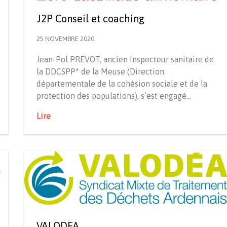
J2P Conseil et coaching
25 NOVEMBRE 2020
Jean-Pol PREVOT, ancien Inspecteur sanitaire de
la DDCSPP* de la Meuse (Direction
départementale de la cohésion sociale et de la
protection des populations), s’est engagé…
Lire
VALODEA