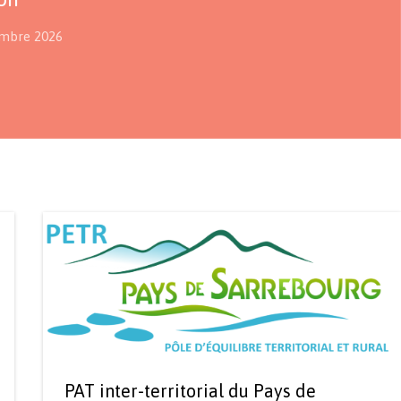
embre 2026
PAT inter-territorial du Pays de