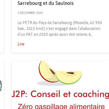
Sarrebourg et du Saulnois
3 DÉCEMBRE 2020
Le PETR du Pays de Sarrebourg (Moselle, 62 950
hab., 1015 km2) s’est engagé dans l’élaboration
d’un PAT en 2020 après avoir été retenu à…
Lire