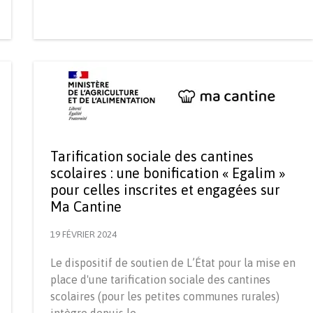
Tarification sociale des cantines
scolaires : une bonification « Egalim »
pour celles inscrites et engagées sur
Ma Cantine
19 FÉVRIER 2024
Le dispositif de soutien de L’État pour la mise en
place d'une tarification sociale des cantines
scolaires (pour les petites communes rurales)
intègre depuis le…