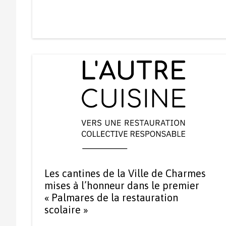
Les cantines de la Ville de Charmes
mises à l’honneur dans le premier
« Palmares de la restauration
scolaire »