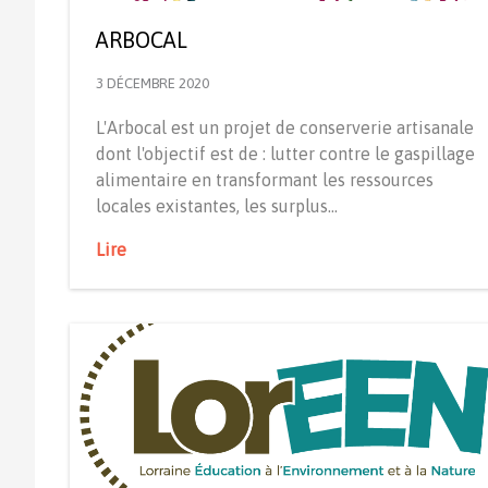
ARBOCAL
3 DÉCEMBRE 2020
L'Arbocal est un projet de conserverie artisanale
dont l'objectif est de : lutter contre le gaspillage
alimentaire en transformant les ressources
locales existantes, les surplus…
Lire