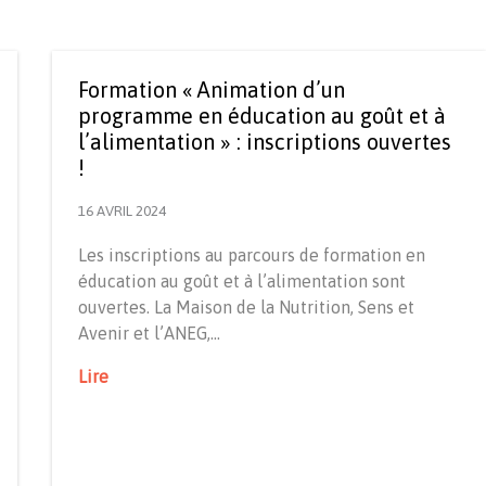
Formation « Animation d’un
programme en éducation au goût et à
l’alimentation » : inscriptions ouvertes
!
16 AVRIL 2024
Les inscriptions au parcours de formation en
éducation au goût et à l’alimentation sont
ouvertes. La Maison de la Nutrition, Sens et
Avenir et l’ANEG,…
Lire