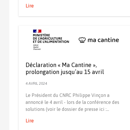
Lire
Déclaration « Ma Cantine »,
prolongation jusqu’au 15 avril
4 AVRIL 2024
Le Président du CNRC Philippe Vinçon a
annoncé le 4 avril - lors de la conférence des
solutions (voir le dossier de presse ici :…
Lire