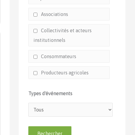
Associations
Collectivités et acteurs
institutionnels
Consommateurs
Producteurs agricoles
Types d'événements