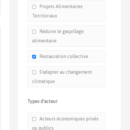
Projets Alimentaires
Territoriaux
Réduire le gaspillage
alimentaire
Restauration collective
S'adapter au changement
climatique
Types d'acteur
Acteurs économiques privés
ou publics