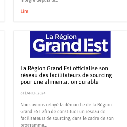
Lire
La Région Grand Est officialise son
réseau des facilitateurs de sourcing
pour une alimentation durable
6 FÉVRIER 2024
Nous avions relayé la démarche de la Région
Grand EST afin de constituer un réseau de
facilitateurs de sourcing, dans le cadre de son
programme…