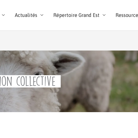
Actualités
Répertoire Grand Est
Ressource
ion collective