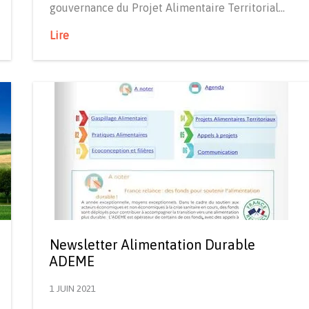
gouvernance du Projet Alimentaire Territorial…
Lire
Newsletter Alimentation Durable
ADEME
1 JUIN 2021