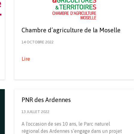
Chambre d’agriculture de la Moselle
14 OCTOBRE 2022
Lire
PNR des Ardennes
13 JUILLET 2022
A l'occasion de ses 10 ans, le Parc naturel
régional des Ardennes s’engage dans un projet