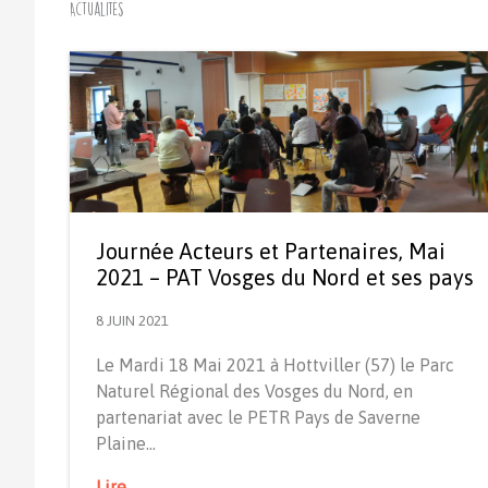
Actualités
Journée Acteurs et Partenaires, Mai
2021 – PAT Vosges du Nord et ses pays
8 JUIN 2021
Le Mardi 18 Mai 2021 à Hottviller (57) le Parc
Naturel Régional des Vosges du Nord, en
partenariat avec le PETR Pays de Saverne
Plaine…
Lire