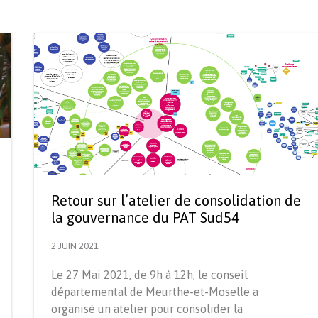
Retour sur l’atelier de consolidation de
la gouvernance du PAT Sud54
2 JUIN 2021
Le 27 Mai 2021, de 9h à 12h, le conseil
départemental de Meurthe-et-Moselle a
organisé un atelier pour consolider la