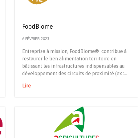
FoodBiome
6 FÉVRIER 2023
Entreprise à mission, FoodBiome® ️ contribue à
restaurer le lien alimentation territoire en
bâtissant les infrastructures indispensables au
développement des circuits de proximité (ex :…
Lire