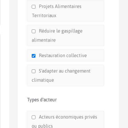
Projets Alimentaires
Territoriaux
Réduire le gaspillage
alimentaire
Restauration collective
S'adapter au changement
climatique
Types d'acteur
Acteurs économiques privés
ou publics