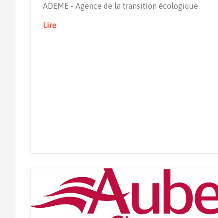
ADEME - Agence de la transition écologique
Lire