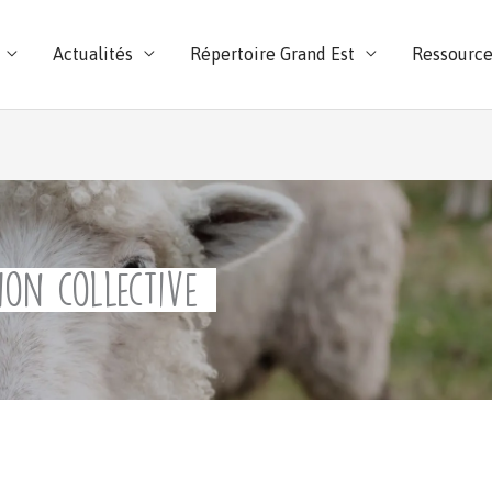
Actualités
Répertoire Grand Est
Ressource
ion collective