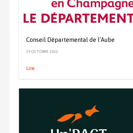
Conseil Départemental de l’Aube
19 OCTOBRE 2022
Lire