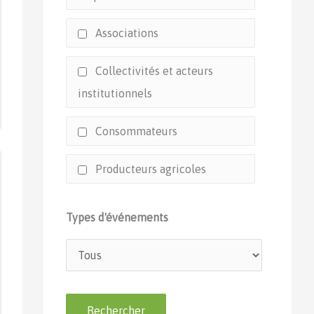
Associations
Collectivités et acteurs
institutionnels
Consommateurs
Producteurs agricoles
Types d'événements