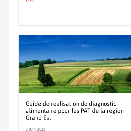
Guide de réalisation de diagnostic
alimentaire pour les PAT de la région
Grand Est
2 JUIN 2021