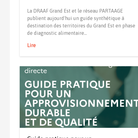
La DRAAF Grand Est et le réseau PARTAAGE
publient aujourd'hui un guide synthétique à
destination des territoires du Grand Est en phase
de diagnostic alimentaire…
Lire