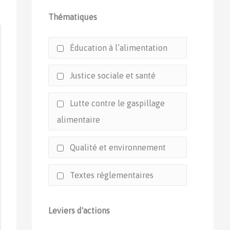
Thématiques
Éducation à l’alimentation
Justice sociale et santé
Lutte contre le gaspillage
alimentaire
Qualité et environnement
Textes réglementaires
Leviers d'actions