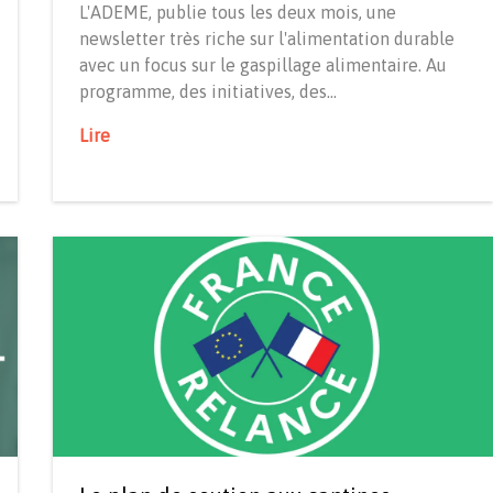
L'ADEME, publie tous les deux mois, une
newsletter très riche sur l'alimentation durable
avec un focus sur le gaspillage alimentaire. Au
programme, des initiatives, des…
Lire