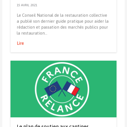
15 AVRIL 2021
Le Conseil National de la restauration collective
a publié son dernier guide pratique pour aider la
rédaction et passation des marchés publics pour
la restauration…
Lire
Le plan de soutien aux cantines