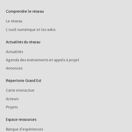
Comprendre le réseau
Le réseau
L’outil numérique et les wikis
Actualités du réseau
Actualités
Agenda des événements et appels à projet
Annonces
Répertoire Grand Est
Carte interactive
Acteurs
Projets
Espace ressources
Banque d’expériences