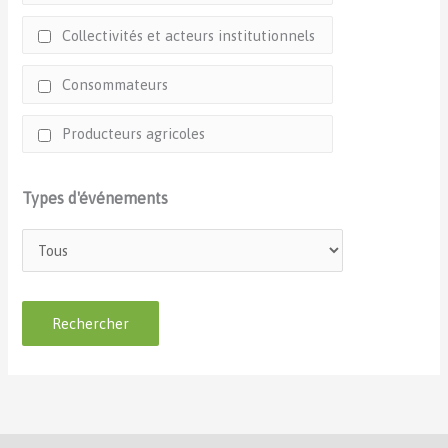
Collectivités et acteurs institutionnels
Consommateurs
Producteurs agricoles
Types d'événements