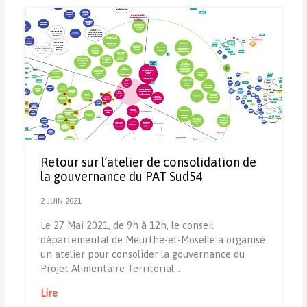
Retour sur l’atelier de consolidation de
la gouvernance du PAT Sud54
2 JUIN 2021
Le 27 Mai 2021, de 9h à 12h, le conseil
départemental de Meurthe-et-Moselle a organisé
un atelier pour consolider la gouvernance du
Projet Alimentaire Territorial…
Lire