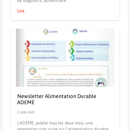
de diagnostic alimentaire…
Lire
Newsletter Alimentation Durable
ADEME
1 JUIN 2021
L'ADEME, publie tous les deux mois, une
newsletter très riche sur l'alimentation durable