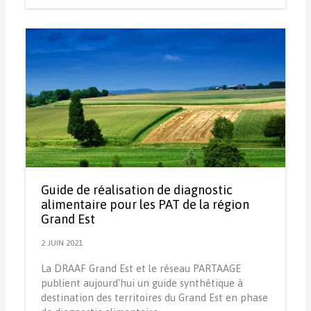
Guide de réalisation de diagnostic
alimentaire pour les PAT de la région
Grand Est
2 JUIN 2021
La DRAAF Grand Est et le réseau PARTAAGE
publient aujourd'hui un guide synthétique à
destination des territoires du Grand Est en phase