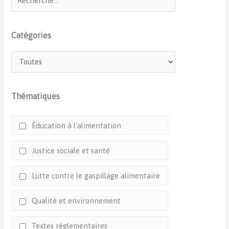
Catégories
Thématiques
Éducation à l’alimentation
Justice sociale et santé
Lutte contre le gaspillage alimentaire
Qualité et environnement
Textes réglementaires