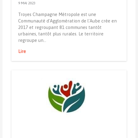
9 MAI 2023
Troyes Champagne Métropole est une
Communauté d'Agglomération de l'Aube crée en
2017 et regroupant 81 communes tantôt
urbaines, tantôt plus rurales. Le territoire
regroupe un…
Lire