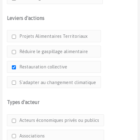
Leviers d'actions
Projets Alimentaires Territoriaux
Réduire le gaspillage alimentaire
Restauration collective
S'adapter au changement climatique
Types d'acteur
Acteurs économiques privés ou publics
Associations