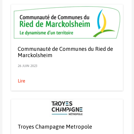
Communauté de Communes du Ried de
Marckolsheim
26 JUIN 2023
Lire
Troyes Champagne Metropole