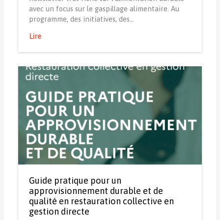
avec un focus sur le gaspillage alimentaire. Au
programme, des initiatives, des…
Lire
Guide pratique pour un
approvisionnement durable et de
qualité en restauration collective en
gestion directe