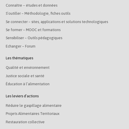
Connaître – études et données
S’outiller – Méthodologie, fiches outils
Se connecter – sites, applications et solutions technologiques
Se former – MOOC et formations
Sensibiliser – Outils pédagogiques
Echanger – Forum
Les thématiques
Qualité et environnement
Justice sociale et santé
Éducation à l’alimentation
Les leviers d’actions
Réduire le gaspillage alimentaire
Projets Alimentaires Territoriaux
Restauration collective