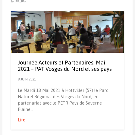
Actualités
Journée Acteurs et Partenaires, Mai
2021 – PAT Vosges du Nord et ses pays
8 JUIN 2021
Le Mardi 18 Mai 2021 à Hottviller (57) le Parc
Naturel Régional des Vosges du Nord, en
partenariat avec le PETR Pays de Saverne
Plaine…
Lire