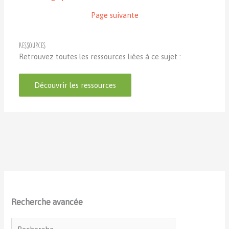
Page suivante
Ressources
Retrouvez toutes les ressources liées à ce sujet :
Découvrir les ressources
Recherche avancée