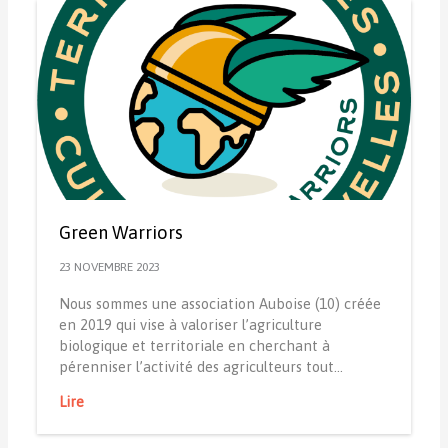
Green Warriors
23 NOVEMBRE 2023
Nous sommes une association Auboise (10) créée
en 2019 qui vise à valoriser l’agriculture
biologique et territoriale en cherchant à
pérenniser l’activité des agriculteurs tout…
Lire