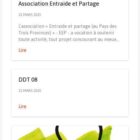
Association Entraide et Partage
21 MARS 2023
L'association « Entraide et partage (au Pays des
Trois Provinces) » - EEP - a vocation à soutenir
toute activité, tout projet concourant au mieux…
Lire
DDT 08
21 MARS 2023
Lire