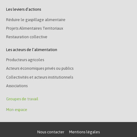
Les leviers d’actions
Réduire le gaspillage alimentaire
Projets Alimentaires Territoriaux
Restauration collective
Les acteurs de l’alimentation
Producteurs agricoles
Acteurs économiques privés ou publics
Collectivités et acteurs institutionnels
Associations
Groupes de travail
Mon espace
Nous contacter
Mentions légales