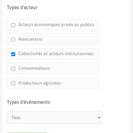
Types d'acteur
Acteurs économiques privés ou publics
Associations
Collectivités et acteurs institutionnels
Consommateurs
Producteurs agricoles
Types d'événements