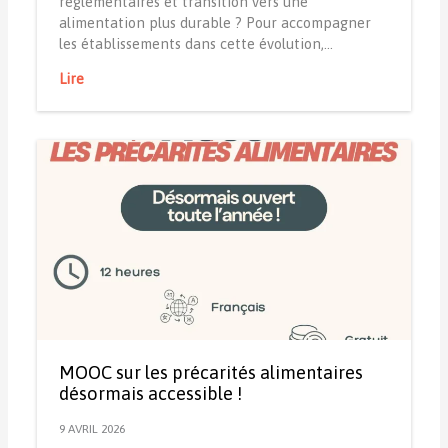
réglementaires et transition vers une
alimentation plus durable ? Pour accompagner
les établissements dans cette évolution,…
Lire
MOOC sur les précarités alimentaires
désormais accessible !
9 AVRIL 2026