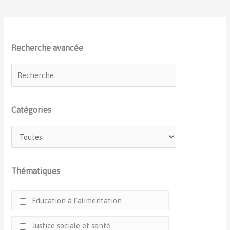
Recherche avancée
Catégories
Thématiques
Éducation à l’alimentation
Justice sociale et santé