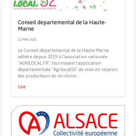
Conseil departemental de la Haute-
Marne
12 MAI 2021
Le Conseil départemental de la Haute-Marne
adhère depuis 2019 à l’association nationale
"AGRILOCAL.FR", fournissant l'application
départementale "Agrilocal52" de mise en relation
des producteurs du territoire…
Lire