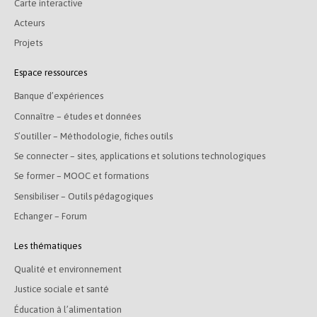
Carte interactive
Acteurs
Projets
Espace ressources
Banque d’expériences
Connaître – études et données
S’outiller – Méthodologie, fiches outils
Se connecter – sites, applications et solutions technologiques
Se former – MOOC et formations
Sensibiliser – Outils pédagogiques
Echanger – Forum
Les thématiques
Qualité et environnement
Justice sociale et santé
Éducation à l’alimentation