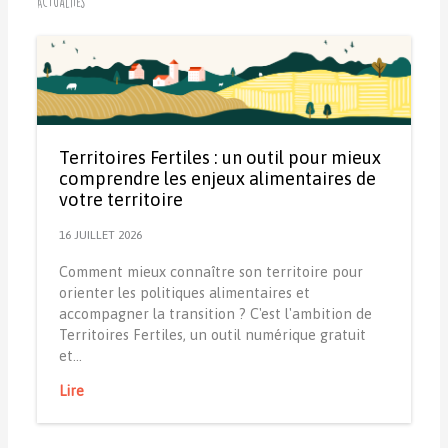
Actualités
Territoires Fertiles : un outil pour mieux
comprendre les enjeux alimentaires de
votre territoire
16 JUILLET 2026
Comment mieux connaître son territoire pour
orienter les politiques alimentaires et
accompagner la transition ? C'est l'ambition de
Territoires Fertiles, un outil numérique gratuit
et…
Lire