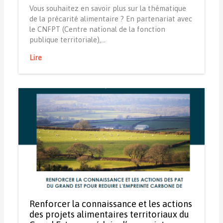
Vous souhaitez en savoir plus sur la thématique
de la précarité alimentaire ? En partenariat avec
le CNFPT (Centre national de la fonction
publique territoriale),…
Lire
Renforcer la connaissance et les actions
des projets alimentaires territoriaux du