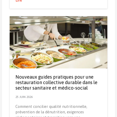
Lire
Nouveaux guides pratiques pour une
restauration collective durable dans le
secteur sanitaire et médico-social
25 JUIN 2026
Comment concilier qualité nutritionnelle,
prévention de la dénutrition, exigences