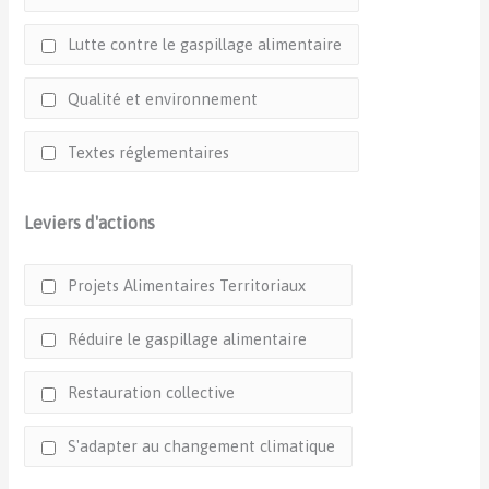
Lutte contre le gaspillage alimentaire
Qualité et environnement
Textes réglementaires
Leviers d'actions
Projets Alimentaires Territoriaux
Réduire le gaspillage alimentaire
Restauration collective
S'adapter au changement climatique