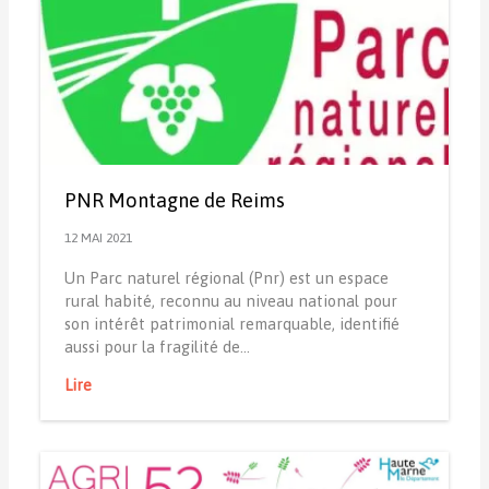
PNR Montagne de Reims
12 MAI 2021
Un Parc naturel régional (Pnr) est un espace
rural habité, reconnu au niveau national pour
son intérêt patrimonial remarquable, identifié
aussi pour la fragilité de…
Lire