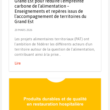
Grand Est pour réduire l’empreinte
carbone de l’alimentation –
Enseignements et repères issus de
l’accompagnement de territoires du
Grand Est
20 MARS 2026
Les projets alimentaires territoriaux (PAT) ont
l'ambition de fédérer les différents acteurs d'un
territoire autour de la question de l'alimentation,
contribuant ainsi à la prise…
Lire