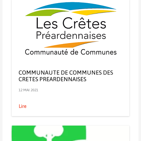
COMMUNAUTE DE COMMUNES DES
CRETES PREARDENNAISES
12 MAI 2021
Lire