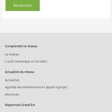
Comprendre le réseau
Le réseau
L’outil numérique et les wikis
Actualités du réseau
Actualités
Agenda des événements et appels à projet
Annonces
Répertoire Grand Est