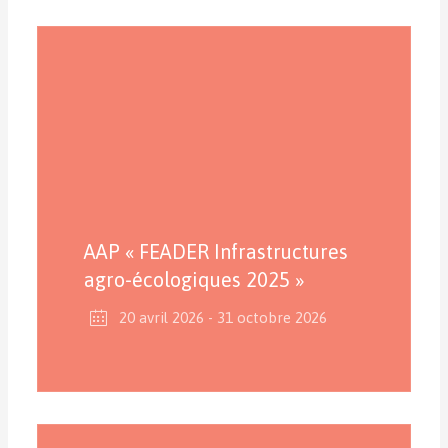
AAP « FEADER Infrastructures
agro-écologiques 2025 »
20 avril 2026
- 31 octobre 2026