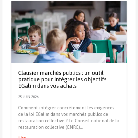
Clausier marchés publics : un outil
pratique pour intégrer les objectifs
EGalim dans vos achats
25 JUIN 2026
Comment intégrer concrètement les exigences
de la loi EGalim dans vos marchés publics de
restauration collective ? Le Conseil national de la
restauration collective (CNRC)…