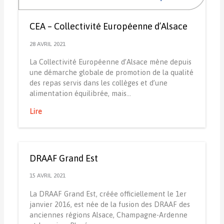
CEA – Collectivité Européenne d’Alsace
28 AVRIL 2021
La Collectivité Européenne d’Alsace mène depuis
une démarche globale de promotion de la qualité
des repas servis dans les collèges et d’une
alimentation équilibrée, mais…
Lire
DRAAF Grand Est
15 AVRIL 2021
La DRAAF Grand Est, créée officiellement le 1er
janvier 2016, est née de la fusion des DRAAF des
anciennes régions Alsace, Champagne-Ardenne