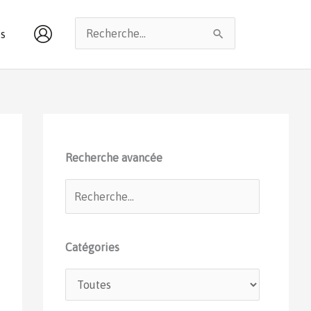
Rechercher :
s
Recherche avancée
Catégories