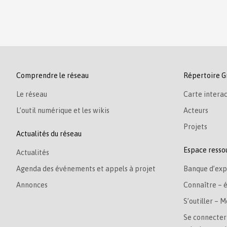
Comprendre le réseau
Répertoire G
Le réseau
Carte interac
L’outil numérique et les wikis
Acteurs
Projets
Actualités du réseau
Espace resso
Actualités
Agenda des événements et appels à projet
Banque d’exp
Annonces
Connaître – 
S’outiller – M
Se connecter 