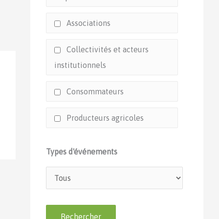
Associations
Collectivités et acteurs
institutionnels
Consommateurs
Producteurs agricoles
Types d'événements