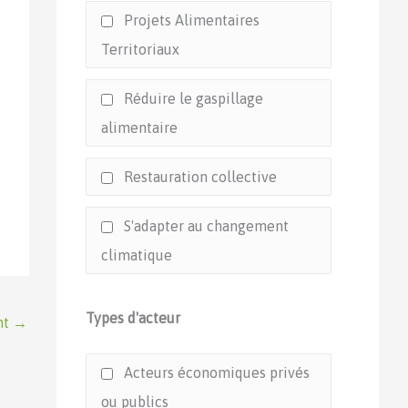
Projets Alimentaires
Territoriaux
Réduire le gaspillage
alimentaire
Restauration collective
S'adapter au changement
climatique
Types d'acteur
nt
→
Acteurs économiques privés
ou publics