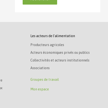
Les acteurs de l’alimentation
Producteurs agricoles
Acteurs économiques privés ou publics
Collectivités et acteurs institutionnels
Associations
Groupes de travail
re
ux
Mon espace