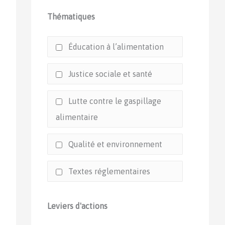
Thématiques
Éducation à l’alimentation
Justice sociale et santé
Lutte contre le gaspillage
alimentaire
Qualité et environnement
Textes réglementaires
Leviers d'actions