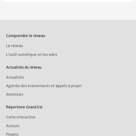
Comprendre le réseau
Le réseau
L’outil numérique et les wikis
Actualités du réseau
Actualités
Agenda des événements et appels à projet
Annonces
Répertoire Grand Est
Carte interactive
Acteurs
Projets