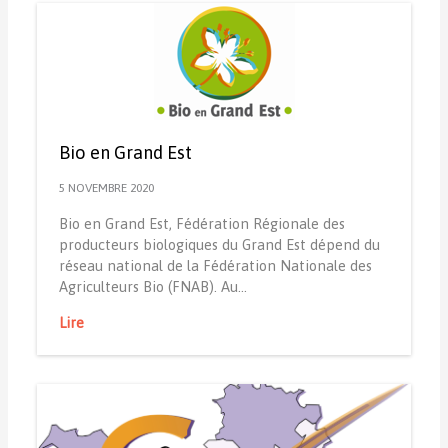
Bio en Grand Est
5 NOVEMBRE 2020
Bio en Grand Est, Fédération Régionale des
producteurs biologiques du Grand Est dépend du
réseau national de la Fédération Nationale des
Agriculteurs Bio (FNAB). Au…
Lire