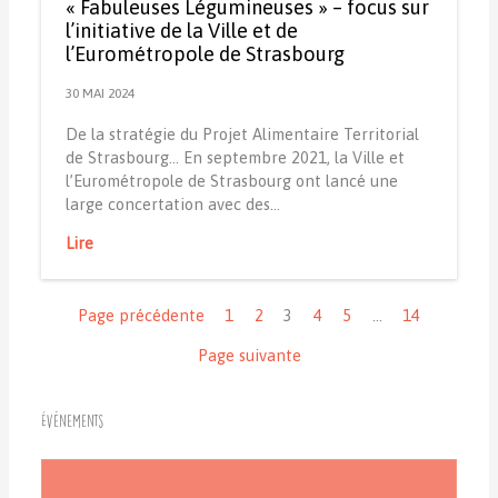
« Fabuleuses Légumineuses » – focus sur
l’initiative de la Ville et de
l’Eurométropole de Strasbourg
30 MAI 2024
De la stratégie du Projet Alimentaire Territorial
de Strasbourg... En septembre 2021, la Ville et
l’Eurométropole de Strasbourg ont lancé une
large concertation avec des…
Lire
Navigation
Page précédente
1
2
3
4
5
…
14
Page suivante
Événements