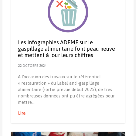
Les infographies ADEME sur le
gaspillage alimentaire font peau neuve
et mettent à jour leurs chiffres
22 OCTOBRE 2024
A l'occasion des travaux sur le référentiel
« restauration » du Label anti-gaspillage
alimentaire (sortie prévue début 2025), de très
nombreuses données ont pu être agrégées pour
mettre…
Lire