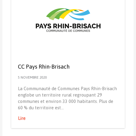
CC Pays Rhin-Brisach
5 NOVEMBRE 2020
La Communauté de Communes Pays Rhin-Brisach
englobe un territoire rural regroupant 29
communes et environ 33 000 habitants. Plus de
60 % du territoire est…
Lire