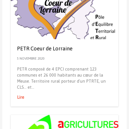
PETR Coeur de Lorraine
5 NOVEMBRE 2020
PETR composé de 4 EPCI comprenant 123
communes et 26 000 habitants au cœur de la
Meuse. Territoire rural porteur d'un PTRTE, un
CLS... et…
Lire