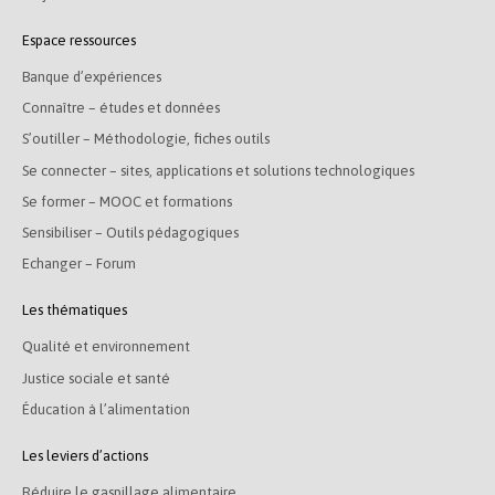
Espace ressources
Banque d’expériences
Connaître – études et données
S’outiller – Méthodologie, fiches outils
Se connecter – sites, applications et solutions technologiques
Se former – MOOC et formations
Sensibiliser – Outils pédagogiques
Echanger – Forum
Les thématiques
Qualité et environnement
Justice sociale et santé
Éducation à l’alimentation
Les leviers d’actions
Réduire le gaspillage alimentaire