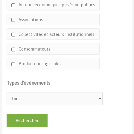
Acteurs économiques privés ou publics
Associations
Collectivités et acteurs institutionnels
Consommateurs
Producteurs agricoles
Types d'événements