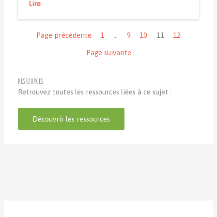
Lire
Navigation
Page précédente
1
…
9
10
11
12
Page suivante
Ressources
Retrouvez toutes les ressources liées à ce sujet :
Découvrir les ressources