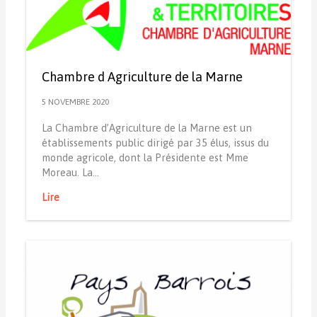
Chambre d Agriculture de la Marne
5 NOVEMBRE 2020
La Chambre d’Agriculture de la Marne est un
établissements public dirigé par 35 élus, issus du
monde agricole, dont la Présidente est Mme
Moreau. La…
Lire