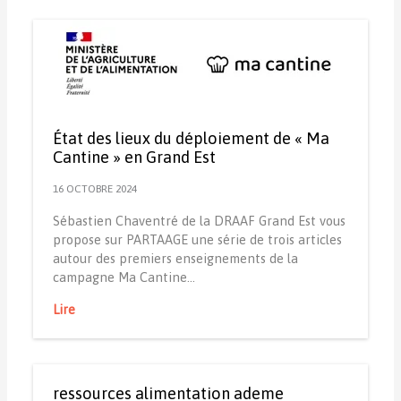
État des lieux du déploiement de « Ma
Cantine » en Grand Est
16 OCTOBRE 2024
Sébastien Chaventré de la DRAAF Grand Est vous
propose sur PARTAAGE une série de trois articles
autour des premiers enseignements de la
campagne Ma Cantine…
Lire
ressources alimentation ademe