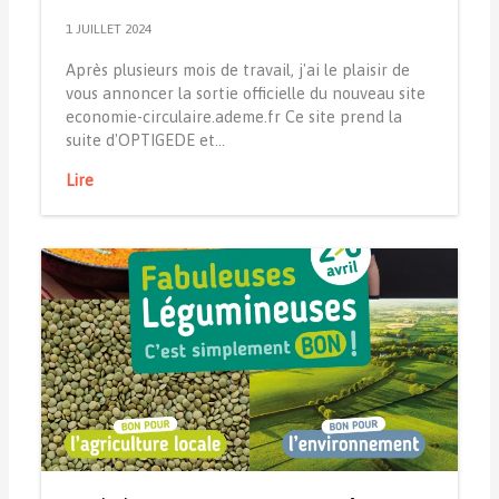
1 JUILLET 2024
Après plusieurs mois de travail, j'ai le plaisir de
vous annoncer la sortie officielle du nouveau site
economie-circulaire.ademe.fr Ce site prend la
suite d'OPTIGEDE et…
Lire