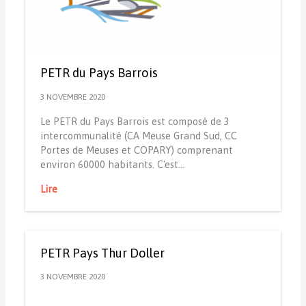
PETR du Pays Barrois
3 NOVEMBRE 2020
Le PETR du Pays Barrois est composé de 3
intercommunalité (CA Meuse Grand Sud, CC
Portes de Meuses et COPARY) comprenant
environ 60000 habitants. C'est…
Lire
PETR Pays Thur Doller
3 NOVEMBRE 2020