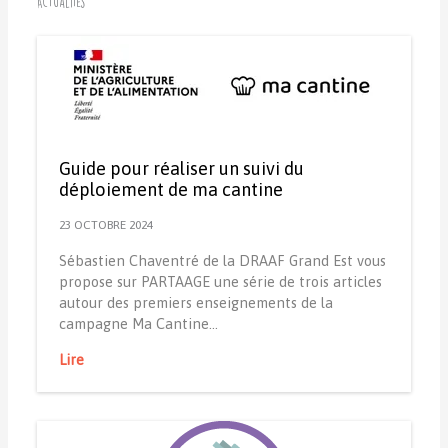
Actualités
Guide pour réaliser un suivi du
déploiement de ma cantine
23 OCTOBRE 2024
Sébastien Chaventré de la DRAAF Grand Est vous
propose sur PARTAAGE une série de trois articles
autour des premiers enseignements de la
campagne Ma Cantine…
Lire