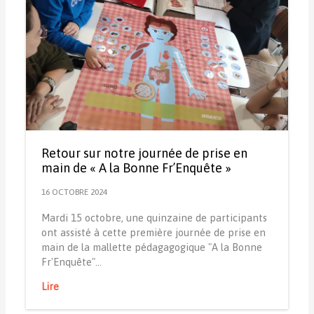
Retour sur notre journée de prise en
main de « A la Bonne Fr’Enquête »
16 OCTOBRE 2024
Mardi 15 octobre, une quinzaine de participants
ont assisté à cette première journée de prise en
main de la mallette pédagagogique "A la Bonne
Fr'Enquête"…
Lire