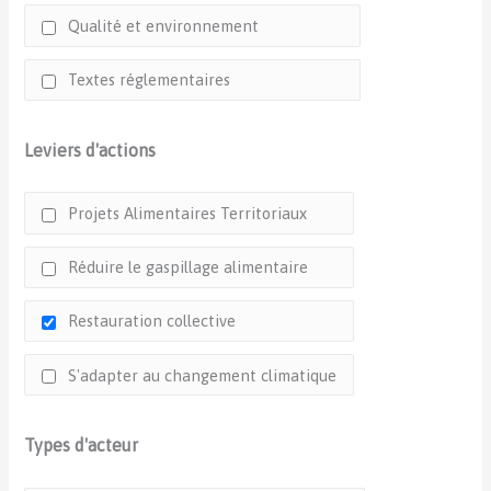
Qualité et environnement
Textes réglementaires
Leviers d'actions
Projets Alimentaires Territoriaux
Réduire le gaspillage alimentaire
Restauration collective
S'adapter au changement climatique
Types d'acteur