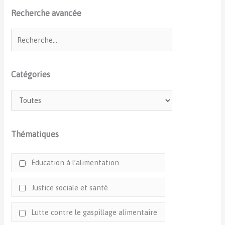
Recherche avancée
Catégories
Thématiques
Éducation à l’alimentation
Justice sociale et santé
Lutte contre le gaspillage alimentaire