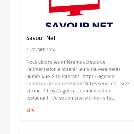
Savour Net
26 FÉVRIER 2024
Nous aidons les différents acteurs de
l'alimentation à obtenir leurs souverainetés
numérique. Site internet : https://agence-
communication-restaurant.fr Les services: - site
vitrine : https://agence-communication-
restaurant.fr/creation-site-vitrine - site…
Lire