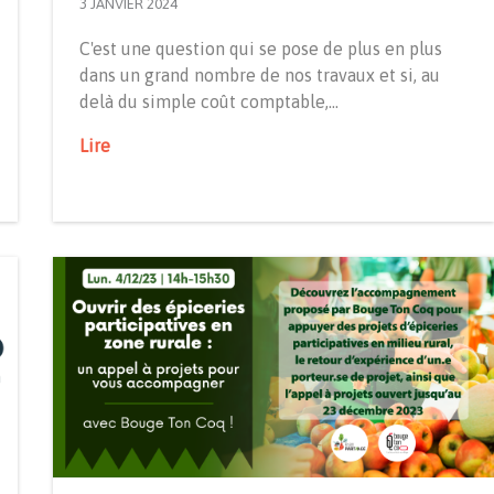
3 JANVIER 2024
C'est une question qui se pose de plus en plus
dans un grand nombre de nos travaux et si, au
delà du simple coût comptable,…
Lire