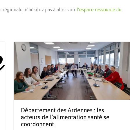
e régionale, n’hésitez pas à aller voir
l’espace ressource du
Département des Ardennes : les
acteurs de l’alimentation santé se
coordonnent