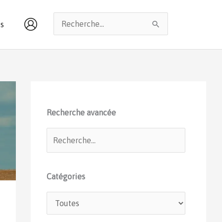
Rechercher :
s
Recherche avancée
Catégories