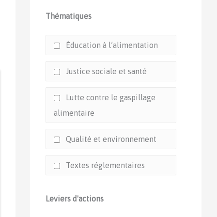
Thématiques
Éducation à l’alimentation
Justice sociale et santé
Lutte contre le gaspillage
alimentaire
Qualité et environnement
Textes réglementaires
Leviers d'actions