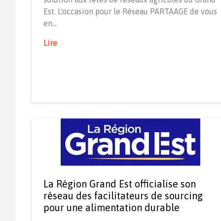
Est. L'occasion pour le Réseau PARTAAGE de vous
en…
Lire
La Région Grand Est officialise son
réseau des facilitateurs de sourcing
pour une alimentation durable