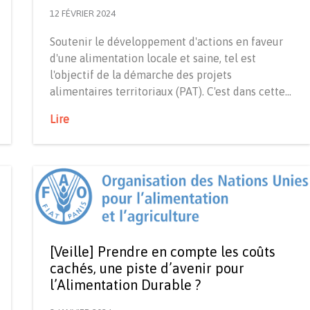
12 FÉVRIER 2024
Soutenir le développement d'actions en faveur
d'une alimentation locale et saine, tel est
l'objectif de la démarche des projets
alimentaires territoriaux (PAT). C'est dans cette…
Lire
[Veille] Prendre en compte les coûts
cachés, une piste d’avenir pour
l’Alimentation Durable ?