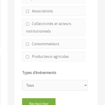
Associations
Collectivités et acteurs
institutionnels
Consommateurs
Producteurs agricoles
Types d'événements