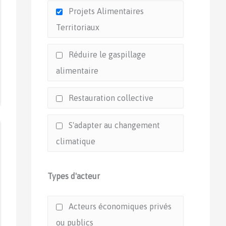
Projets Alimentaires
Territoriaux
Réduire le gaspillage
alimentaire
Restauration collective
S'adapter au changement
climatique
Types d'acteur
Acteurs économiques privés
ou publics