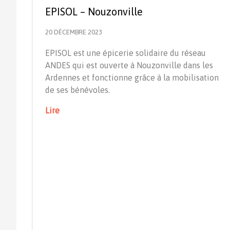
EPISOL – Nouzonville
20 DÉCEMBRE 2023
EPISOL est une épicerie solidaire du réseau
ANDES qui est ouverte à Nouzonville dans les
Ardennes et fonctionne grâce à la mobilisation
de ses bénévoles.
Lire