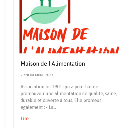
Maison de l Alimentation
29 NOVEMBRE 2023
Association loi 1901 qui a pour but de
promouvoir une alimentation de qualité, saine,
durable et ouverte à tous. Elle promeut
également : - La…
Lire