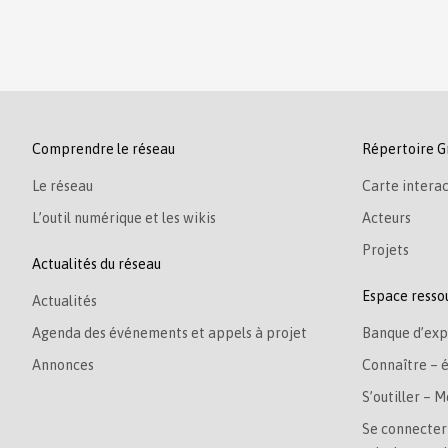
Comprendre le réseau
Répertoire G
Le réseau
Carte interac
L’outil numérique et les wikis
Acteurs
Projets
Actualités du réseau
Espace resso
Actualités
Agenda des événements et appels à projet
Banque d’exp
Annonces
Connaître – 
S’outiller – M
Se connecter 