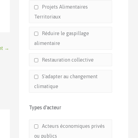
Projets Alimentaires
Territoriaux
Réduire le gaspillage
alimentaire
nt
→
Restauration collective
S'adapter au changement
climatique
Types d'acteur
Acteurs économiques privés
ou publics