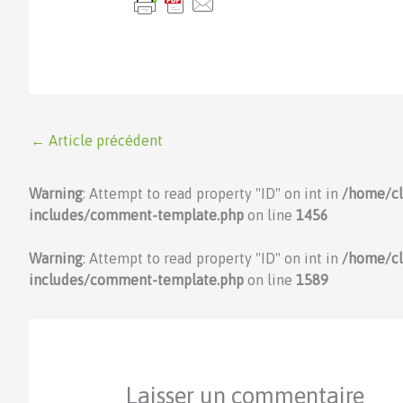
←
Article précédent
Warning
: Attempt to read property "ID" on int in
/home/c
includes/comment-template.php
on line
1456
Warning
: Attempt to read property "ID" on int in
/home/c
includes/comment-template.php
on line
1589
Laisser un commentaire