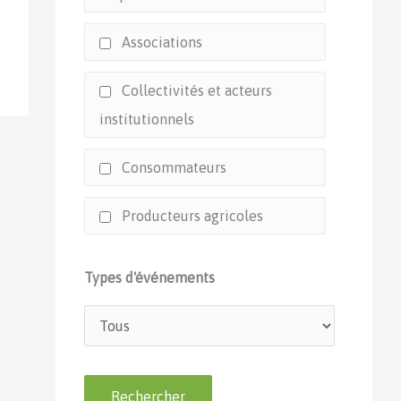
Associations
Collectivités et acteurs
institutionnels
Consommateurs
Producteurs agricoles
Types d'événements