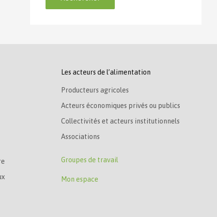
Les acteurs de l’alimentation
Producteurs agricoles
Acteurs économiques privés ou publics
Collectivités et acteurs institutionnels
Associations
Groupes de travail
re
ux
Mon espace