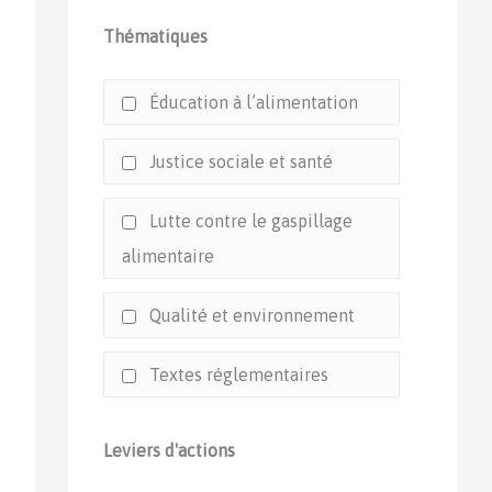
Thématiques
Éducation à l’alimentation
Justice sociale et santé
Lutte contre le gaspillage
alimentaire
Qualité et environnement
Textes réglementaires
Leviers d'actions