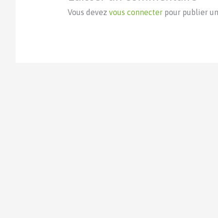
Vous devez
vous connecter
pour publier u