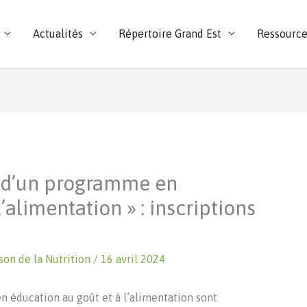
Actualités
Répertoire Grand Est
Ressource
 d’un programme en
’alimentation » : inscriptions
son de la Nutrition
/
16 avril 2024
en éducation au goût et à l’alimentation sont