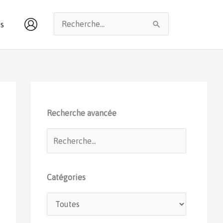
Rechercher :
s
Recherche avancée
Catégories