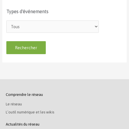
Types d'événements
Comprendre le réseau
Le réseau
L’outil numérique et les wikis
Actualités du réseau