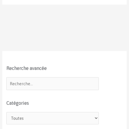
Recherche avancée
Catégories