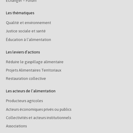
Echanger – Forum
Les thématiques
Qualité et environnement
Justice sociale et santé
Éducation à l’alimentation
Les leviers d’actions
Réduire le gaspillage alimentaire
Projets Alimentaires Territoriaux
Restauration collective
Les acteurs de l’alimentation
Producteurs agricoles
Acteurs économiques privés ou publics
Collectivités et acteurs institutionnels
Associations