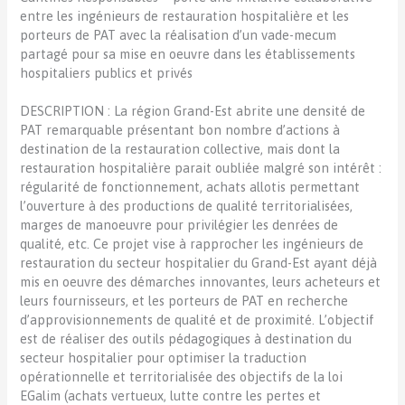
entre les ingénieurs de restauration hospitalière et les
porteurs de PAT avec la réalisation d’un vade-mecum
partagé pour sa mise en oeuvre dans les établissements
hospitaliers publics et privés
DESCRIPTION : La région Grand-Est abrite une densité de
PAT remarquable présentant bon nombre d’actions à
destination de la restauration collective, mais dont la
restauration hospitalière parait oubliée malgré son intérêt :
régularité de fonctionnement, achats allotis permettant
l’ouverture à des productions de qualité territorialisées,
marges de manoeuvre pour privilégier les denrées de
qualité, etc. Ce projet vise à rapprocher les ingénieurs de
restauration du secteur hospitalier du Grand-Est ayant déjà
mis en oeuvre des démarches innovantes, leurs acheteurs et
leurs fournisseurs, et les porteurs de PAT en recherche
d’approvisionnements de qualité et de proximité. L’objectif
est de réaliser des outils pédagogiques à destination du
secteur hospitalier pour optimiser la traduction
opérationnelle et territorialisée des objectifs de la loi
EGalim (achats vertueux, lutte contre les pertes et