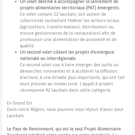
Un volet destiné à accompagner le lancement de
projets alimentaires territoriaux (PAT) émergents.
Ce volet compte 22 lauréats, soit autant de
collectivités souhaitant fédérer les acteurs locaux
(agriculteurs, transformateurs, distributeurs ou
encore gestionnaires de la restauration) afin de
promouvoir une alimentation de proximité et de
qualité.
Un second volet ciblant les projets d’envergure
nationale ou interrégionale.
Ce second volet vise à faire émerger des outils ou
démarches innovantes et à accélérer la diffusion
d’actions, à une échelle plus importante, qui ont fait
leurs preuves au niveau local. L’appel à projets
récompense 42 lauréats dans cette catégorie.
En Grand Est
Dans notre Région, nous pouvons nous réjouir d’avoir pour
Lauréats :
Le Pays de Remiremont, qui est le seul Projet Alimentaire