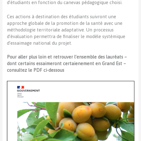
d’étudiants en fonction du canevas pédagogique choisi.
Ces actions à destination des étudiants suivront une
approche globale de la promotion de la santé avec une
méthodologie territoriale adaptative. Un processus
d’évaluation permettra de finaliser le modèle systémique
d’essaimage national du projet.
Pour aller plus loin et retrouver l’ensemble des lauréats –
dont certains essaimeront certaienement en Grand Est –
consultez le PDF ci-dessous