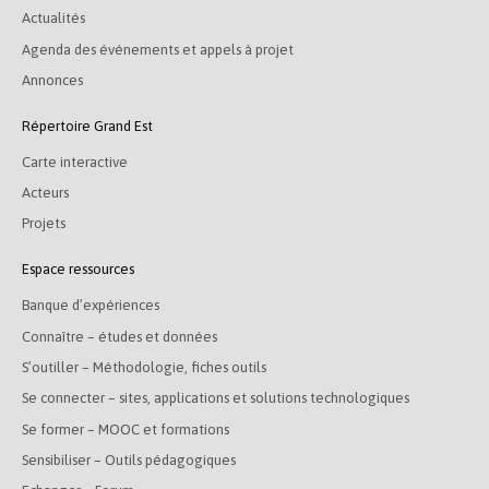
Actualités
Agenda des événements et appels à projet
Annonces
Répertoire Grand Est
Carte interactive
Acteurs
Projets
Espace ressources
Banque d’expériences
Connaître – études et données
S’outiller – Méthodologie, fiches outils
Se connecter – sites, applications et solutions technologiques
Se former – MOOC et formations
Sensibiliser – Outils pédagogiques