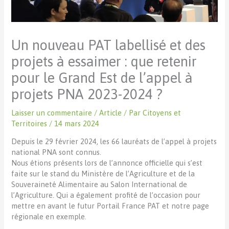
Un nouveau PAT labellisé et des
projets à essaimer : que retenir
pour le Grand Est de l’appel à
projets PNA 2023-2024 ?
Laisser un commentaire
/
Article
/ Par
Citoyens et
Territoires
/
14 mars 2024
Depuis le 29 février 2024, les 66 lauréats de l’appel à projets
national PNA sont connus.
Nous étions présents lors de l’annonce officielle qui s’est
faite sur le stand du Ministère de l’Agriculture et de la
Souveraineté Alimentaire au Salon International de
l’Agriculture. Qui a également profité de l’occasion pour
mettre en avant le futur Portail France PAT et notre page
régionale en exemple.