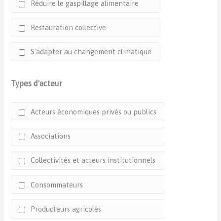
Réduire le gaspillage alimentaire
Restauration collective
S'adapter au changement climatique
Types d'acteur
Acteurs économiques privés ou publics
Associations
Collectivités et acteurs institutionnels
Consommateurs
Producteurs agricoles