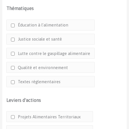
Thématiques
Éducation à l’alimentation
Justice sociale et santé
Lutte contre le gaspillage alimentaire
Qualité et environnement
Textes réglementaires
Leviers d'actions
Projets Alimentaires Territoriaux