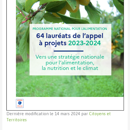
Dernière modification le 14 mars 2024 par
Citoyens et
Territoires