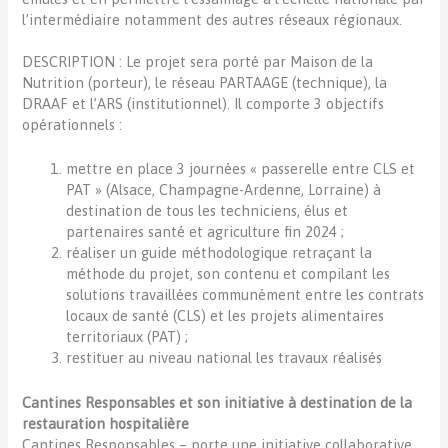
l’intermédiaire notamment des autres réseaux régionaux.
DESCRIPTION : Le projet sera porté par Maison de la
Nutrition (porteur), le réseau PARTAAGE (technique), la
DRAAF et l’ARS (institutionnel). Il comporte 3 objectifs
opérationnels :
mettre en place 3 journées « passerelle entre CLS et
PAT » (Alsace, Champagne-Ardenne, Lorraine) à
destination de tous les techniciens, élus et
partenaires santé et agriculture fin 2024 ;
réaliser un guide méthodologique retraçant la
méthode du projet, son contenu et compilant les
solutions travaillées communément entre les contrats
locaux de santé (CLS) et les projets alimentaires
territoriaux (PAT) ;
restituer au niveau national les travaux réalisés
Cantines Responsables et son initiative à destination de la
restauration hospitalière
Cantines Responsables – porte une initiative collaborative