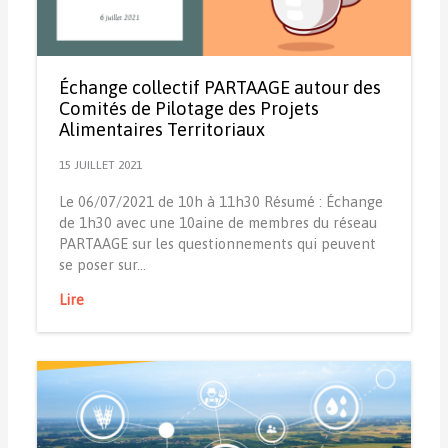
Échange collectif PARTAAGE autour des
Comités de Pilotage des Projets
Alimentaires Territoriaux
15 JUILLET 2021
Le 06/07/2021 de 10h à 11h30 Résumé : Échange
de 1h30 avec une 10aine de membres du réseau
PARTAAGE sur les questionnements qui peuvent
se poser sur…
Lire