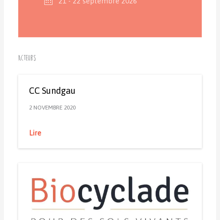
21 - 22 septembre 2026
Acteurs
CC Sundgau
2 NOVEMBRE 2020
Lire