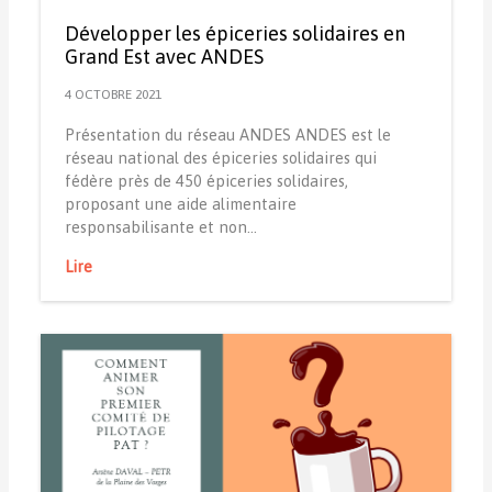
Développer les épiceries solidaires en
Grand Est avec ANDES
4 OCTOBRE 2021
Présentation du réseau ANDES ANDES est le
réseau national des épiceries solidaires qui
fédère près de 450 épiceries solidaires,
proposant une aide alimentaire
responsabilisante et non…
Lire