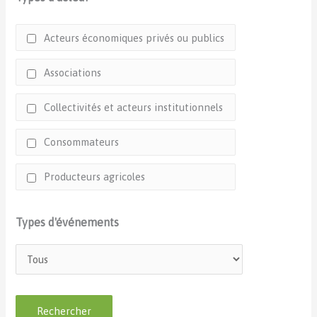
Acteurs économiques privés ou publics
Associations
Collectivités et acteurs institutionnels
Consommateurs
Producteurs agricoles
Types d'événements