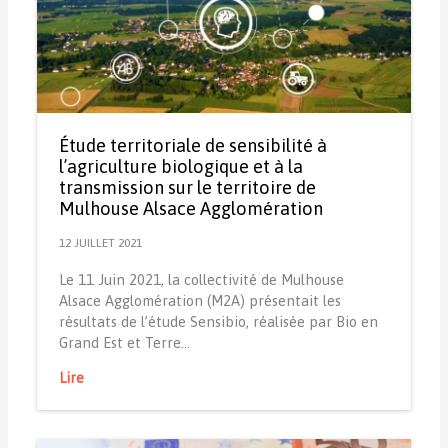
Étude territoriale de sensibilité à
l’agriculture biologique et à la
transmission sur le territoire de
Mulhouse Alsace Agglomération
12 JUILLET 2021
Le 11 Juin 2021, la collectivité de Mulhouse
Alsace Agglomération (M2A) présentait les
résultats de l’étude Sensibio, réalisée par Bio en
Grand Est et Terre…
Lire