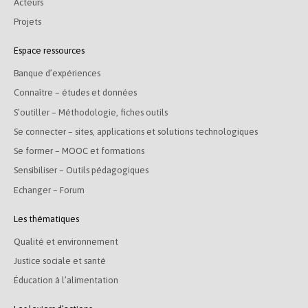
Acteurs
Projets
Espace ressources
Banque d’expériences
Connaître – études et données
S’outiller – Méthodologie, fiches outils
Se connecter – sites, applications et solutions technologiques
Se former – MOOC et formations
Sensibiliser – Outils pédagogiques
Echanger – Forum
Les thématiques
Qualité et environnement
Justice sociale et santé
Éducation à l’alimentation