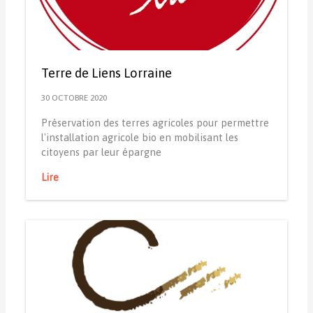
Terre de Liens Lorraine
30 OCTOBRE 2020
Préservation des terres agricoles pour permettre
l'installation agricole bio en mobilisant les
citoyens par leur épargne
Lire