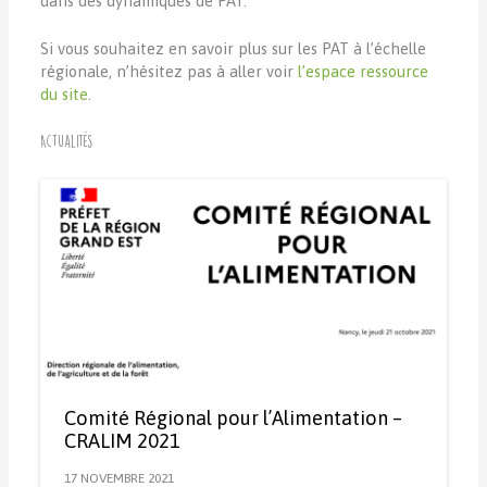
dans des dynamiques de PAT.
Si vous souhaitez en savoir plus sur les PAT à l’échelle
régionale, n’hésitez pas à aller voir
l’espace ressource
du site
.
Actualités
Comité Régional pour l’Alimentation –
CRALIM 2021
17 NOVEMBRE 2021