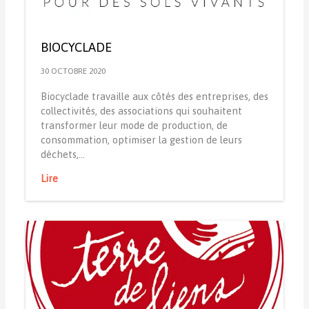
BIOCYCLADE
30 OCTOBRE 2020
Biocyclade travaille aux côtés des entreprises, des
collectivités, des associations qui souhaitent
transformer leur mode de production, de
consommation, optimiser la gestion de leurs
déchets,…
Lire