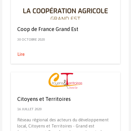
Coop de France Grand Est
30 OCTOBRE 2020
Lire
Citoyens et Territoires
16 JUILLET 2020
Réseau régional des acteurs du développement
local, Citoyens et Territoires - Grand est