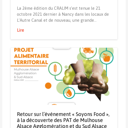
La 2ème édition du CRALIM s’est tenue le 21
octobre 2021 dernier à Nancy dans les locaux de
L’Autre Canal et de nouveau, une grande…
Lire
Retour sur l’événement « Soyons Food »,
à la découverte des PAT de Mulhouse
Alsace Agglomération et du Sud Alsace