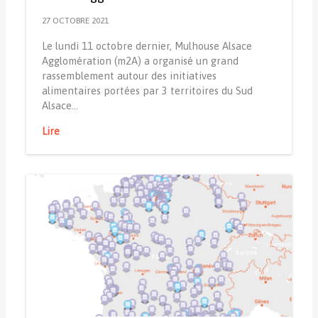
27 OCTOBRE 2021
Le lundi 11 octobre dernier, Mulhouse Alsace
Agglomération (m2A) a organisé un grand
rassemblement autour des initiatives
alimentaires portées par 3 territoires du Sud
Alsace…
Lire