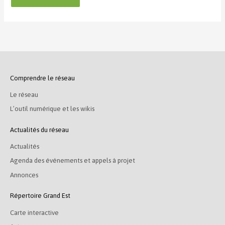
Comprendre le réseau
Le réseau
L’outil numérique et les wikis
Actualités du réseau
Actualités
Agenda des événements et appels à projet
Annonces
Répertoire Grand Est
Carte interactive