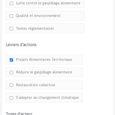
Lutte contre le gaspillage alimentaire
Qualité et environnement
Textes réglementaires
Leviers d'actions
Projets Alimentaires Territoriaux
Réduire le gaspillage alimentaire
Restauration collective
S'adapter au changement climatique
Types d'acteur