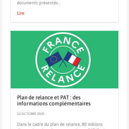
documents présentés…
Lire
Plan de relance et PAT : des
informations complémentaires
12 OCTOBRE 2020
Dans le cadre du plan de relance, 80 millions