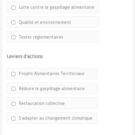
Lutte contre le gaspillage alimentaire
Qualité et environnement
Textes réglementaires
Leviers d'actions
Projets Alimentaires Territoriaux
Réduire le gaspillage alimentaire
Restauration collective
S'adapter au changement climatique