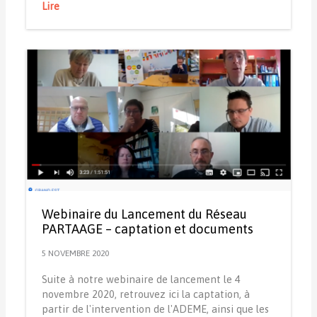
Lire
Webinaire du Lancement du Réseau
PARTAAGE – captation et documents
5 NOVEMBRE 2020
Suite à notre webinaire de lancement le 4
novembre 2020, retrouvez ici la captation, à
partir de l'intervention de l'ADEME, ainsi que les