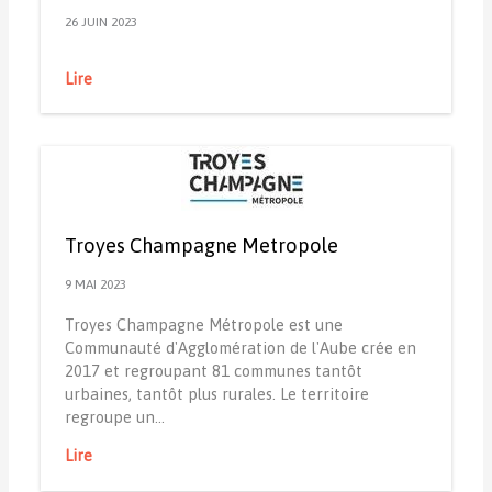
26 JUIN 2023
Lire
Troyes Champagne Metropole
9 MAI 2023
Troyes Champagne Métropole est une
Communauté d'Agglomération de l'Aube crée en
2017 et regroupant 81 communes tantôt
urbaines, tantôt plus rurales. Le territoire
regroupe un…
Lire