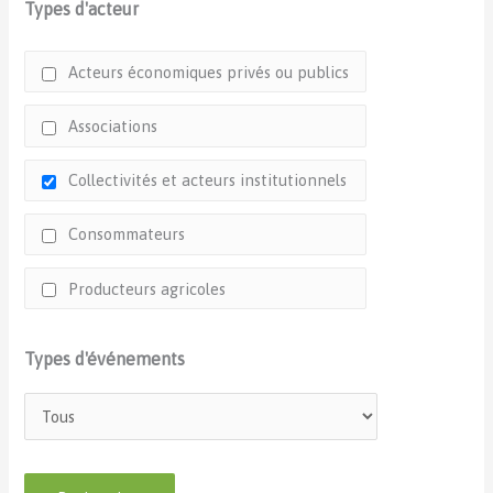
Types d'acteur
Acteurs économiques privés ou publics
Associations
Collectivités et acteurs institutionnels
Consommateurs
Producteurs agricoles
Types d'événements