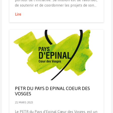
de soutenir et de coordonner les projets de son…
Lire
PETR DU PAYS D EPINAL COEUR DES
VOSGES
21 MARS 2023
Le PETR du Pays d’Epinal Cœur des Vosges, est un