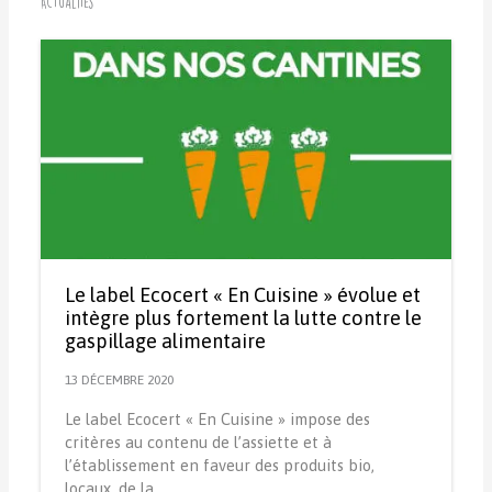
Actualités
Le label Ecocert « En Cuisine » évolue et
intègre plus fortement la lutte contre le
gaspillage alimentaire
13 DÉCEMBRE 2020
Le label Ecocert « En Cuisine » impose des
critères au contenu de l’assiette et à
l’établissement en faveur des produits bio,
locaux, de la…