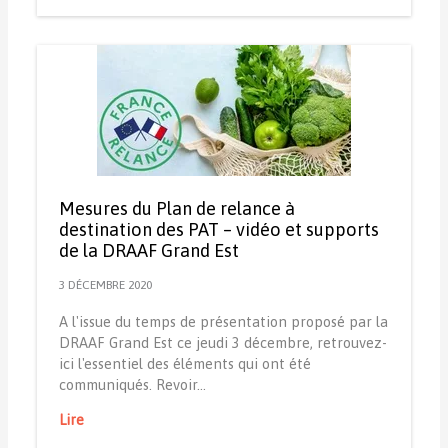
Mesures du Plan de relance à
destination des PAT – vidéo et supports
de la DRAAF Grand Est
3 DÉCEMBRE 2020
A l'issue du temps de présentation proposé par la
DRAAF Grand Est ce jeudi 3 décembre, retrouvez-
ici l'essentiel des éléments qui ont été
communiqués. Revoir…
Lire