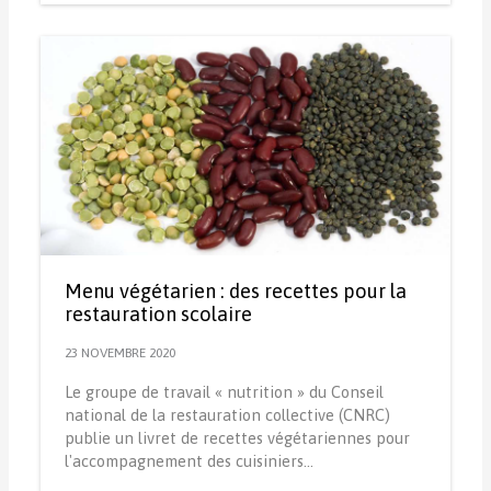
Menu végétarien : des recettes pour la
restauration scolaire
23 NOVEMBRE 2020
Le groupe de travail « nutrition » du Conseil
national de la restauration collective (CNRC)
publie un livret de recettes végétariennes pour
l'accompagnement des cuisiniers…