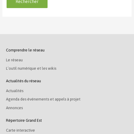
Comprendre le réseau
Le réseau
L’outil numérique et les wikis
Actualités du réseau
Actualités
Agenda des événements et appels à projet
Annonces
Répertoire Grand Est
Carte interactive