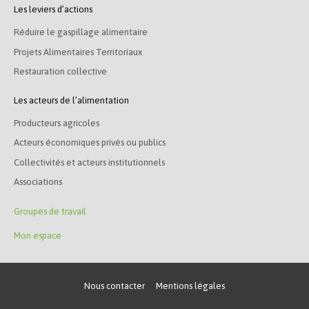
Les leviers d’actions
Réduire le gaspillage alimentaire
Projets Alimentaires Territoriaux
Restauration collective
Les acteurs de l’alimentation
Producteurs agricoles
Acteurs économiques privés ou publics
Collectivités et acteurs institutionnels
Associations
Groupes de travail
Mon espace
Nous contacter
Mentions légales