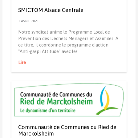
SMICTOM Alsace Centrale
1 AVRIL 2025
Notre syndicat anime le Programme Local de
Prévention des Déchets Ménagers et Assimilés. À
ce titre, il coordonne le programme d'action
"Anti-gaspi Attitude" avec les…
Lire
Communauté de Communes du Ried de
Marckolsheim