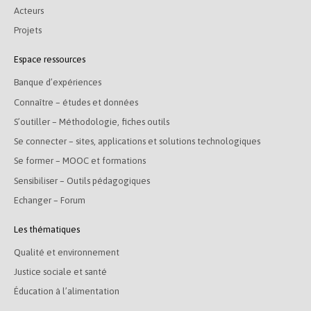
Acteurs
Projets
Espace ressources
Banque d’expériences
Connaître – études et données
S’outiller – Méthodologie, fiches outils
Se connecter – sites, applications et solutions technologiques
Se former – MOOC et formations
Sensibiliser – Outils pédagogiques
Echanger – Forum
Les thématiques
Qualité et environnement
Justice sociale et santé
Éducation à l’alimentation