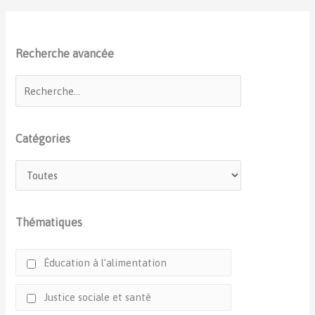
Recherche avancée
Catégories
Thématiques
Éducation à l’alimentation
Justice sociale et santé