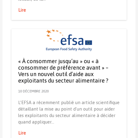
Lire
« À consommer jusqu’au » ou « à
consommer de préférence avant » –
Vers un nouvel outil d’aide aux
exploitants du secteur alimentaire ?
10 DÉCEMBRE 2020
L’EFSA a récemment publié un article scientifique
détaillant la mise au point d'un outil pour aider
les exploitants du secteur alimentaire à décider
quand appliquer…
Lire