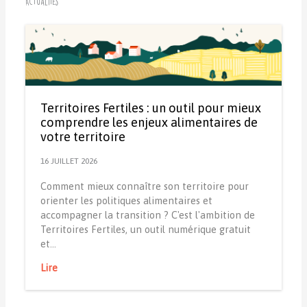
Actualités
Territoires Fertiles : un outil pour mieux
comprendre les enjeux alimentaires de
votre territoire
16 JUILLET 2026
Comment mieux connaître son territoire pour
orienter les politiques alimentaires et
accompagner la transition ? C'est l'ambition de
Territoires Fertiles, un outil numérique gratuit
et…
Lire