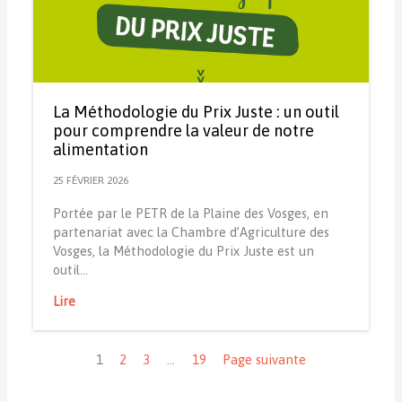
La Méthodologie du Prix Juste : un outil
pour comprendre la valeur de notre
alimentation
25 FÉVRIER 2026
Portée par le PETR de la Plaine des Vosges, en
partenariat avec la Chambre d’Agriculture des
Vosges, la Méthodologie du Prix Juste est un
outil…
Lire
Navigation
1
2
3
…
19
Page suivante