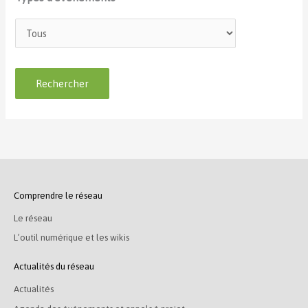
Comprendre le réseau
Le réseau
L’outil numérique et les wikis
Actualités du réseau
Actualités