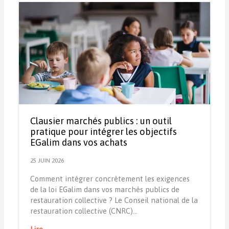
Clausier marchés publics : un outil
pratique pour intégrer les objectifs
EGalim dans vos achats
25 JUIN 2026
Comment intégrer concrètement les exigences
de la loi EGalim dans vos marchés publics de
restauration collective ? Le Conseil national de la
restauration collective (CNRC)…