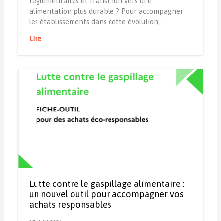
réglementaires et transition vers une
alimentation plus durable ? Pour accompagner
les établissements dans cette évolution,…
Lire
Lutte contre le gaspillage alimentaire :
un nouvel outil pour accompagner vos
achats responsables