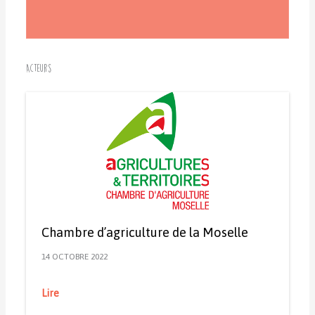
Acteurs
Chambre d’agriculture de la Moselle
14 OCTOBRE 2022
Lire