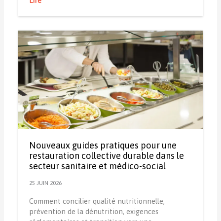
Lire
Nouveaux guides pratiques pour une
restauration collective durable dans le
secteur sanitaire et médico-social
25 JUIN 2026
Comment concilier qualité nutritionnelle,
prévention de la dénutrition, exigences