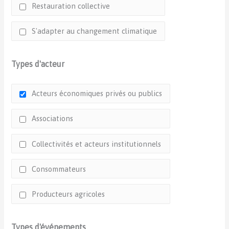
Restauration collective
S'adapter au changement climatique
Types d'acteur
Acteurs économiques privés ou publics
Associations
Collectivités et acteurs institutionnels
Consommateurs
Producteurs agricoles
Types d'événements