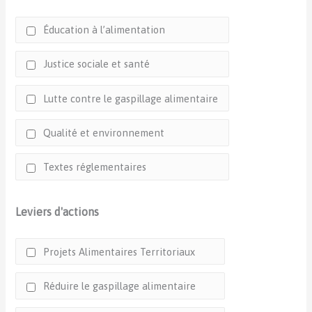
Éducation à l’alimentation
Justice sociale et santé
Lutte contre le gaspillage alimentaire
Qualité et environnement
Textes réglementaires
Leviers d'actions
Projets Alimentaires Territoriaux
Réduire le gaspillage alimentaire