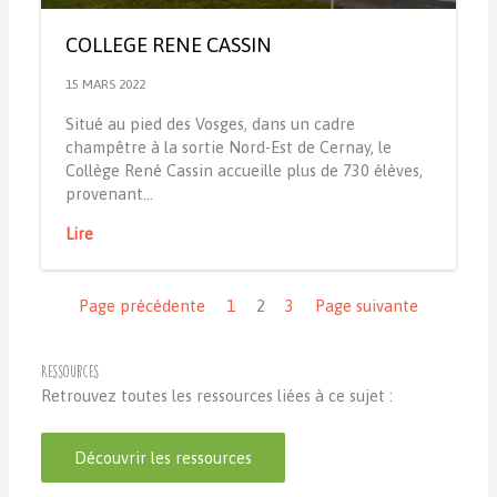
COLLEGE RENE CASSIN
15 MARS 2022
Situé au pied des Vosges, dans un cadre
champêtre à la sortie Nord-Est de Cernay, le
Collège René Cassin accueille plus de 730 élèves,
provenant…
Lire
Navigation
Page précédente
1
2
3
Page suivante
Ressources
Retrouvez toutes les ressources liées à ce sujet :
Découvrir les ressources