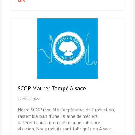
SCOP Maurer Tempé Alsace
15 MARS 2022
Notre SCOP (Société Coopérative de Production)
rassemble plus d’une 30 aine de métiers
différents autour du patrimoine culinaire
alsacien. Nos produits sont fabriqués en Alsace,…