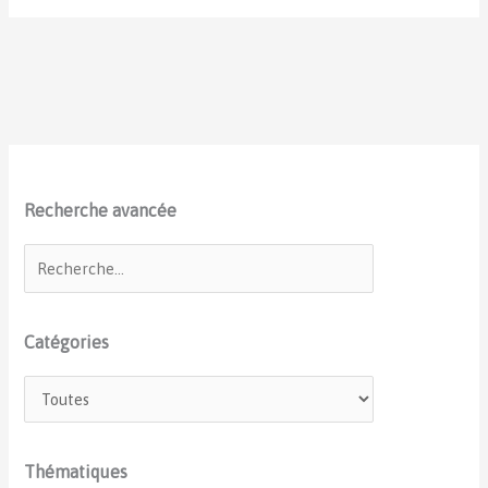
Recherche avancée
Catégories
Thématiques