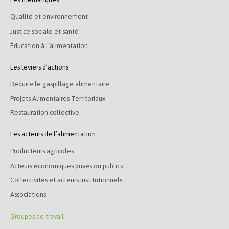
Qualité et environnement
Justice sociale et santé
Éducation à l’alimentation
Les leviers d’actions
Réduire le gaspillage alimentaire
Projets Alimentaires Territoriaux
Restauration collective
Les acteurs de l’alimentation
Producteurs agricoles
Acteurs économiques privés ou publics
Collectivités et acteurs institutionnels
Associations
Groupes de travail