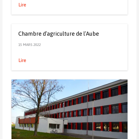
Lire
Chambre d’agriculture de l’Aube
15 MARS 2022
Lire