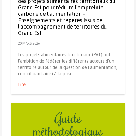
des projets alimentaires territoriaux du
Grand Est pour réduire l’empreinte
carbone de l’alimentation –
Enseignements et repères issus de
l’accompagnement de territoires du
Grand Est
20 MARS 2026
Les projets alimentaires territoriaux (PAT) ont
l'ambition de fédérer les différents acteurs d'un
territoire autour de la question de l'alimentation,
contribuant ainsi à la prise…
Lire