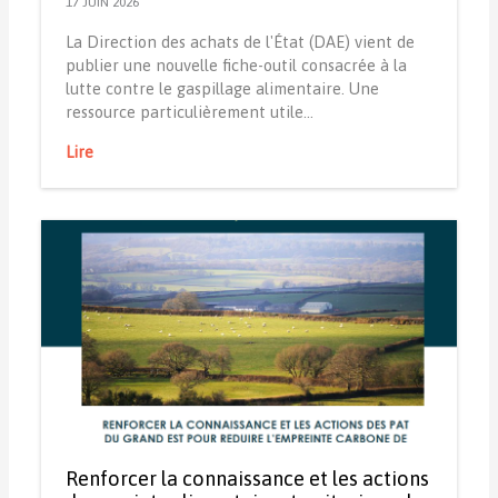
17 JUIN 2026
La Direction des achats de l'État (DAE) vient de
publier une nouvelle fiche-outil consacrée à la
lutte contre le gaspillage alimentaire. Une
ressource particulièrement utile…
Lire
Renforcer la connaissance et les actions