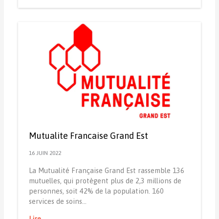
Mutualite Francaise Grand Est
16 JUIN 2022
La Mutualité Française Grand Est rassemble 136
mutuelles, qui protègent plus de 2,3 millions de
personnes, soit 42% de la population. 160
services de soins…
Lire