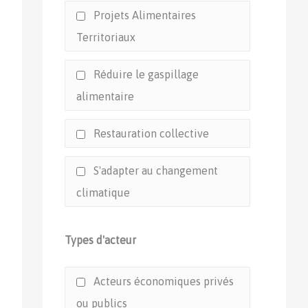
Projets Alimentaires
Territoriaux
Réduire le gaspillage
alimentaire
Restauration collective
S'adapter au changement
climatique
Types d'acteur
Acteurs économiques privés
ou publics