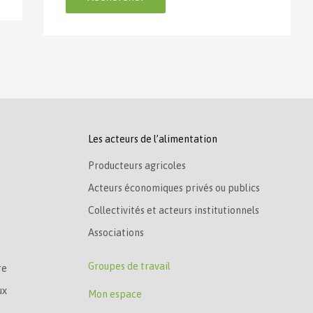
Les acteurs de l’alimentation
Producteurs agricoles
Acteurs économiques privés ou publics
Collectivités et acteurs institutionnels
Associations
Groupes de travail
re
ux
Mon espace