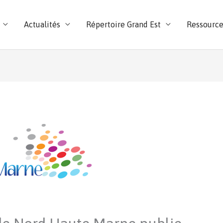
Actualités
Répertoire Grand Est
Ressource