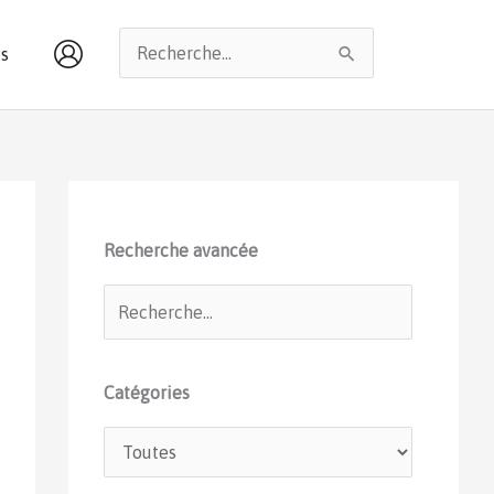
Rechercher :
s
Recherche avancée
Catégories