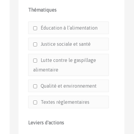
Thématiques
Éducation à l’alimentation
Justice sociale et santé
Lutte contre le gaspillage
alimentaire
Qualité et environnement
Textes réglementaires
Leviers d'actions