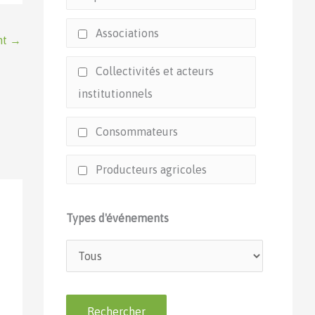
Associations
nt
→
Collectivités et acteurs
institutionnels
Consommateurs
Producteurs agricoles
Types d'événements