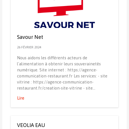
Savour Net
26 FÉVRIER 2024
Nous aidons les différents acteurs de
l'alimentation à obtenir leurs souverainetés
numérique. Site internet : https://agence-
communication-restaurant.fr Les services: - site
vitrine : https://agence-communication-
restaurant.fr/creation-site-vitrine - site…
Lire
VEOLIA EAU