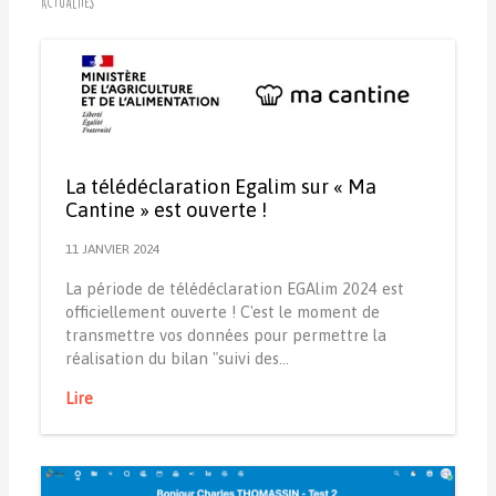
Actualités
La télédéclaration Egalim sur « Ma
Cantine » est ouverte !
11 JANVIER 2024
La période de télédéclaration EGAlim 2024 est
officiellement ouverte ! C'est le moment de
transmettre vos données pour permettre la
réalisation du bilan "suivi des…
Lire