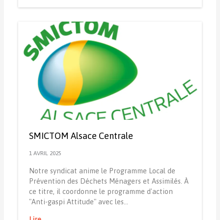
SMICTOM Alsace Centrale
1 AVRIL 2025
Notre syndicat anime le Programme Local de
Prévention des Déchets Ménagers et Assimilés. À
ce titre, il coordonne le programme d'action
"Anti-gaspi Attitude" avec les…
Lire