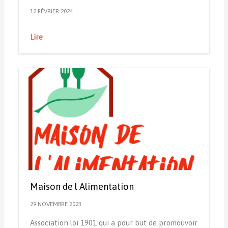
12 FÉVRIER 2024
Lire
Maison de l Alimentation
29 NOVEMBRE 2023
Association loi 1901 qui a pour but de promouvoir