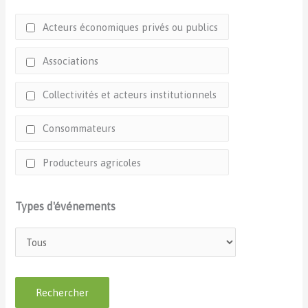
Acteurs économiques privés ou publics
Associations
Collectivités et acteurs institutionnels
Consommateurs
Producteurs agricoles
Types d'événements