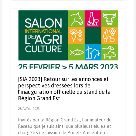
[SIA 2023] Retour sur les annonces et
perspectives dressées lors de
l’inauguration officielle du stand de la
Région Grand Est
28 AVRIL 2023
Invités par la Région Grand Est, l'animateur du
Réseau que je suis ainsi que plusieurs élu.e.s et
chargé.e.s de mission de Projets Alimentaires