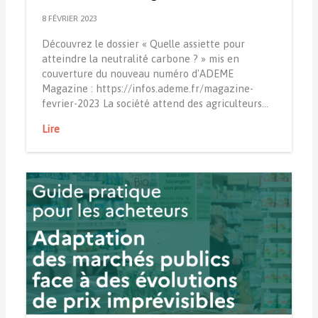
8 FÉVRIER 2023
Découvrez le dossier « Quelle assiette pour
atteindre la neutralité carbone ? » mis en
couverture du nouveau numéro d'ADEME
Magazine : https://infos.ademe.fr/magazine-
fevrier-2023 La société attend des agriculteurs…
Lire