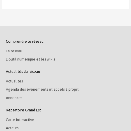
Comprendre le réseau
Le réseau
L’outil numérique et les wikis
Actualités du réseau
Actualités
Agenda des événements et appels à projet
Annonces
Répertoire Grand Est
Carte interactive
Acteurs