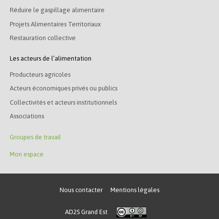
Réduire le gaspillage alimentaire
Projets Alimentaires Territoriaux
Restauration collective
Les acteurs de l’alimentation
Producteurs agricoles
Acteurs économiques privés ou publics
Collectivités et acteurs institutionnels
Associations
Groupes de travail
Mon espace
Nous contacter
Mentions légales
AD2S Grand Est