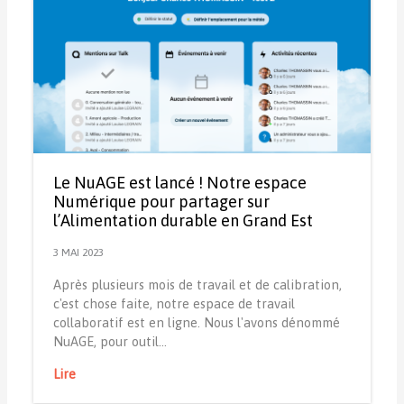
Le NuAGE est lancé ! Notre espace
Numérique pour partager sur
l’Alimentation durable en Grand Est
3 MAI 2023
Après plusieurs mois de travail et de calibration,
c'est chose faite, notre espace de travail
collaboratif est en ligne. Nous l'avons dénommé
NuAGE, pour outil…
Lire