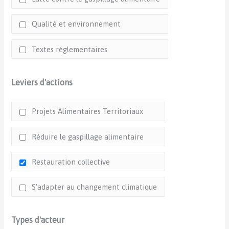
Qualité et environnement
Textes réglementaires
Leviers d'actions
Projets Alimentaires Territoriaux
Réduire le gaspillage alimentaire
Restauration collective
S'adapter au changement climatique
Types d'acteur