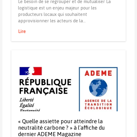
Le besoin de se regrouper et de mutualiser La
logistique est un enjeu majeur pour les
producteurs locaux qui souhaitent
approvisionner les acteurs de la…
Lire
« Quelle assiette pour atteindre la
neutralité carbone ? » à l’affiche du
dernier ADEME Magazine