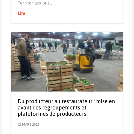
Territoriaux ont…
Lire
Du producteur au restaurateur : mise en
avant des regroupements et
plateformes de producteurs
23 MARS 2023