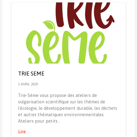
TRIE SEME
1 AVRIL 2025
Trie-Sème vous propose des ateliers de
vulgarisation scientifique sur les thèmes de
l'écologie, le développement durable, les déchets
et autres thématiques environnementales.
Ateliers pour petits…
Lire