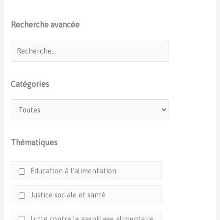
Recherche avancée
Catégories
Thématiques
Éducation à l’alimentation
Justice sociale et santé
Lutte contre le gaspillage alimentaire