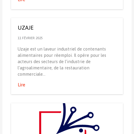
UZAJE
11 FÉVRIER 2025
Uzaje est un laveur industriel de contenants
alimentaires pour réemploi. Il opère pour les
acteurs des secteurs de l’industrie de
l’agroalimentaire, de la restauration
commerciale…
Lire