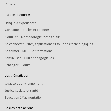
Projets
Espace ressources
Banque d’expériences
Connaître – études et données
S’outiller – Méthodologie, fiches outils
Se connecter – sites, applications et solutions technologiques
Se former – MOOC et formations
Sensibiliser – Outils pédagogiques
Echanger – Forum
Les thématiques
Qualité et environnement
Justice sociale et santé
Éducation à l’alimentation
Les leviers d’actions