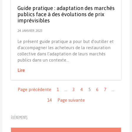
Guide pratique : adaptation des marchés
publics face à des évolutions de prix
imprévisibles
24 JANVIER 2023
Le présent guide pratique a pour but d’outiller et
d’accompagner les acheteurs de la restauration
collective dans l’adaptation de leurs marchés
publics dans un contexte…
Lire
Navigation
Page précédente
1
…
3
4
5
6
7
…
14
Page suivante
Événements