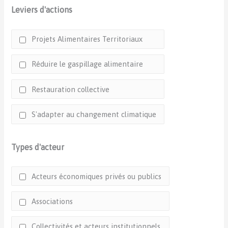
Leviers d'actions
Projets Alimentaires Territoriaux
Réduire le gaspillage alimentaire
Restauration collective
S'adapter au changement climatique
Types d'acteur
Acteurs économiques privés ou publics
Associations
Collectivités et acteurs institutionnels