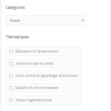
Catégories
Thématiques
Éducation à l’alimentation
Justice sociale et santé
Lutte contre le gaspillage alimentaire
Qualité et environnement
Textes réglementaires