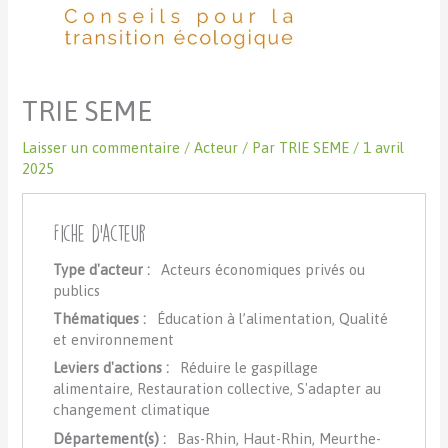
TRIE SEME
Laisser un commentaire
/
Acteur
/ Par
TRIE SEME
/
1 avril
2025
Fiche d'acteur
Type d'acteur :
Acteurs économiques privés ou
publics
Thématiques :
Éducation à l’alimentation, Qualité
et environnement
Leviers d'actions :
Réduire le gaspillage
alimentaire, Restauration collective, S'adapter au
changement climatique
Département(s) :
Bas-Rhin, Haut-Rhin, Meurthe-