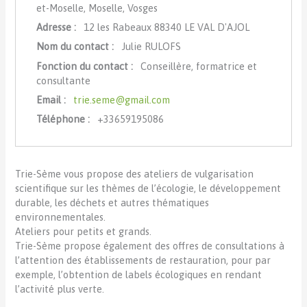
et-Moselle, Moselle, Vosges
Adresse :
12 les Rabeaux 88340 LE VAL D'AJOL
Nom du contact :
Julie RULOFS
Fonction du contact :
Conseillère, formatrice et
consultante
Email :
trie.seme@gmail.com
Téléphone :
+33659195086
Trie-Sème vous propose des ateliers de vulgarisation
scientifique sur les thèmes de l’écologie, le développement
durable, les déchets et autres thématiques
environnementales.
Ateliers pour petits et grands.
Trie-Sème propose également des offres de consultations à
l’attention des établissements de restauration, pour par
exemple, l’obtention de labels écologiques en rendant
l’activité plus verte.