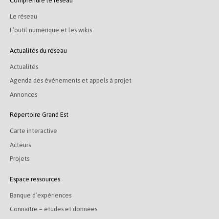
Comprendre le réseau
Le réseau
L’outil numérique et les wikis
Actualités du réseau
Actualités
Agenda des événements et appels à projet
Annonces
Répertoire Grand Est
Carte interactive
Acteurs
Projets
Espace ressources
Banque d’expériences
Connaître – études et données