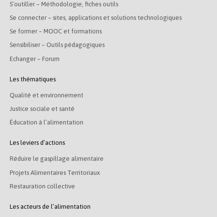
S’outiller – Méthodologie, fiches outils
Se connecter – sites, applications et solutions technologiques
Se former – MOOC et formations
Sensibiliser – Outils pédagogiques
Echanger – Forum
Les thématiques
Qualité et environnement
Justice sociale et santé
Éducation à l’alimentation
Les leviers d’actions
Réduire le gaspillage alimentaire
Projets Alimentaires Territoriaux
Restauration collective
Les acteurs de l’alimentation