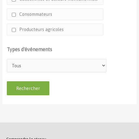
Consommateurs
Producteurs agricoles
Types d'événements