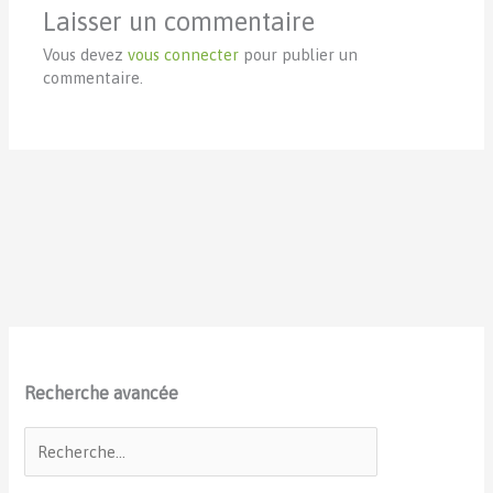
Laisser un commentaire
Vous devez
vous connecter
pour publier un
commentaire.
Recherche avancée