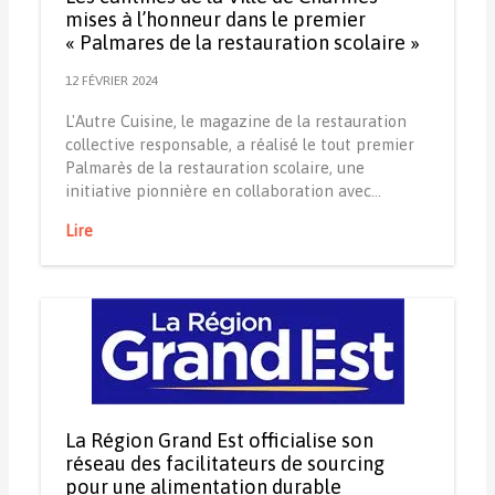
mises à l’honneur dans le premier
« Palmares de la restauration scolaire »
12 FÉVRIER 2024
L'Autre Cuisine, le magazine de la restauration
collective responsable, a réalisé le tout premier
Palmarès de la restauration scolaire, une
initiative pionnière en collaboration avec…
Lire
La Région Grand Est officialise son
réseau des facilitateurs de sourcing
pour une alimentation durable