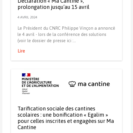
Déclaration « Ma Cantine »,
prolongation jusqu’au 15 avril
4 AVRIL 2024
Le Président du CNRC Philippe Vinçon a annoncé
le 4 avril - lors de la conférence des solutions
(voir le dossier de presse ici :…
Lire
Tarification sociale des cantines
scolaires : une bonification « Egalim »
pour celles inscrites et engagées sur Ma
Cantine