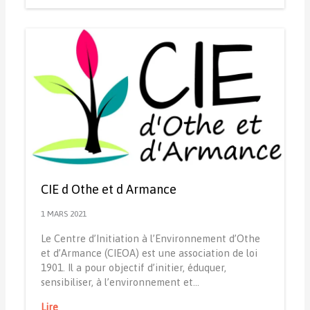
CIE d Othe et d Armance
1 MARS 2021
Le Centre d’Initiation à l’Environnement d’Othe
et d’Armance (CIEOA) est une association de loi
1901. Il a pour objectif d’initier, éduquer,
sensibiliser, à l’environnement et…
Lire