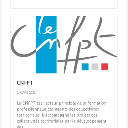
CNFPT
1 MARS 2021
Le CNFPT est l’acteur principal de la formation
professionnelle des agents des collectivités
territoriales. Il accompagne les projets des
collectivités territoriales par le développement
des…