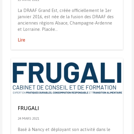
La DRAAF Grand Est, créée officiellement le 1er
janvier 2016, est née de la fusion des DRAAF des
anciennes régions Alsace, Champagne-Ardenne
et Lorraine. Placée…
Lire
FRUGALI
24 MARS 2021
Basé à Nancy et déployant son activité dans le