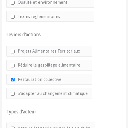
Qualité et environnement
Textes réglementaires
Leviers d'actions
Projets Alimentaires Territoriaux
Réduire le gaspillage alimentaire
Restauration collective
S'adapter au changement climatique
Types d'acteur