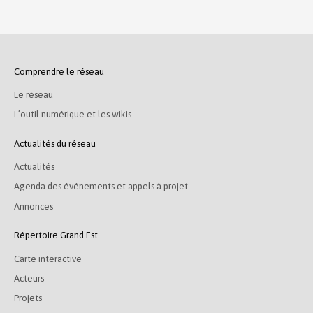
Comprendre le réseau
Le réseau
L’outil numérique et les wikis
Actualités du réseau
Actualités
Agenda des événements et appels à projet
Annonces
Répertoire Grand Est
Carte interactive
Acteurs
Projets