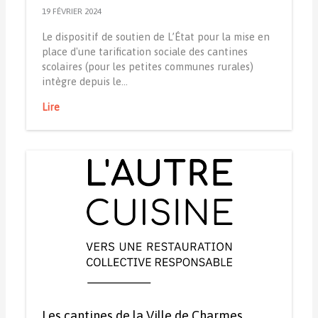
19 FÉVRIER 2024
Le dispositif de soutien de L’État pour la mise en
place d'une tarification sociale des cantines
scolaires (pour les petites communes rurales)
intègre depuis le…
Lire
Les cantines de la Ville de Charmes