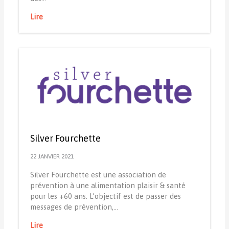
Lire
Silver Fourchette
22 JANVIER 2021
Silver Fourchette est une association de
prévention à une alimentation plaisir & santé
pour les +60 ans. L’objectif est de passer des
messages de prévention,…
Lire