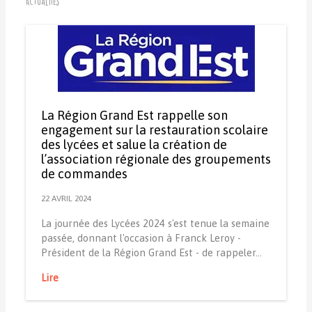
Actualités
La Région Grand Est rappelle son
engagement sur la restauration scolaire
des lycées et salue la création de
l’association régionale des groupements
de commandes
22 AVRIL 2024
La journée des Lycées 2024 s'est tenue la semaine
passée, donnant l'occasion à Franck Leroy -
Président de la Région Grand Est - de rappeler…
Lire