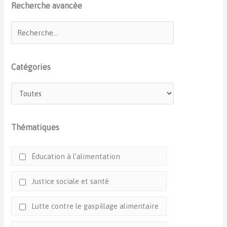
Recherche avancée
Catégories
Thématiques
Éducation à l’alimentation
Justice sociale et santé
Lutte contre le gaspillage alimentaire