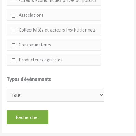
Acteurs économiques privés ou publics
Associations
Collectivités et acteurs institutionnels
Consommateurs
Producteurs agricoles
Types d'événements