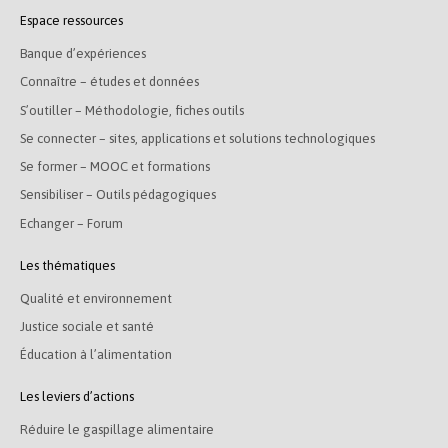
Espace ressources
Banque d’expériences
Connaître – études et données
S’outiller – Méthodologie, fiches outils
Se connecter – sites, applications et solutions technologiques
Se former – MOOC et formations
Sensibiliser – Outils pédagogiques
Echanger – Forum
Les thématiques
Qualité et environnement
Justice sociale et santé
Éducation à l’alimentation
Les leviers d’actions
Réduire le gaspillage alimentaire