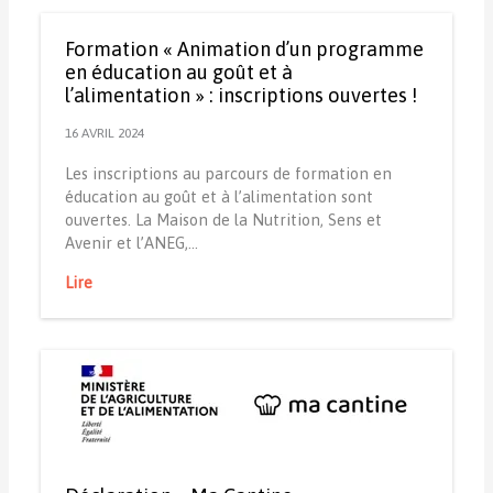
Formation « Animation d’un programme
en éducation au goût et à
l’alimentation » : inscriptions ouvertes !
16 AVRIL 2024
Les inscriptions au parcours de formation en
éducation au goût et à l’alimentation sont
ouvertes. La Maison de la Nutrition, Sens et
Avenir et l’ANEG,…
Lire