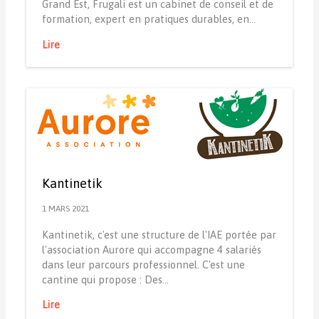
Grand Est, Frugali est un cabinet de conseil et de
formation, expert en pratiques durables, en…
Lire
Kantinetik
1 MARS 2021
Kantinetik, c'est une structure de l'IAE portée par
l'association Aurore qui accompagne 4 salariés
dans leur parcours professionnel. C'est une
cantine qui propose : Des…
Lire