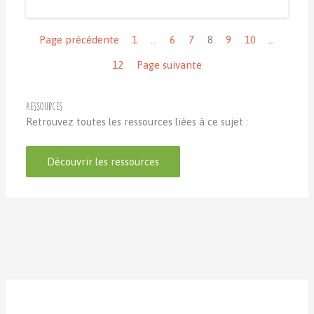
Navigation
Page précédente
1
…
6
7
8
9
10
…
12
Page suivante
Ressources
Retrouvez toutes les ressources liées à ce sujet :
Découvrir les ressources