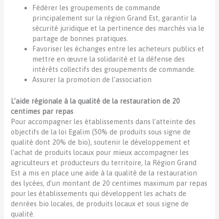
Fédérer les groupements de commande
principalement sur la région Grand Est, garantir la
sécurité juridique et la pertinence des marchés via le
partage de bonnes pratiques.
Favoriser les échanges entre les acheteurs publics et
mettre en œuvre la solidarité et la défense des
intérêts collectifs des groupements de commande.
Assurer la promotion de l’association
L’aide régionale à la qualité de la restauration de 20
centimes par repas
Pour accompagner les établissements dans l’atteinte des
objectifs de la loi Egalim (50% de produits sous signe de
qualité dont 20% de bio), soutenir le développement et
l’achat de produits locaux pour mieux accompagner les
agriculteurs et producteurs du territoire, la Région Grand
Est a mis en place une aide à la qualité de la restauration
des lycées, d’un montant de 20 centimes maximum par repas
pour les établissements qui développent les achats de
denrées bio locales, de produits locaux et sous signe de
qualité.