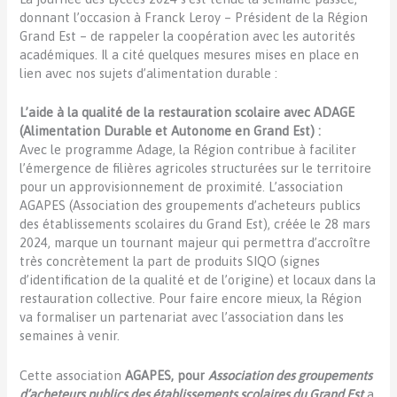
donnant l’occasion à Franck Leroy – Président de la Région
Grand Est – de rappeler la coopération avec les autorités
académiques. Il a cité quelques mesures mises en place en
lien avec nos sujets d’alimentation durable :
L’aide à la qualité de la restauration scolaire avec ADAGE
(Alimentation Durable et Autonome en Grand Est) :
Avec le programme Adage, la Région contribue à faciliter
l’émergence de filières agricoles structurées sur le territoire
pour un approvisionnement de proximité. L’association
AGAPES (Association des groupements d’acheteurs publics
des établissements scolaires du Grand Est), créée le 28 mars
2024, marque un tournant majeur qui permettra d’accroître
très concrètement la part de produits SIQO (signes
d’identification de la qualité et de l’origine) et locaux dans la
restauration collective. Pour faire encore mieux, la Région
va formaliser un partenariat avec l’association dans les
semaines à venir.
Cette association
AGAPES, pour
Association des groupements
d’acheteurs publics des établissements scolaires du Grand Est
a