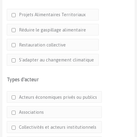
Projets Alimentaires Territoriaux
Réduire le gaspillage alimentaire
Restauration collective
S'adapter au changement climatique
Types d'acteur
Acteurs économiques privés ou publics
Associations
Collectivités et acteurs institutionnels