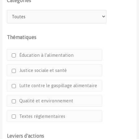
Catégories
Thématiques
Éducation à l’alimentation
Justice sociale et santé
Lutte contre le gaspillage alimentaire
Qualité et environnement
Textes réglementaires
Leviers d'actions