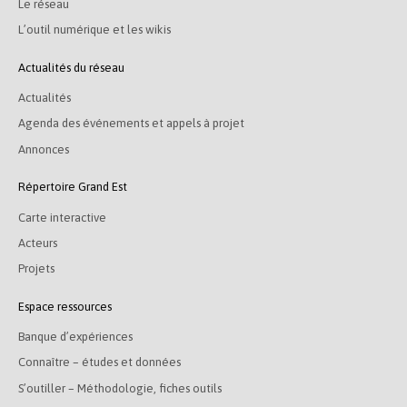
Le réseau
L’outil numérique et les wikis
Actualités du réseau
Actualités
Agenda des événements et appels à projet
Annonces
Répertoire Grand Est
Carte interactive
Acteurs
Projets
Espace ressources
Banque d’expériences
Connaître – études et données
S’outiller – Méthodologie, fiches outils