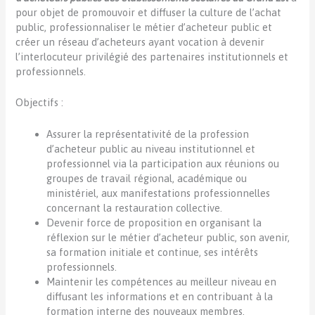
pour objet de promouvoir et diffuser la culture de l’achat
public, professionnaliser le métier d’acheteur public et
créer un réseau d’acheteurs ayant vocation à devenir
l’interlocuteur privilégié des partenaires institutionnels et
professionnels.
Objectifs :
Assurer la représentativité de la profession
d’acheteur public au niveau institutionnel et
professionnel via la participation aux réunions ou
groupes de travail régional, académique ou
ministériel, aux manifestations professionnelles
concernant la restauration collective.
Devenir force de proposition en organisant la
réflexion sur le métier d’acheteur public, son avenir,
sa formation initiale et continue, ses intérêts
professionnels.
Maintenir les compétences au meilleur niveau en
diffusant les informations et en contribuant à la
formation interne des nouveaux membres.