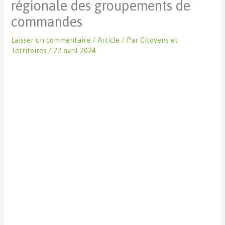
régionale des groupements de
commandes
Laisser un commentaire
/
Article
/ Par
Citoyens et
Territoires
/
22 avril 2024