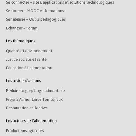
Se connecter – sites, applications et solutions technologiques
Se former – MOOC et formations
Sensibiliser – Outils pédagogiques
Echanger – Forum
Les thématiques
Qualité et environnement
Justice sociale et santé
Éducation à l’alimentation
Les leviers d’actions
Réduire le gaspillage alimentaire
Projets Alimentaires Territoriaux
Restauration collective
Les acteurs de l’alimentation
Producteurs agricoles