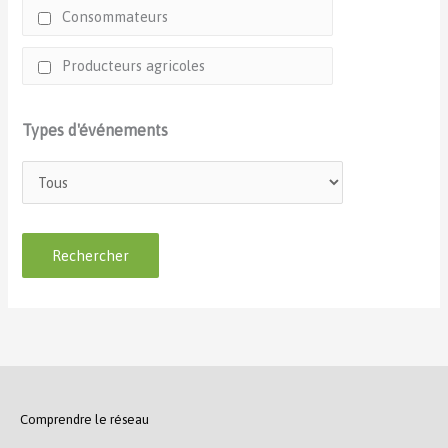
Consommateurs
Producteurs agricoles
Types d'événements
Comprendre le réseau