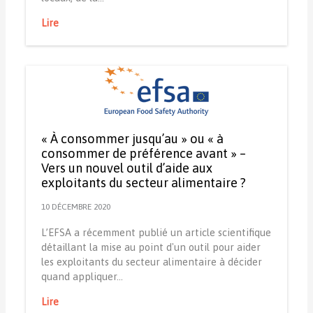
Lire
« À consommer jusqu’au » ou « à
consommer de préférence avant » –
Vers un nouvel outil d’aide aux
exploitants du secteur alimentaire ?
10 DÉCEMBRE 2020
L’EFSA a récemment publié un article scientifique
détaillant la mise au point d'un outil pour aider
les exploitants du secteur alimentaire à décider
quand appliquer…
Lire