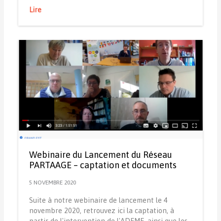
Lire
Webinaire du Lancement du Réseau
PARTAAGE – captation et documents
5 NOVEMBRE 2020
Suite à notre webinaire de lancement le 4
novembre 2020, retrouvez ici la captation, à
partir de l'intervention de l'ADEME, ainsi que les