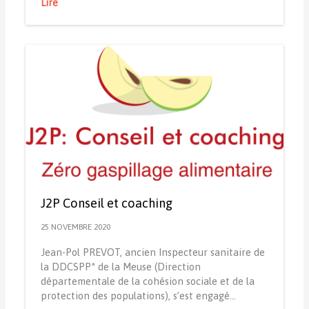
Lire
J2P Conseil et coaching
25 NOVEMBRE 2020
Jean-Pol PREVOT, ancien Inspecteur sanitaire de
la DDCSPP* de la Meuse (Direction
départementale de la cohésion sociale et de la
protection des populations), s’est engagé…