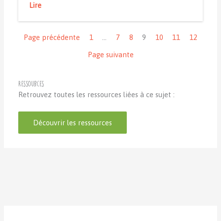
Lire
Navigation
Page précédente
1
…
7
8
9
10
11
12
Page suivante
Ressources
Retrouvez toutes les ressources liées à ce sujet :
Découvrir les ressources