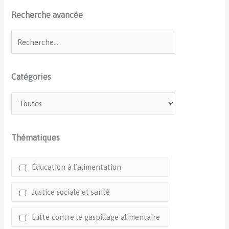
Recherche avancée
Catégories
Thématiques
Éducation à l’alimentation
Justice sociale et santé
Lutte contre le gaspillage alimentaire