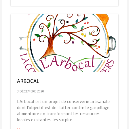
ARBOCAL
3 DÉCEMBRE 2020
L'Arbocal est un projet de conserverie artisanale
dont l'objectif est de : lutter contre le gaspillage
alimentaire en transformant les ressources
locales existantes, les surplus…