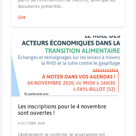
documents présentés…
Lire
Les inscriptions pour le 4 novembre
sont ouvertes !
9 OCTOBRE 2020
L'évènement se confirme, le programme est