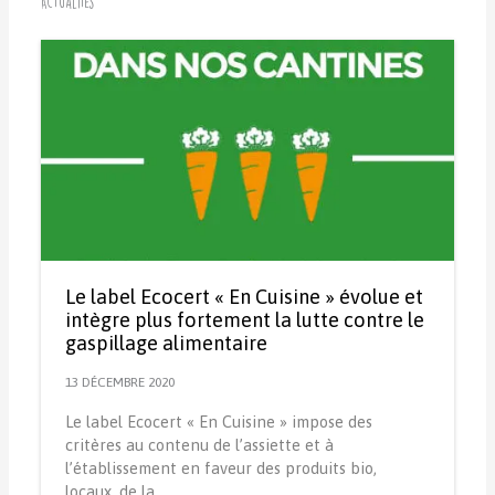
Actualités
Le label Ecocert « En Cuisine » évolue et
intègre plus fortement la lutte contre le
gaspillage alimentaire
13 DÉCEMBRE 2020
Le label Ecocert « En Cuisine » impose des
critères au contenu de l’assiette et à
l’établissement en faveur des produits bio,
locaux, de la…