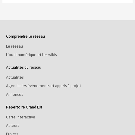
Comprendre le réseau
Le réseau
L’outil numérique et les wikis
Actualités du réseau
Actualités
Agenda des événements et appels à projet
Annonces
Répertoire Grand Est
Carte interactive
Acteurs
Projets