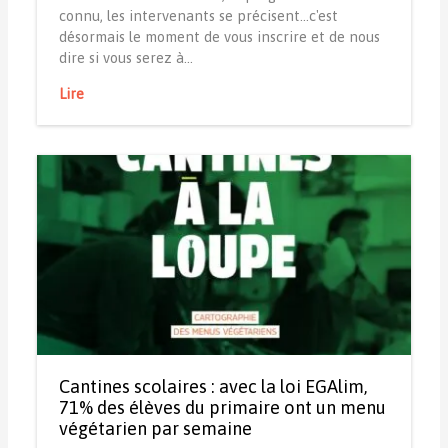
connu, les intervenants se précisent...c'est
désormais le moment de vous inscrire et de nous
dire si vous serez à…
Lire
Cantines scolaires : avec la loi EGAlim,
71% des élèves du primaire ont un menu
végétarien par semaine