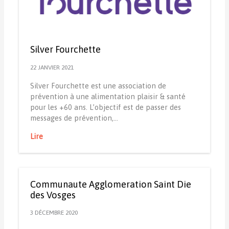
Silver Fourchette
22 JANVIER 2021
Silver Fourchette est une association de
prévention à une alimentation plaisir & santé
pour les +60 ans. L’objectif est de passer des
messages de prévention,…
Lire
Communaute Agglomeration Saint Die
des Vosges
3 DÉCEMBRE 2020