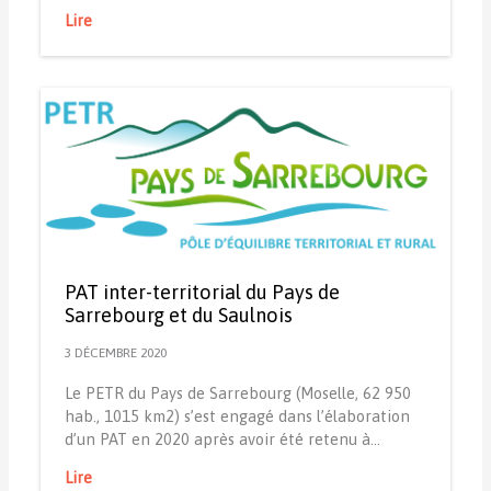
Lire
PAT inter-territorial du Pays de
Sarrebourg et du Saulnois
3 DÉCEMBRE 2020
Le PETR du Pays de Sarrebourg (Moselle, 62 950
hab., 1015 km2) s’est engagé dans l’élaboration
d’un PAT en 2020 après avoir été retenu à…
Lire