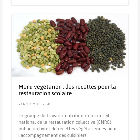
Menu végétarien : des recettes pour la
restauration scolaire
23 NOVEMBRE 2020
Le groupe de travail « nutrition » du Conseil
national de la restauration collective (CNRC)
publie un livret de recettes végétariennes pour
l'accompagnement des cuisiniers…