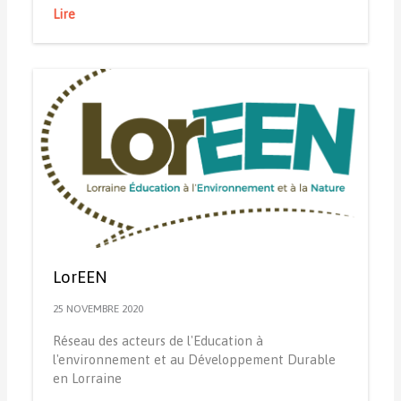
Lire
LorEEN
25 NOVEMBRE 2020
Réseau des acteurs de l'Education à
l'environnement et au Développement Durable
en Lorraine