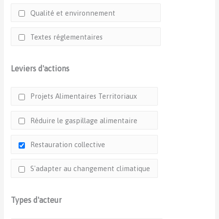
Qualité et environnement
Textes réglementaires
Leviers d'actions
Projets Alimentaires Territoriaux
Réduire le gaspillage alimentaire
Restauration collective
S'adapter au changement climatique
Types d'acteur