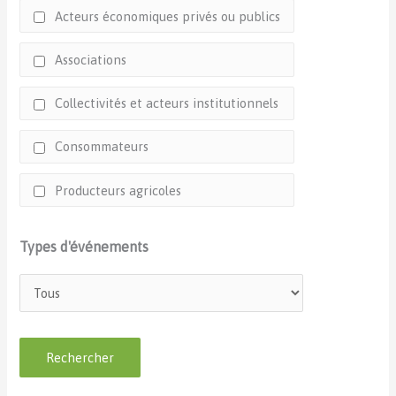
Acteurs économiques privés ou publics
Associations
Collectivités et acteurs institutionnels
Consommateurs
Producteurs agricoles
Types d'événements