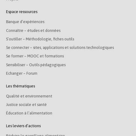
Espace ressources
Banque d’expériences
Connaître – études et données
S’outiller – Méthodologie, fiches outils
Se connecter – sites, applications et solutions technologiques
Se former – MOOC et formations
Sensibiliser – Outils pédagogiques
Echanger – Forum
Les thématiques
Qualité et environnement
Justice sociale et santé
Éducation à l’alimentation
Les leviers d’actions
Réduire le gaspillage alimentaire