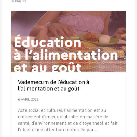
Actualités
Vademecum de l’éducation à
l’alimentation et au goût
6 AVRIL 2022
Acte social et culturel, l’alimentation est au
croisement d’enjeux multiples en matière de
santé, d’environnement et de citoyenneté et fait
l’objet d’une attention renforcée par…