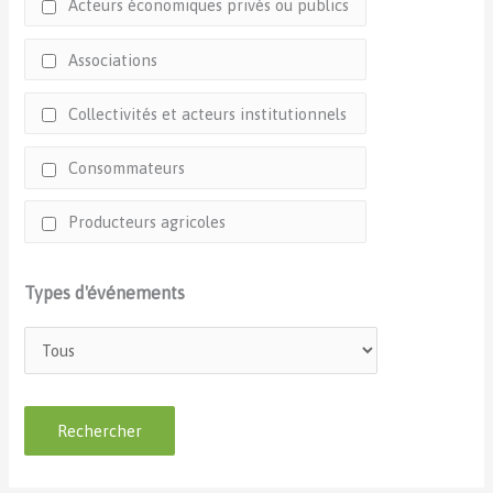
Acteurs économiques privés ou publics
Associations
Collectivités et acteurs institutionnels
Consommateurs
Producteurs agricoles
Types d'événements