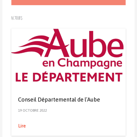
Acteurs
Conseil Départemental de l’Aube
19 OCTOBRE 2022
Lire