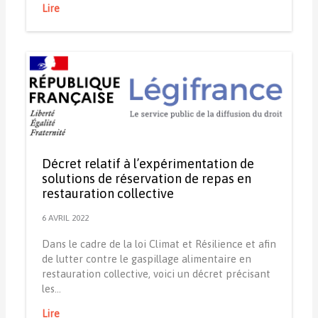
Lire
Décret relatif à l’expérimentation de
solutions de réservation de repas en
restauration collective
6 AVRIL 2022
Dans le cadre de la loi Climat et Résilience et afin
de lutter contre le gaspillage alimentaire en
restauration collective, voici un décret précisant
les…
Lire