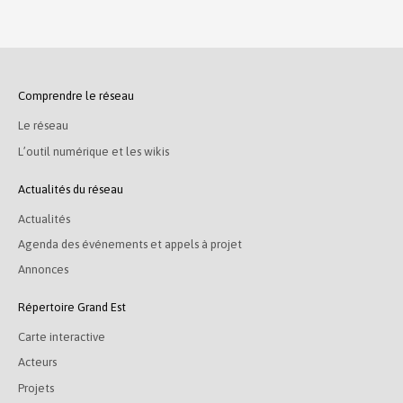
Comprendre le réseau
Le réseau
L’outil numérique et les wikis
Actualités du réseau
Actualités
Agenda des événements et appels à projet
Annonces
Répertoire Grand Est
Carte interactive
Acteurs
Projets