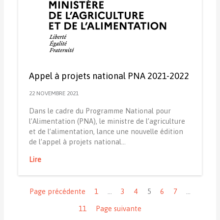
Appel à projets national PNA 2021-2022
22 NOVEMBRE 2021
Dans le cadre du Programme National pour
l’Alimentation (PNA), le ministre de l’agriculture
et de l’alimentation, lance une nouvelle édition
de l’appel à projets national…
Lire
Navigation
Page précédente
1
…
3
4
5
6
7
…
11
Page suivante