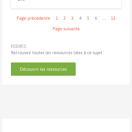
Navigation
Page précédente
1
2
3
4
5
6
…
13
Page suivante
Ressources
Retrouvez toutes les ressources liées à ce sujet :
Découvrir les ressources