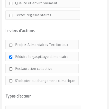
Qualité et environnement
Textes réglementaires
Leviers d'actions
Projets Alimentaires Territoriaux
Réduire le gaspillage alimentaire
Restauration collective
S'adapter au changement climatique
Types d'acteur