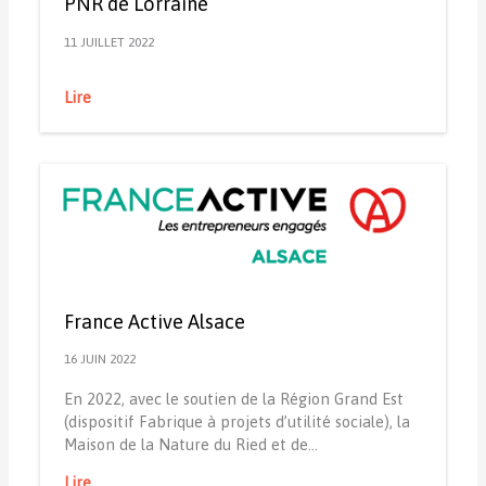
PNR de Lorraine
11 JUILLET 2022
Lire
France Active Alsace
16 JUIN 2022
En 2022, avec le soutien de la Région Grand Est
(dispositif Fabrique à projets d’utilité sociale), la
Maison de la Nature du Ried et de…
Lire