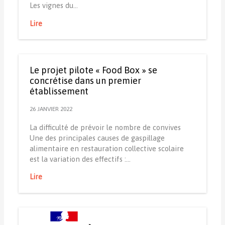
Les vignes du…
Lire
Le projet pilote « Food Box » se
concrétise dans un premier
établissement
26 JANVIER 2022
La difficulté de prévoir le nombre de convives
Une des principales causes de gaspillage
alimentaire en restauration collective scolaire
est la variation des effectifs :…
Lire