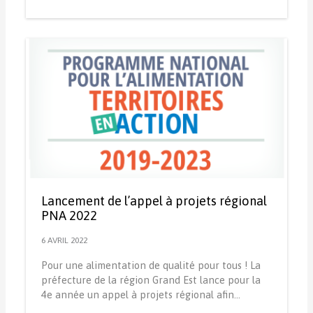
Lancement de l’appel à projets régional
PNA 2022
6 AVRIL 2022
Pour une alimentation de qualité pour tous ! La
préfecture de la région Grand Est lance pour la
4e année un appel à projets régional afin…