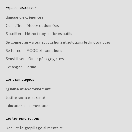
Espace ressources
Banque d’expériences
Connaître – études et données
S’outiller – Méthodologie, fiches outils
Se connecter – sites, applications et solutions technologiques
Se former – MOOC et formations
Sensibiliser – Outils pédagogiques
Echanger – Forum
Les thématiques
Qualité et environnement
Justice sociale et santé
Éducation à l’alimentation
Les leviers d’actions
Réduire le gaspillage alimentaire