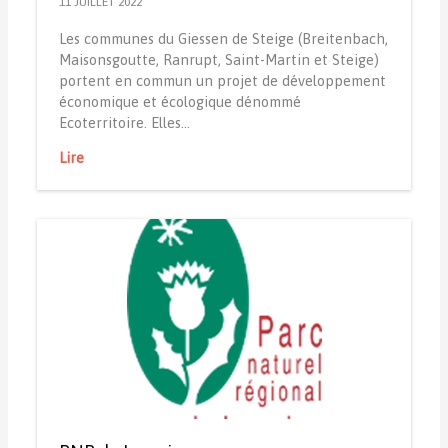
11 JUILLET 2022
Les communes du Giessen de Steige (Breitenbach,
Maisonsgoutte, Ranrupt, Saint-Martin et Steige)
portent en commun un projet de développement
économique et écologique dénommé
Ecoterritoire. Elles…
Lire