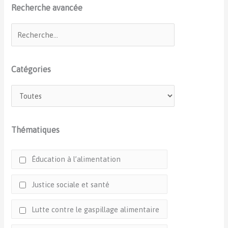
Recherche avancée
Catégories
Thématiques
Éducation à l’alimentation
Justice sociale et santé
Lutte contre le gaspillage alimentaire