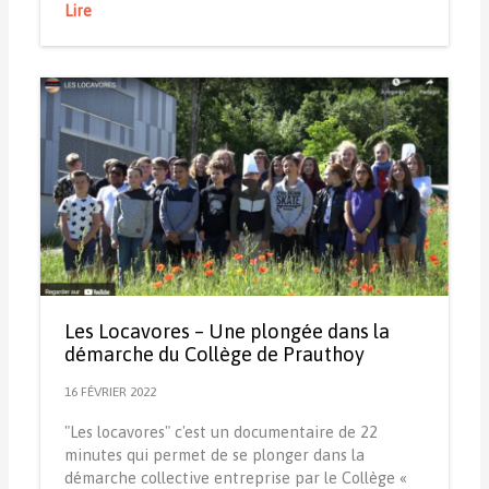
Lire
Les Locavores – Une plongée dans la
démarche du Collège de Prauthoy
16 FÉVRIER 2022
"Les locavores" c'est un documentaire de 22
minutes qui permet de se plonger dans la
démarche collective entreprise par le Collège «