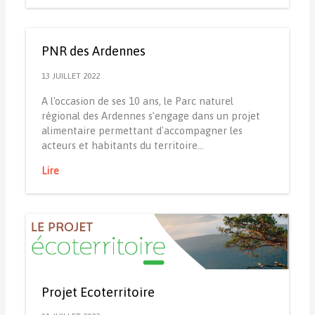
PNR des Ardennes
13 JUILLET 2022
A l'occasion de ses 10 ans, le Parc naturel
régional des Ardennes s’engage dans un projet
alimentaire permettant d'accompagner les
acteurs et habitants du territoire…
Lire
Projet Ecoterritoire