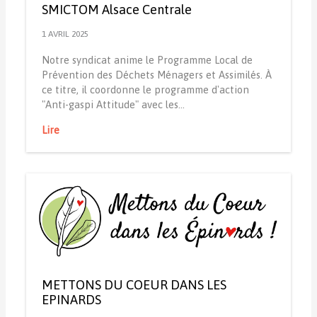
SMICTOM Alsace Centrale
1 AVRIL 2025
Notre syndicat anime le Programme Local de
Prévention des Déchets Ménagers et Assimilés. À
ce titre, il coordonne le programme d'action
"Anti-gaspi Attitude" avec les…
Lire
METTONS DU COEUR DANS LES
EPINARDS