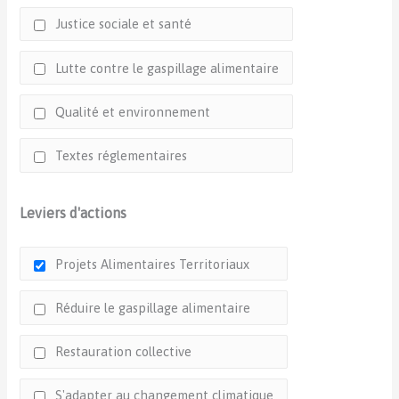
Justice sociale et santé
Lutte contre le gaspillage alimentaire
Qualité et environnement
Textes réglementaires
Leviers d'actions
Projets Alimentaires Territoriaux
Réduire le gaspillage alimentaire
Restauration collective
S'adapter au changement climatique