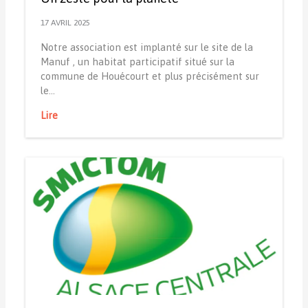
17 AVRIL 2025
Notre association est implanté sur le site de la
Manuf , un habitat participatif situé sur la
commune de Houécourt et plus précisément sur
le…
Lire