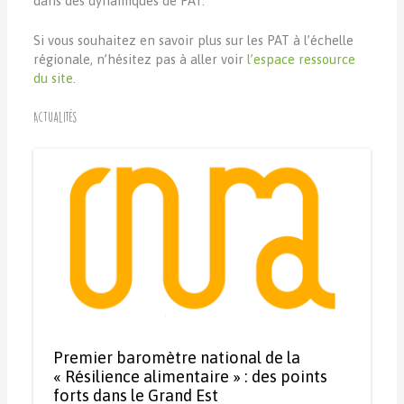
dans des dynamiques de PAT.
Si vous souhaitez en savoir plus sur les PAT à l’échelle
régionale, n’hésitez pas à aller voir
l’espace ressource
du site
.
Actualités
Premier baromètre national de la
« Résilience alimentaire » : des points
forts dans le Grand Est