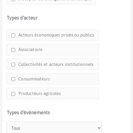
Types d'acteur
Acteurs économiques privés ou publics
Associations
Collectivités et acteurs institutionnels
Consommateurs
Producteurs agricoles
Types d'événements