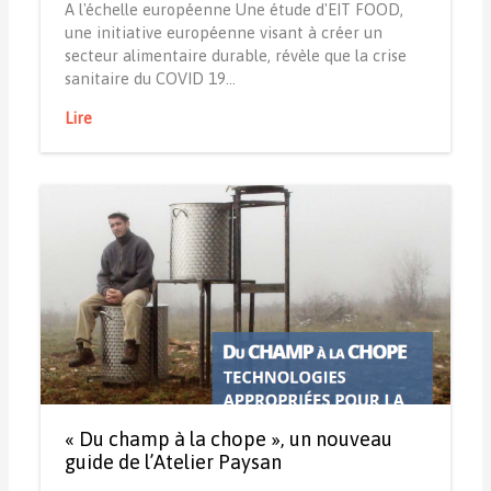
A l'échelle européenne Une étude d'EIT FOOD,
une initiative européenne visant à créer un
secteur alimentaire durable, révèle que la crise
sanitaire du COVID 19…
Lire
« Du champ à la chope », un nouveau
guide de l’Atelier Paysan