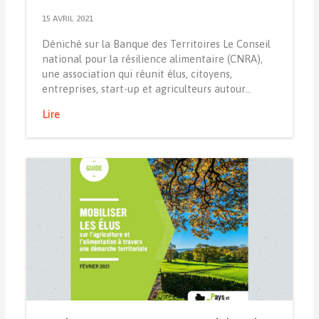
15 AVRIL 2021
Déniché sur la Banque des Territoires Le Conseil
national pour la résilience alimentaire (CNRA),
une association qui réunit élus, citoyens,
entreprises, start-up et agriculteurs autour…
Lire