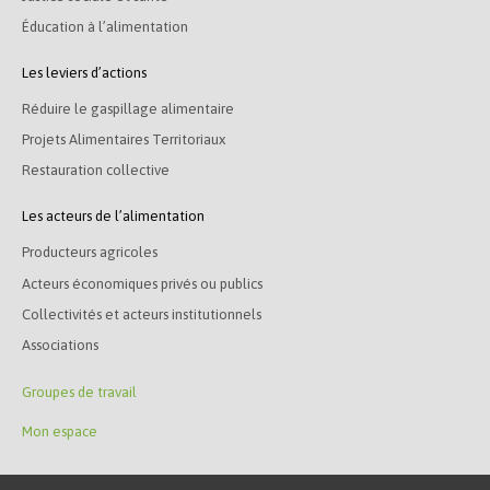
Éducation à l’alimentation
Les leviers d’actions
Réduire le gaspillage alimentaire
Projets Alimentaires Territoriaux
Restauration collective
Les acteurs de l’alimentation
Producteurs agricoles
Acteurs économiques privés ou publics
Collectivités et acteurs institutionnels
Associations
Groupes de travail
Mon espace