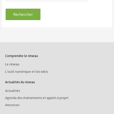
Comprendre le réseau
Le réseau
L’outil numérique et les wikis
Actualités du réseau
Actualités
Agenda des événements et appels à projet
Annonces