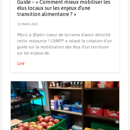
Guide – « Comment mieux mobiliser les
élus locaux sur les enjeux d’une
transition alimentaire ? »
31 MARS 2021
Merci à @petr-coeur-de-lorraine d'avoir déniché
cette ressource ! L'ANPP a relayé la création d'un
guide sur la mobilisation des élus d'un territoire
sur les enjeux de…
Lire