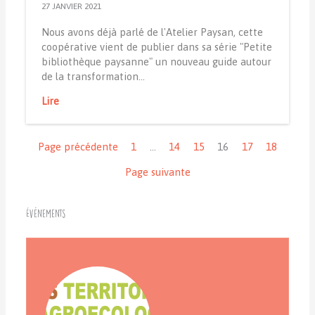
27 JANVIER 2021
Nous avons déjà parlé de l'Atelier Paysan, cette
coopérative vient de publier dans sa série "Petite
bibliothèque paysanne" un nouveau guide autour
de la transformation…
Lire
Navigation
Page précédente
1
…
14
15
16
17
18
Page suivante
Événements