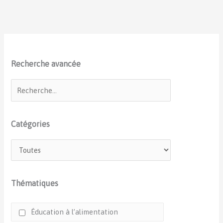
Recherche avancée
Catégories
Thématiques
Éducation à l’alimentation