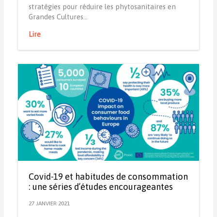
stratégies pour réduire les phytosanitaires en
Grandes Cultures…
Lire
Covid-19 et habitudes de consommation
: une séries d’études encourageantes
27 JANVIER 2021