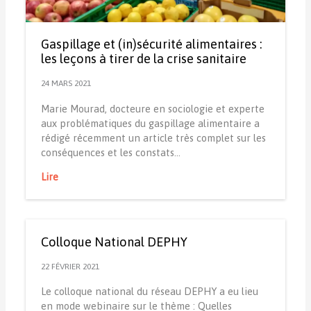
Gaspillage et (in)sécurité alimentaires :
les leçons à tirer de la crise sanitaire
24 MARS 2021
Marie Mourad, docteure en sociologie et experte
aux problématiques du gaspillage alimentaire a
rédigé récemment un article très complet sur les
conséquences et les constats…
Lire
Colloque National DEPHY
22 FÉVRIER 2021
Le colloque national du réseau DEPHY a eu lieu
en mode webinaire sur le thème : Quelles