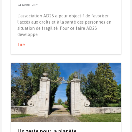
24 AVRIL 2025
L’association AD2S a pour objectif de favoriser
l’accès aux droits et à la santé des personnes en
situation de fragilité. Pour ce faire AD2S
développe…
Lire
Un zeste pour la planète