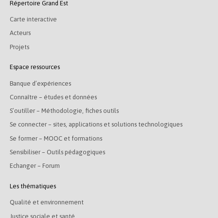
Répertoire Grand Est
Carte interactive
Acteurs
Projets
Espace ressources
Banque d’expériences
Connaître – études et données
S’outiller – Méthodologie, fiches outils
Se connecter – sites, applications et solutions technologiques
Se former – MOOC et formations
Sensibiliser – Outils pédagogiques
Echanger – Forum
Les thématiques
Qualité et environnement
Justice sociale et santé