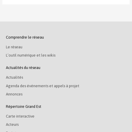
Comprendre le réseau
Le réseau
L’outil numérique et les wikis
Actualités du réseau
Actualités
Agenda des événements et appels à projet
Annonces
Répertoire Grand Est
Carte interactive
Acteurs