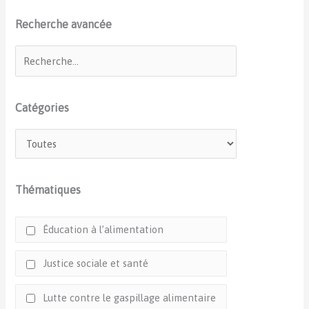
Recherche avancée
Catégories
Thématiques
Éducation à l’alimentation
Justice sociale et santé
Lutte contre le gaspillage alimentaire