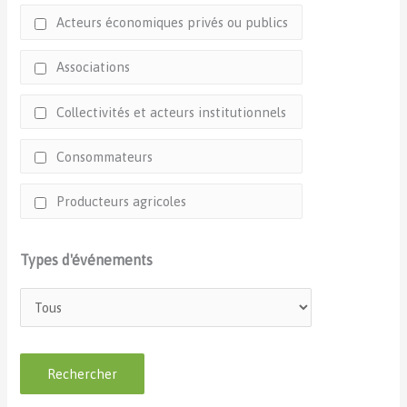
Acteurs économiques privés ou publics
Associations
Collectivités et acteurs institutionnels
Consommateurs
Producteurs agricoles
Types d'événements