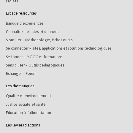
Projets
Espace ressources
Banque d’expériences
Connaître – études et données
S’outiller – Méthodologie, fiches outils
Se connecter – sites, applications et solutions technologiques
Se former – MOOC et formations
Sensibiliser – Outils pédagogiques
Echanger – Forum
Les thématiques
Qualité et environnement
Justice sociale et santé
Éducation à l’alimentation
Les leviers d’actions