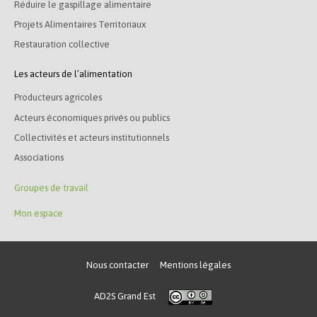
Réduire le gaspillage alimentaire
Projets Alimentaires Territoriaux
Restauration collective
Les acteurs de l’alimentation
Producteurs agricoles
Acteurs économiques privés ou publics
Collectivités et acteurs institutionnels
Associations
Groupes de travail
Mon espace
Nous contacter
Mentions légales
AD2S Grand Est