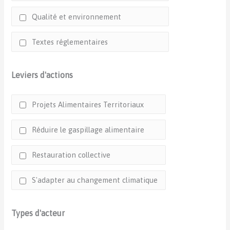
Qualité et environnement
Textes réglementaires
Leviers d'actions
Projets Alimentaires Territoriaux
Réduire le gaspillage alimentaire
Restauration collective
S'adapter au changement climatique
Types d'acteur