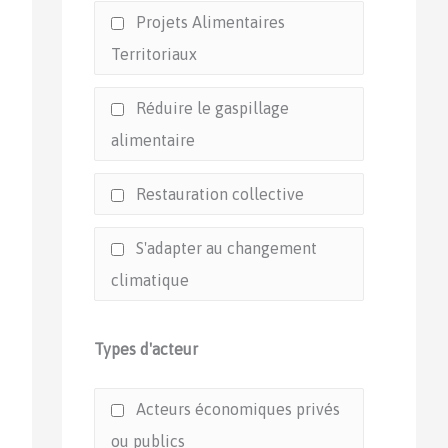
Projets Alimentaires
Territoriaux
Réduire le gaspillage
alimentaire
Restauration collective
S'adapter au changement
climatique
Types d'acteur
Acteurs économiques privés
ou publics