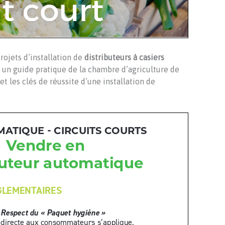
rojets d’installation de
distributeurs à casiers
à un guide pratique de la chambre d’agriculture de
 les clés de réussite d’une installation de