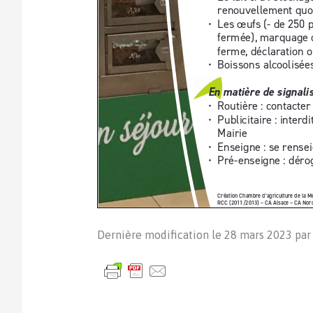
Dernière modification le 28 mars 2023 pa