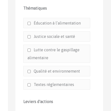
Thématiques
Éducation à l’alimentation
Justice sociale et santé
Lutte contre le gaspillage
alimentaire
Qualité et environnement
Textes réglementaires
Leviers d'actions