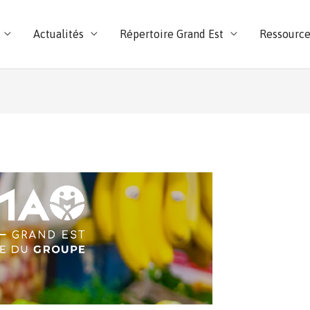
Actualités
Répertoire Grand Est
Ressource