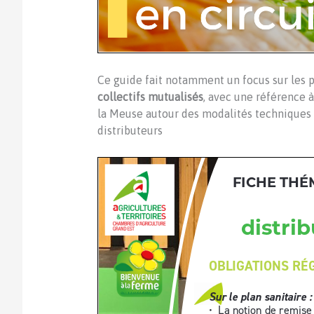
Ce guide fait notamment un focus sur les p
collectifs mutualisés
, avec une référence 
la Meuse autour des modalités techniques et
distributeurs