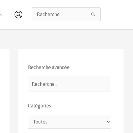
Rechercher :
s
Recherche avancée
Catégories