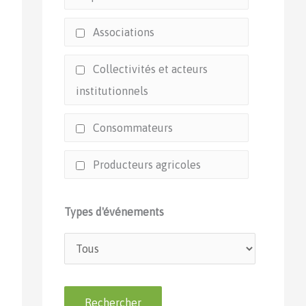
Associations
Collectivités et acteurs
institutionnels
Consommateurs
Producteurs agricoles
Types d'événements