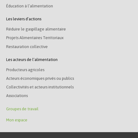
Éducation à l’alimentation
Les leviers d’actions
Réduire le gaspillage alimentaire
Projets Alimentaires Territoriaux
Restauration collective
Les acteurs de l’alimentation
Producteurs agricoles
Acteurs économiques privés ou publics
Collectivités et acteurs institutionnels
Associations
Groupes de travail
Mon espace