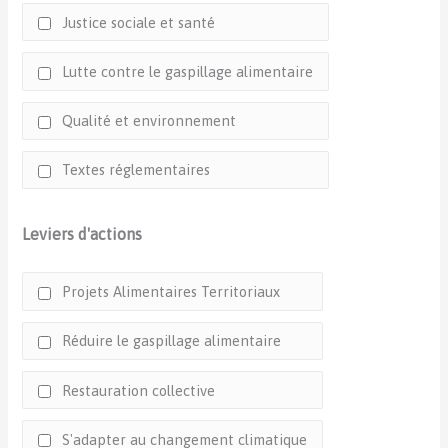
Justice sociale et santé
Lutte contre le gaspillage alimentaire
Qualité et environnement
Textes réglementaires
Leviers d'actions
Projets Alimentaires Territoriaux
Réduire le gaspillage alimentaire
Restauration collective
S'adapter au changement climatique