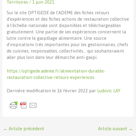
Territoires
/
1 juin 2021
Sur le site OPTIGEDE de l’ADEME des fiches retours
d’expériences et des fiches actions de restauration collective
à l’échelle nationale sont disponibles et téléchargeables
gratuitement. Une partie de ses expériences concernent la
lutte contre le gaspillage alimentaire. Une source
d’inspirations très importantes pour les gestionnaires, chefs
de cuisines, responsables, collectivités… qui souhaiteraient
aller plus loin dans leur démarche anti-gaspi.
https://optigede.ademe.fr/alimentation-durable-
restauration-collective-retours-experiences
Dernière modification le 16 février 2022 par
Ludovic LAY
←
Article précédent
Article suivant
→