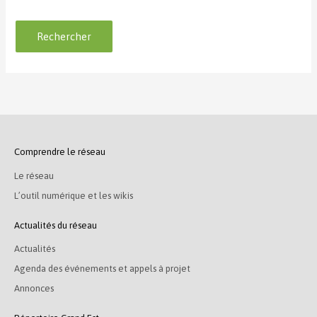
Comprendre le réseau
Le réseau
L’outil numérique et les wikis
Actualités du réseau
Actualités
Agenda des événements et appels à projet
Annonces