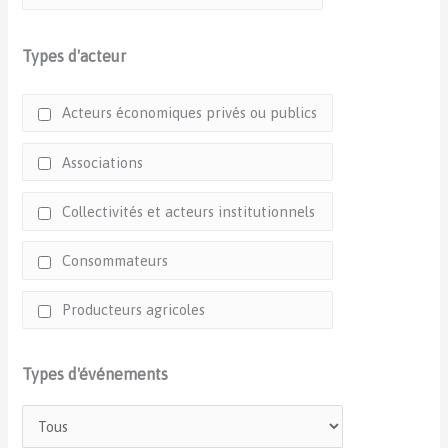
Types d'acteur
Acteurs économiques privés ou publics
Associations
Collectivités et acteurs institutionnels
Consommateurs
Producteurs agricoles
Types d'événements