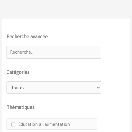
Recherche avancée
Catégories
Thématiques
Éducation à l’alimentation