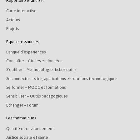
Répertoire Grand Est
Carte interactive
Acteurs
Projets
Espace ressources
Banque d’expériences
Connaître – études et données
S’outiller – Méthodologie, fiches outils
Se connecter – sites, applications et solutions technologiques
Se former – MOOC et formations
Sensibiliser – Outils pédagogiques
Echanger – Forum
Les thématiques
Qualité et environnement
Justice sociale et santé