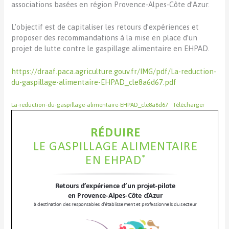
associations basées en région Provence-Alpes-Côte d’Azur.
L’objectif est de capitaliser les retours d’expériences et
proposer des recommandations à la mise en place d’un
projet de lutte contre le gaspillage alimentaire en EHPAD.
https://draaf.paca.agriculture.gouv.fr/IMG/pdf/La-reduction-
du-gaspillage-alimentaire-EHPAD_cle8a6d67.pdf
La-reduction-du-gaspillage-alimentaire-EHPAD_cle8a6d67
Télécharger