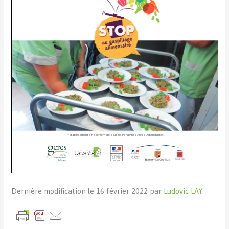
Dernière modification le 16 février 2022 par
Ludovic LAY