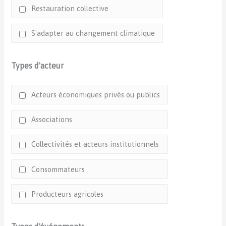
Restauration collective
S'adapter au changement climatique
Types d'acteur
Acteurs économiques privés ou publics
Associations
Collectivités et acteurs institutionnels
Consommateurs
Producteurs agricoles