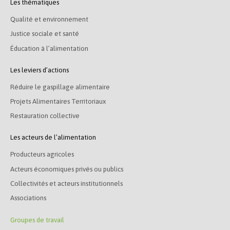
Les thématiques
Qualité et environnement
Justice sociale et santé
Éducation à l’alimentation
Les leviers d’actions
Réduire le gaspillage alimentaire
Projets Alimentaires Territoriaux
Restauration collective
Les acteurs de l’alimentation
Producteurs agricoles
Acteurs économiques privés ou publics
Collectivités et acteurs institutionnels
Associations
Groupes de travail