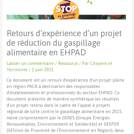
Retours d’expérience d’un projet
de réduction du gaspillage
alimentaire en EHPAD
Laisser un commentaire
/
Ressource
/ Par
Citoyens et
Territoires
/
1 juin 2021
Ce document est un retours d’expérience d’un projet pilote
en région PACA à destination des responsables
d’établissements et professionnels du secteur EHPAD. Ce
document présente de manière synthétique les résultats
d’un projet retenu dans le cadre de l’appel à projets
régional de lutte contre le gaspillage alimentaire en 2015,
mené conjointement par le GERES (Groupe Énergies
Renouvelables, Environnement et Solidarités) et GESPER
(GEStion de Proximité de l’Environnement en Région), deux