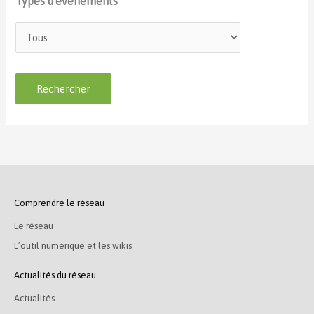
Types d'événements
Comprendre le réseau
Le réseau
L’outil numérique et les wikis
Actualités du réseau
Actualités