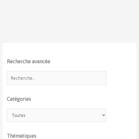
Recherche avancée
Catégories
Thématiques