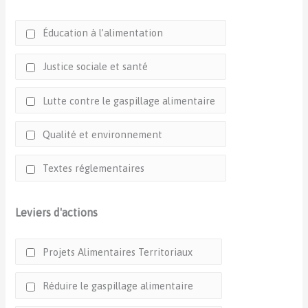
Éducation à l’alimentation
Justice sociale et santé
Lutte contre le gaspillage alimentaire
Qualité et environnement
Textes réglementaires
Leviers d'actions
Projets Alimentaires Territoriaux
Réduire le gaspillage alimentaire