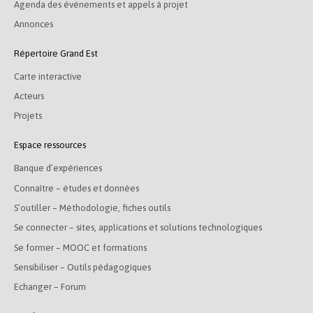
Agenda des événements et appels à projet
Annonces
Répertoire Grand Est
Carte interactive
Acteurs
Projets
Espace ressources
Banque d’expériences
Connaître – études et données
S’outiller – Méthodologie, fiches outils
Se connecter – sites, applications et solutions technologiques
Se former – MOOC et formations
Sensibiliser – Outils pédagogiques
Echanger – Forum