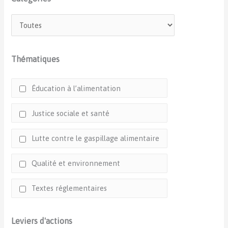
Thématiques
Éducation à l’alimentation
Justice sociale et santé
Lutte contre le gaspillage alimentaire
Qualité et environnement
Textes réglementaires
Leviers d'actions