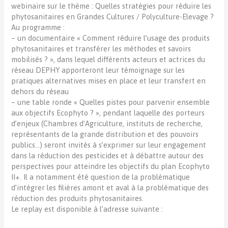
webinaire sur le thème : Quelles stratégies pour réduire les
phytosanitaires en Grandes Cultures / Polyculture-Elevage ?
Au programme :
– un documentaire « Comment réduire l’usage des produits
phytosanitaires et transférer les méthodes et savoirs
mobilisés ? », dans lequel différents acteurs et actrices du
réseau DEPHY apporteront leur témoignage sur les
pratiques alternatives mises en place et leur transfert en
dehors du réseau
– une table ronde « Quelles pistes pour parvenir ensemble
aux objectifs Ecophyto ? », pendant laquelle des porteurs
d’enjeux (Chambres d’Agriculture, instituts de recherche,
représentants de la grande distribution et des pouvoirs
publics…) seront invités à s’exprimer sur leur engagement
dans la réduction des pesticides et à débattre autour des
perspectives pour atteindre les objectifs du plan Ecophyto
II+. Il a notamment été question de la problématique
d’intégrer les filières amont et aval à la problématique des
réduction des produits phytosanitaires.
Le replay est disponible à l’adresse suivante :