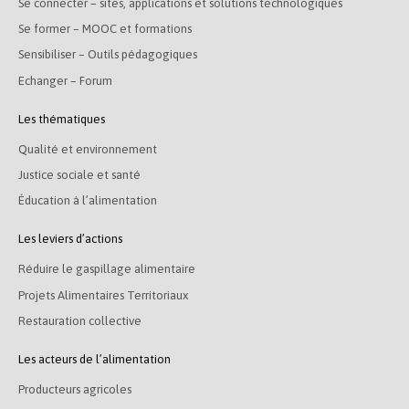
Se connecter – sites, applications et solutions technologiques
Se former – MOOC et formations
Sensibiliser – Outils pédagogiques
Echanger – Forum
Les thématiques
Qualité et environnement
Justice sociale et santé
Éducation à l’alimentation
Les leviers d’actions
Réduire le gaspillage alimentaire
Projets Alimentaires Territoriaux
Restauration collective
Les acteurs de l’alimentation
Producteurs agricoles