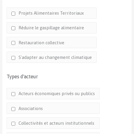
Projets Alimentaires Territoriaux
Réduire le gaspillage alimentaire
Restauration collective
S'adapter au changement climatique
Types d'acteur
Acteurs économiques privés ou publics
Associations
Collectivités et acteurs institutionnels