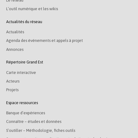
Le réseau
L’outil numérique et les wikis
Actualités du réseau
Actualités
Agenda des événements et appels à projet
Annonces
Répertoire Grand Est
Carte interactive
Acteurs
Projets
Espace ressources
Banque d’expériences
Connaître – études et données
S’outiller – Méthodologie, fiches outils