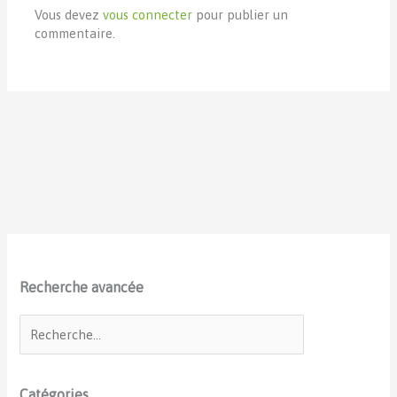
Vous devez
vous connecter
pour publier un
commentaire.
Recherche avancée
Catégories