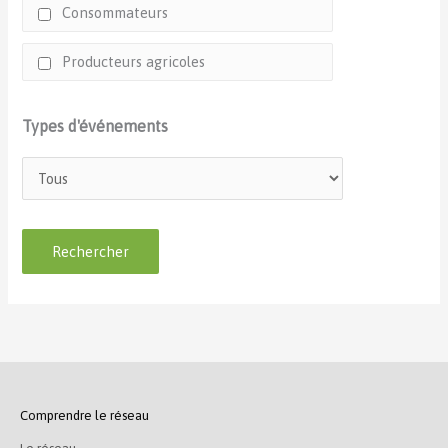
Consommateurs
Producteurs agricoles
Types d'événements
Comprendre le réseau