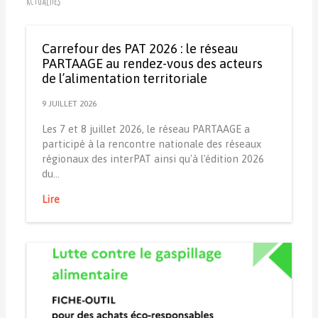
Actualités
Carrefour des PAT 2026 : le réseau
PARTAAGE au rendez-vous des acteurs
de l’alimentation territoriale
9 JUILLET 2026
Les 7 et 8 juillet 2026, le réseau PARTAAGE a
participé à la rencontre nationale des réseaux
régionaux des interPAT ainsi qu'à l'édition 2026
du…
Lire