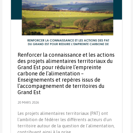
Renforcer la connaissance et les actions
des projets alimentaires territoriaux du
Grand Est pour réduire l’empreinte
carbone de l’alimentation –
Enseignements et repères issus de
l’accompagnement de territoires du
Grand Est
20 MARS 2026
Les projets alimentaires territoriaux (PAT) ont
l'ambition de fédérer les différents acteurs d'un
territoire autour de la question de l'alimentation,
contribuant ainsi à la prise…