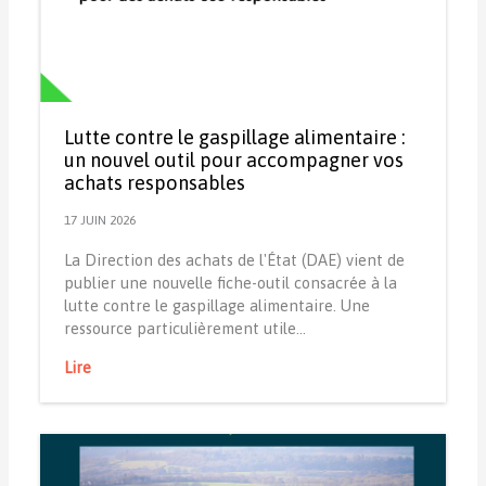
Lutte contre le gaspillage alimentaire :
un nouvel outil pour accompagner vos
achats responsables
17 JUIN 2026
La Direction des achats de l'État (DAE) vient de
publier une nouvelle fiche-outil consacrée à la
lutte contre le gaspillage alimentaire. Une
ressource particulièrement utile…
Lire