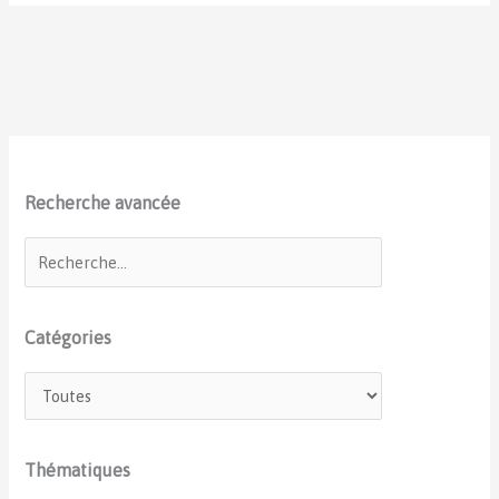
Recherche avancée
Catégories
Thématiques