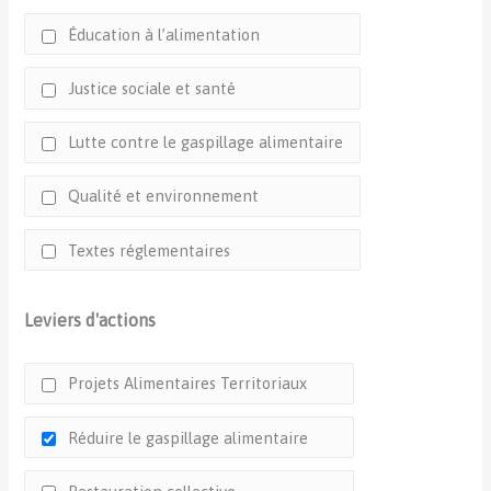
Éducation à l’alimentation
Justice sociale et santé
Lutte contre le gaspillage alimentaire
Qualité et environnement
Textes réglementaires
Leviers d'actions
Projets Alimentaires Territoriaux
Réduire le gaspillage alimentaire