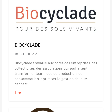
BIOCYCLADE
30 OCTOBRE 2020
Biocyclade travaille aux côtés des entreprises, des
collectivités, des associations qui souhaitent
transformer leur mode de production, de
consommation, optimiser la gestion de leurs
déchets,…
Lire