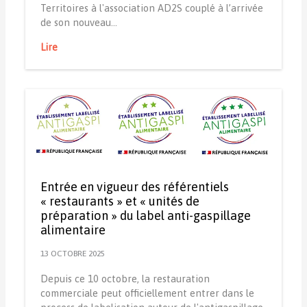
Territoires à l'association AD2S couplé à l’arrivée
de son nouveau…
Lire
Entrée en vigueur des référentiels
« restaurants » et « unités de
préparation » du label anti-gaspillage
alimentaire
13 OCTOBRE 2025
Depuis ce 10 octobre, la restauration
commerciale peut officiellement entrer dans le