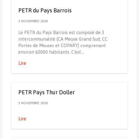
PETR du Pays Barrois
3 NOVEMBRE 2020
Le PETR du Pays Barrois est composé de 3
intercommunalité (CA Meuse Grand Sud, CC
Portes de Meuses et COPARY) comprenant
environ 60000 habitants. C'est…
Lire
PETR Pays Thur Doller
3 NOVEMBRE 2020
Lire