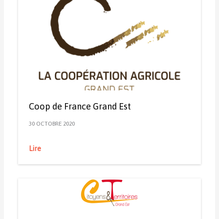
Coop de France Grand Est
30 OCTOBRE 2020
Lire