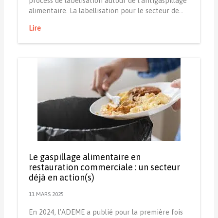
process de labelisation autour de l'antigaspillage
alimentaire. La labellisation pour le secteur de…
Lire
Le gaspillage alimentaire en
restauration commerciale : un secteur
déjà en action(s)
11 MARS 2025
En 2024, l'ADEME a publié pour la première fois