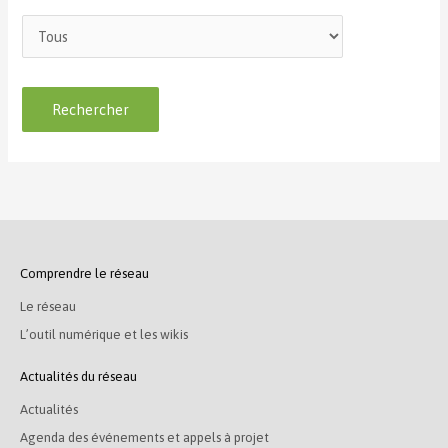
Comprendre le réseau
Le réseau
L’outil numérique et les wikis
Actualités du réseau
Actualités
Agenda des événements et appels à projet