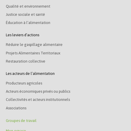
Qualité et environnement
Justice sociale et santé
Éducation à l’alimentation
Les leviers d’actions
Réduire le gaspillage alimentaire
Projets Alimentaires Territoriaux
Restauration collective
Les acteurs de l’alimentation
Producteurs agricoles
Acteurs économiques privés ou publics
Collectivités et acteurs institutionnels
Associations
Groupes de travail
Mon espace