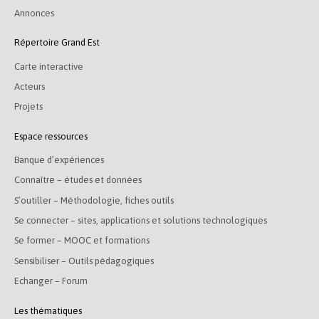
Annonces
Répertoire Grand Est
Carte interactive
Acteurs
Projets
Espace ressources
Banque d’expériences
Connaître – études et données
S’outiller – Méthodologie, fiches outils
Se connecter – sites, applications et solutions technologiques
Se former – MOOC et formations
Sensibiliser – Outils pédagogiques
Echanger – Forum
Les thématiques