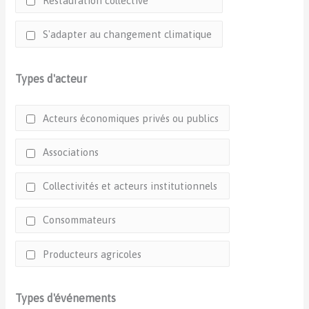
Restauration collective
S'adapter au changement climatique
Types d'acteur
Acteurs économiques privés ou publics
Associations
Collectivités et acteurs institutionnels
Consommateurs
Producteurs agricoles
Types d'événements