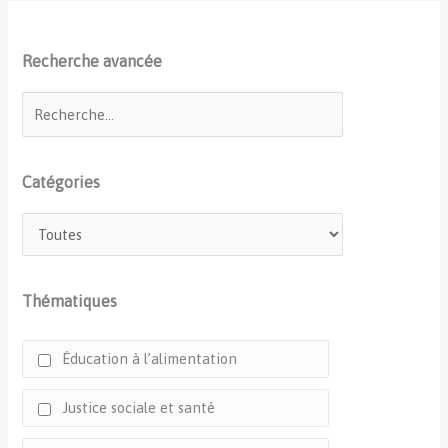
Recherche avancée
Catégories
Thématiques
Éducation à l’alimentation
Justice sociale et santé