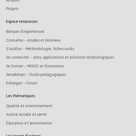
Acteurs
Projets
Espace ressources
Banque d’expériences
Connaître – études et données
S’outiller – Méthodologie, fiches outils
Se connecter – sites, applications et solutions technologiques
Se former – MOOC et formations
Sensibiliser – Outils pédagogiques
Echanger – Forum
Les thématiques
Qualité et environnement
Justice sociale et santé
Éducation à l’alimentation
Les leviers d’actions