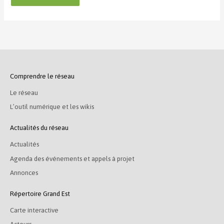
Comprendre le réseau
Le réseau
L’outil numérique et les wikis
Actualités du réseau
Actualités
Agenda des événements et appels à projet
Annonces
Répertoire Grand Est
Carte interactive