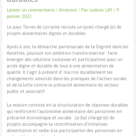
Laisser un commentaire
/
Annonce
/ Par
Ludovic LAY
/
9
janvier 2023
Le pays Terres de Lorraine recrute un (une) chargé (e) de
projets alimentaires dignes et durables.
Après 6 ans, la démarche partenariale de la Dignité dans les
Assiettes, poursuit son ambition transformatrice : faire
émerger des solutions inclusives et participatives pour un
accès digne et durable de tous à une alimentation de
qualité. Il s’agit à présent d’ inscrire durablement les
changements amorcés dans les pratiques de l’action sociale
et de la lutte contre la précarité alimentaire du secteur
public et associatif.
La mission consiste en la structuration de réponses durables
qui renforcent l’autonomie alimentaire des personnes en
précarité économique et sociale. Le (la) chargé (e) de
projets accompagne la concrétisation d’initiatives
alimentaires et veille à la participation des personnes en