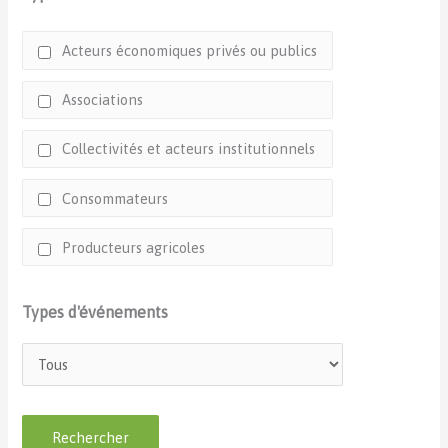
Acteurs économiques privés ou publics
Associations
Collectivités et acteurs institutionnels
Consommateurs
Producteurs agricoles
Types d'événements