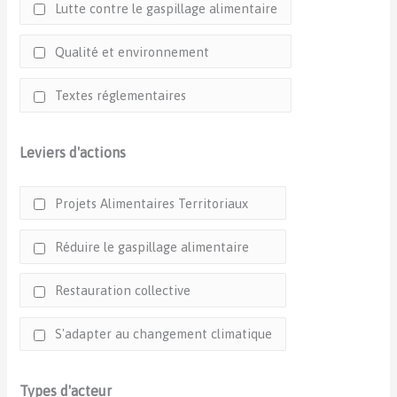
Lutte contre le gaspillage alimentaire
Qualité et environnement
Textes réglementaires
Leviers d'actions
Projets Alimentaires Territoriaux
Réduire le gaspillage alimentaire
Restauration collective
S'adapter au changement climatique
Types d'acteur