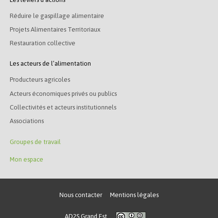
Réduire le gaspillage alimentaire
Projets Alimentaires Territoriaux
Restauration collective
Les acteurs de l’alimentation
Producteurs agricoles
Acteurs économiques privés ou publics
Collectivités et acteurs institutionnels
Associations
Groupes de travail
Mon espace
Nous contacter
Mentions légales
AD2S Grand Est