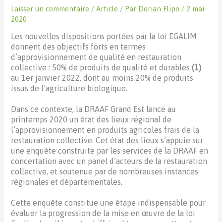
Laisser un commentaire
/
Article
/ Par
Dorian Flipo
/
2 mai
2020
Les nouvelles dispositions portées par la loi EGALIM
donnent des objectifs forts en termes
d’approvisionnement de qualité en restauration
collective : 50% de produits de qualité et durables
(1)
au 1er janvier 2022, dont au moins 20% de produits
issus de l’agriculture biologique.
Dans ce contexte, la DRAAF Grand Est lance au
printemps 2020 un état des lieux régional de
l’approvisionnement en produits agricoles frais de la
restauration collective. Cet état des lieux s’appuie sur
une enquête construite par les services de la DRAAF en
concertation avec un panel d’acteurs de la restauration
collective, et soutenue par de nombreuses instances
régionales et départementales.
Cette enquête constitue une étape indispensable pour
évaluer la progression de la mise en œuvre de la loi