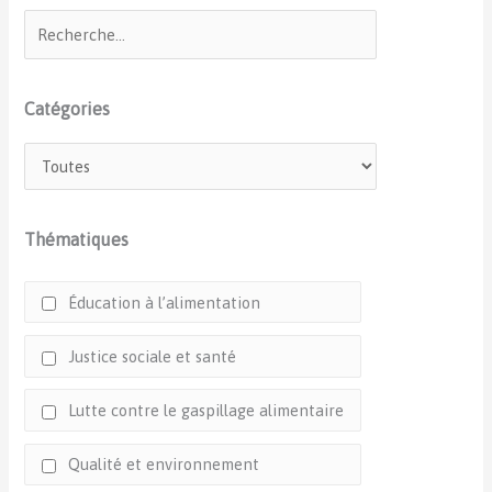
Catégories
Thématiques
Éducation à l’alimentation
Justice sociale et santé
Lutte contre le gaspillage alimentaire
Qualité et environnement