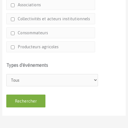
Associations
Collectivités et acteurs institutionnels
Consommateurs
Producteurs agricoles
Types d'événements