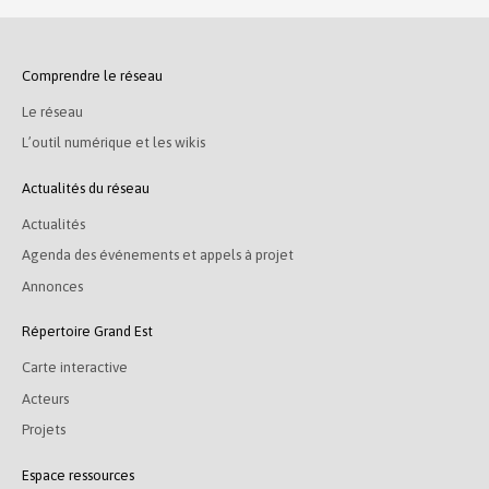
Comprendre le réseau
Le réseau
L’outil numérique et les wikis
Actualités du réseau
Actualités
Agenda des événements et appels à projet
Annonces
Répertoire Grand Est
Carte interactive
Acteurs
Projets
Espace ressources