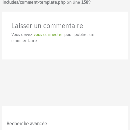
includes/comment-template.php
on line
1589
Laisser un commentaire
Vous devez
vous connecter
pour publier un
commentaire.
Recherche avancée