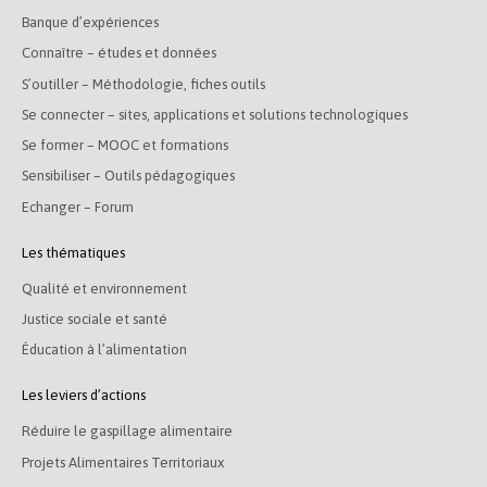
Banque d’expériences
Connaître – études et données
S’outiller – Méthodologie, fiches outils
Se connecter – sites, applications et solutions technologiques
Se former – MOOC et formations
Sensibiliser – Outils pédagogiques
Echanger – Forum
Les thématiques
Qualité et environnement
Justice sociale et santé
Éducation à l’alimentation
Les leviers d’actions
Réduire le gaspillage alimentaire
Projets Alimentaires Territoriaux