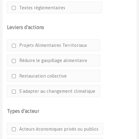
Textes réglementaires
Leviers d'actions
Projets Alimentaires Territoriaux
Réduire le gaspillage alimentaire
Restauration collective
S'adapter au changement climatique
Types d'acteur
Acteurs économiques privés ou publics