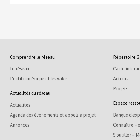
Comprendre le réseau
Répertoire G
Le réseau
Carte interac
L’outil numérique et les wikis
Acteurs
Projets
Actualités du réseau
Espace resso
Actualités
Agenda des événements et appels à projet
Banque d’exp
Annonces
Connaître – 
S’outiller – M