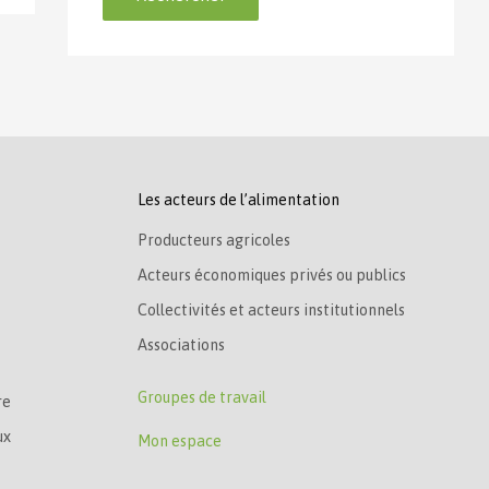
Les acteurs de l’alimentation
Producteurs agricoles
Acteurs économiques privés ou publics
Collectivités et acteurs institutionnels
Associations
Groupes de travail
re
ux
Mon espace