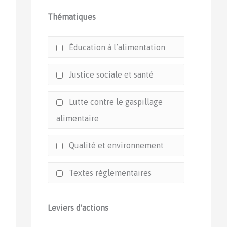
Thématiques
Éducation à l’alimentation
Justice sociale et santé
Lutte contre le gaspillage
alimentaire
Qualité et environnement
Textes réglementaires
Leviers d'actions