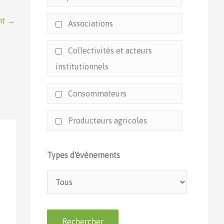
nt
→
Associations
Collectivités et acteurs
institutionnels
Consommateurs
Producteurs agricoles
Types d'événements