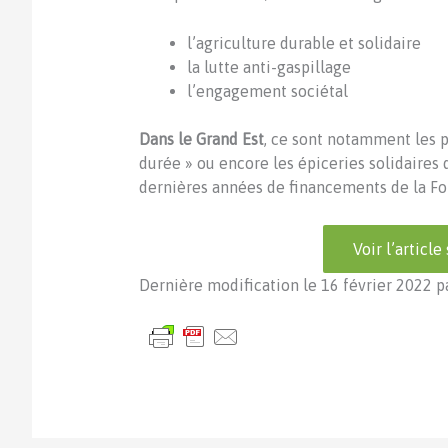
l’agriculture durable et solidaire
la lutte anti-gaspillage
l’engagement sociétal
Dans le Grand Est
, ce sont notamment les p
durée » ou encore les épiceries solidaires 
dernières années de financements de la Fo
Voir l’article
Dernière modification le 16 février 2022 p