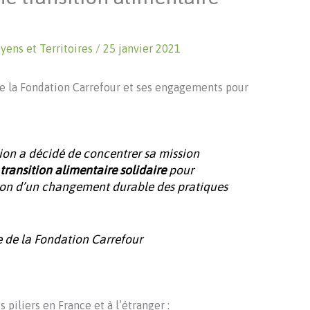
yens et Territoires
/
25 janvier 2021
 de la Fondation Carrefour et ses engagements pour
tion a décidé de concentrer sa mission
transition alimentaire solidaire
pour
tion d’un changement durable des pratiques
e de la Fondation Carrefour
 piliers en France et à l’étranger :