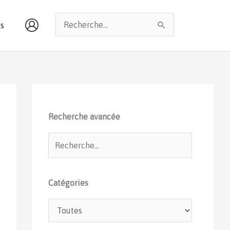
Rechercher :
s
Recherche avancée
Catégories