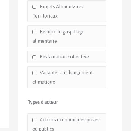
Projets Alimentaires
Territoriaux
Réduire le gaspillage
alimentaire
Restauration collective
S'adapter au changement
climatique
Types d'acteur
Acteurs économiques privés
ou publics