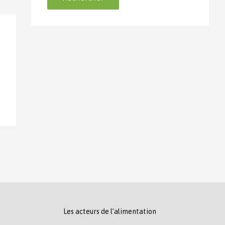
Les acteurs de l’alimentation