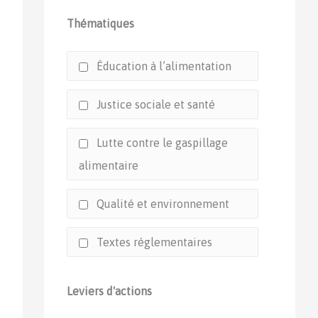
Thématiques
Éducation à l’alimentation
Justice sociale et santé
Lutte contre le gaspillage
alimentaire
Qualité et environnement
Textes réglementaires
Leviers d'actions