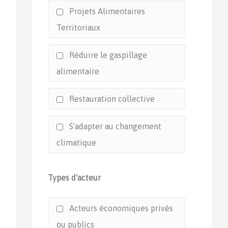
Projets Alimentaires
Territoriaux
Réduire le gaspillage
alimentaire
Restauration collective
S'adapter au changement
climatique
Types d'acteur
Acteurs économiques privés
ou publics