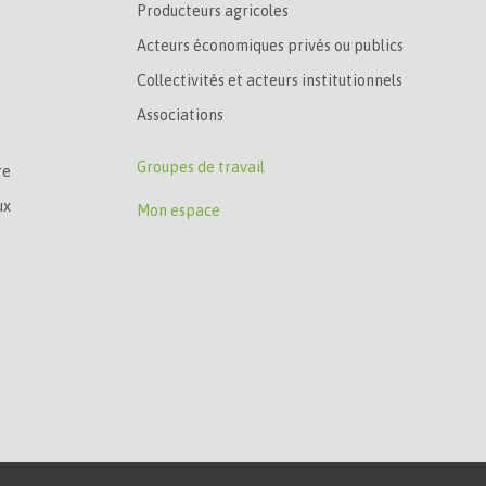
Producteurs agricoles
Acteurs économiques privés ou publics
Collectivités et acteurs institutionnels
Associations
Groupes de travail
re
ux
Mon espace