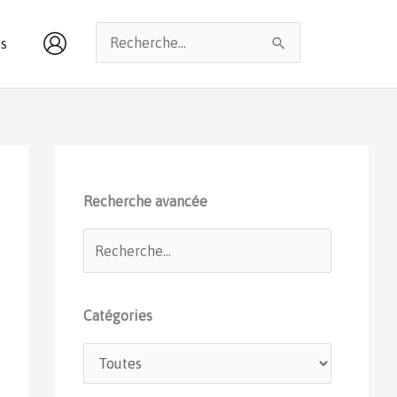
Rechercher :
s
Recherche avancée
Catégories