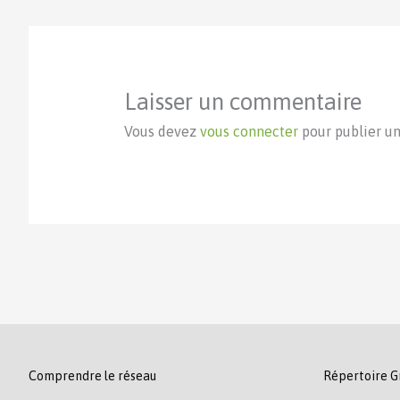
Laisser un commentaire
Vous devez
vous connecter
pour publier u
Comprendre le réseau
Répertoire G