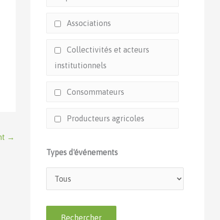
Associations
Collectivités et acteurs
institutionnels
Consommateurs
Producteurs agricoles
nt
→
Types d'événements