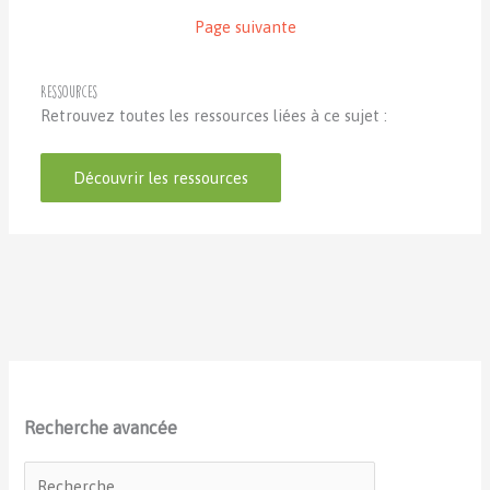
Page suivante
Ressources
Retrouvez toutes les ressources liées à ce sujet :
Découvrir les ressources
Recherche avancée