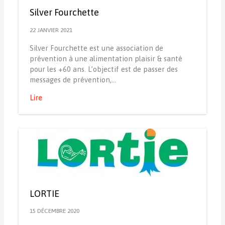
Silver Fourchette
22 JANVIER 2021
Silver Fourchette est une association de
prévention à une alimentation plaisir & santé
pour les +60 ans. L’objectif est de passer des
messages de prévention,…
Lire
LORTIE
15 DÉCEMBRE 2020