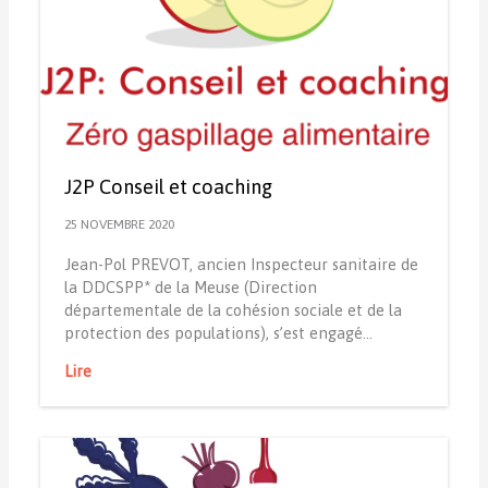
J2P Conseil et coaching
25 NOVEMBRE 2020
Jean-Pol PREVOT, ancien Inspecteur sanitaire de
la DDCSPP* de la Meuse (Direction
départementale de la cohésion sociale et de la
protection des populations), s’est engagé…
Lire