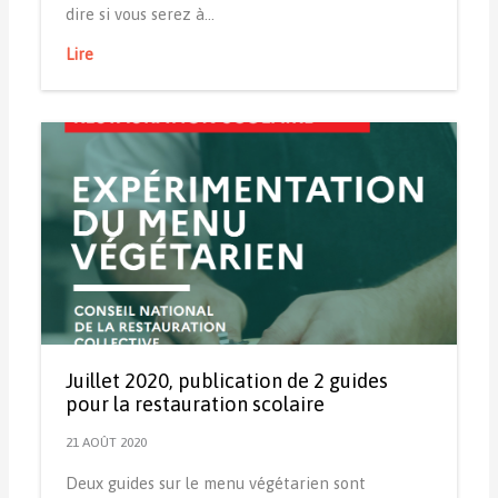
dire si vous serez à…
Lire
Juillet 2020, publication de 2 guides
pour la restauration scolaire
21 AOÛT 2020
Deux guides sur le menu végétarien sont