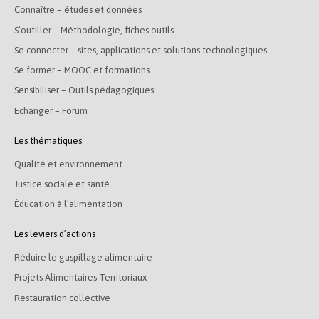
Connaître – études et données
S’outiller – Méthodologie, fiches outils
Se connecter – sites, applications et solutions technologiques
Se former – MOOC et formations
Sensibiliser – Outils pédagogiques
Echanger – Forum
Les thématiques
Qualité et environnement
Justice sociale et santé
Éducation à l’alimentation
Les leviers d’actions
Réduire le gaspillage alimentaire
Projets Alimentaires Territoriaux
Restauration collective