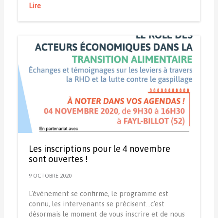
Lire
Les inscriptions pour le 4 novembre
sont ouvertes !
9 OCTOBRE 2020
L'évènement se confirme, le programme est
connu, les intervenants se précisent...c'est
désormais le moment de vous inscrire et de nous