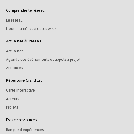
Comprendre le réseau
Le réseau
L’outil numérique et les wikis
Actualités du réseau
Actualités
Agenda des événements et appels à projet
Annonces
Répertoire Grand Est
Carte interactive
Acteurs
Projets
Espace ressources
Banque d’expériences