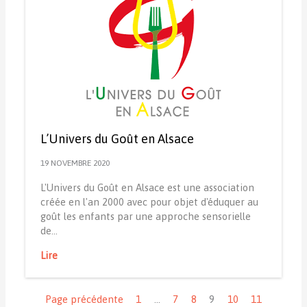
L’Univers du Goût en Alsace
19 NOVEMBRE 2020
L'Univers du Goût en Alsace est une association
créée en l'an 2000 avec pour objet d'éduquer au
goût les enfants par une approche sensorielle
de…
Lire
Navigation
Page précédente
1
…
7
8
9
10
11