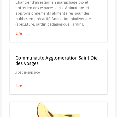
Chantier d'insertion en maraîchage bio et
entretien des espaces verts. Animations et
approvisionnements alimentaires pour des
publics en précarité Animation biodiversité
(apiculture, jardin pédagogique, jardins…
Lire
Communaute Agglomeration Saint Die
des Vosges
3 DÉCEMBRE 2020
Lire