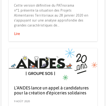
Cette version définitive du PATnorama
n°1 présente la situation des Projets
Alimentaires Territoriaux au 28 janvier 2020 en
s’appuyant sur une analyse approfondie des
grandes caractéristiques de…
Lire
L’ANDES lance un appel à candidatures
pour la création d’épiceries solidaires
9 AOÛT 2020