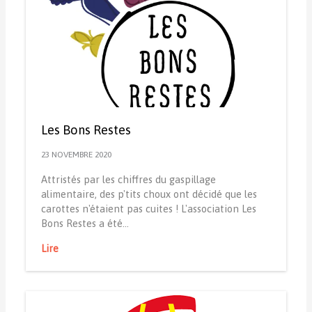
Les Bons Restes
23 NOVEMBRE 2020
Attristés par les chiffres du gaspillage
alimentaire, des p'tits choux ont décidé que les
carottes n'étaient pas cuites ! L'association Les
Bons Restes a été…
Lire