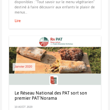
disponibles : "Tout savoir sur le menu végétarien"
destiné à faire découvrir aux enfants le plaisir de
menus…
Lire
Le Réseau National des PAT sort son
premier PAT’Norama
10 AOÛT 2020