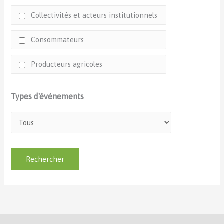
Collectivités et acteurs institutionnels
Consommateurs
Producteurs agricoles
Types d'événements