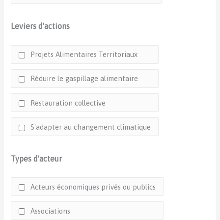
Leviers d'actions
Projets Alimentaires Territoriaux
Réduire le gaspillage alimentaire
Restauration collective
S'adapter au changement climatique
Types d'acteur
Acteurs économiques privés ou publics
Associations