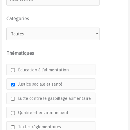
Catégories
Thématiques
Éducation à l’alimentation
Justice sociale et santé
Lutte contre le gaspillage alimentaire
Qualité et environnement
Textes réglementaires