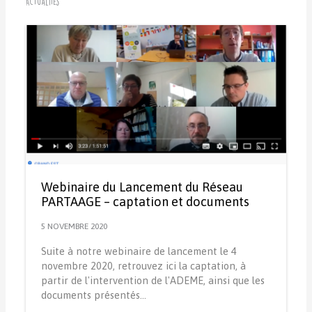
Actualités
Webinaire du Lancement du Réseau
PARTAAGE – captation et documents
5 NOVEMBRE 2020
Suite à notre webinaire de lancement le 4
novembre 2020, retrouvez ici la captation, à
partir de l'intervention de l'ADEME, ainsi que les
documents présentés…