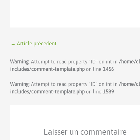
←
Article précédent
Warning
: Attempt to read property "ID" on int in
/home/c
includes/comment-template.php
on line
1456
Warning
: Attempt to read property "ID" on int in
/home/c
includes/comment-template.php
on line
1589
Laisser un commentaire