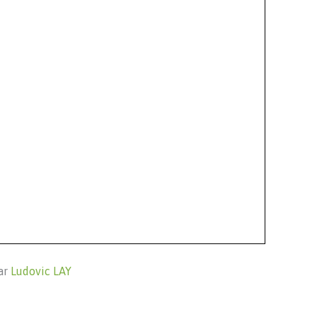
ar
Ludovic LAY