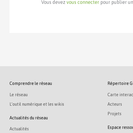
Vous devez
vous connecter
pour publier u
Comprendre le réseau
Répertoire G
Le réseau
Carte interac
L’outil numérique et les wikis
Acteurs
Projets
Actualités du réseau
Espace resso
Actualités