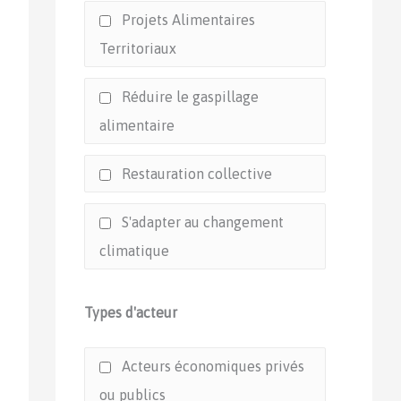
Projets Alimentaires
Territoriaux
Réduire le gaspillage
alimentaire
Restauration collective
S'adapter au changement
climatique
Types d'acteur
Acteurs économiques privés
ou publics