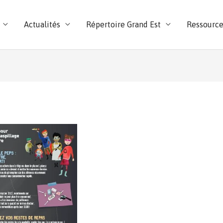
Actualités
Répertoire Grand Est
Ressource