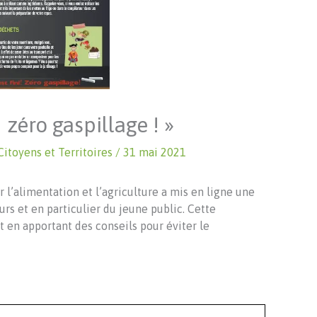
! zéro gaspillage ! »
Citoyens et Territoires
/
31 mai 2021
 l’alimentation et l’agriculture a mis en ligne une
s et en particulier du jeune public. Cette
t en apportant des conseils pour éviter le