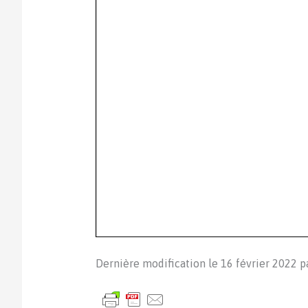
Dernière modification le 16 février 2022 p