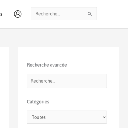
Rechercher :
s
Recherche avancée
Catégories