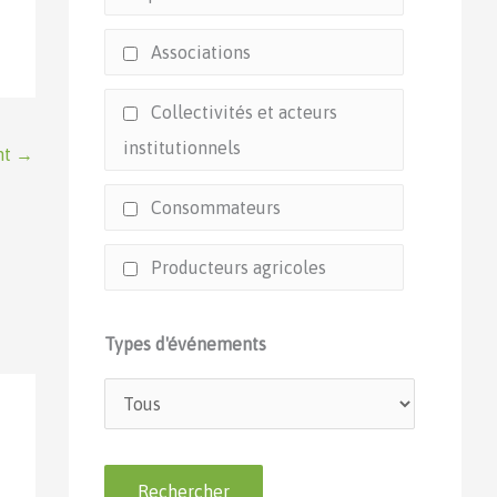
Associations
Collectivités et acteurs
institutionnels
nt
→
Consommateurs
Producteurs agricoles
Types d'événements