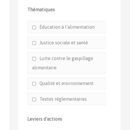
Thématiques
Éducation à l’alimentation
Justice sociale et santé
Lutte contre le gaspillage
alimentaire
Qualité et environnement
Textes réglementaires
Leviers d'actions