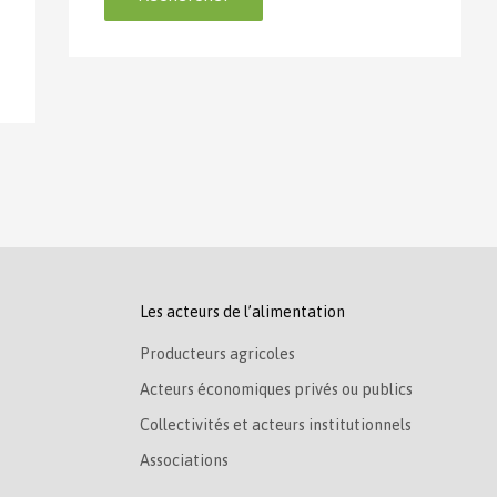
Les acteurs de l’alimentation
Producteurs agricoles
Acteurs économiques privés ou publics
Collectivités et acteurs institutionnels
Associations