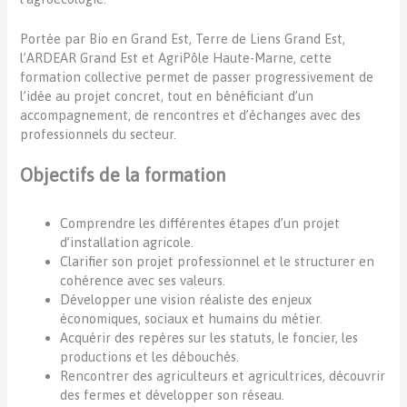
Portée par Bio en Grand Est, Terre de Liens Grand Est,
l’ARDEAR Grand Est et AgriPôle Haute-Marne, cette
formation collective permet de passer progressivement de
l’idée au projet concret, tout en bénéficiant d’un
accompagnement, de rencontres et d’échanges avec des
professionnels du secteur.
Objectifs de la formation
Comprendre les différentes étapes d’un projet
d’installation agricole.
Clarifier son projet professionnel et le structurer en
cohérence avec ses valeurs.
Développer une vision réaliste des enjeux
économiques, sociaux et humains du métier.
Acquérir des repères sur les statuts, le foncier, les
productions et les débouchés.
Rencontrer des agriculteurs et agricultrices, découvrir
des fermes et développer son réseau.