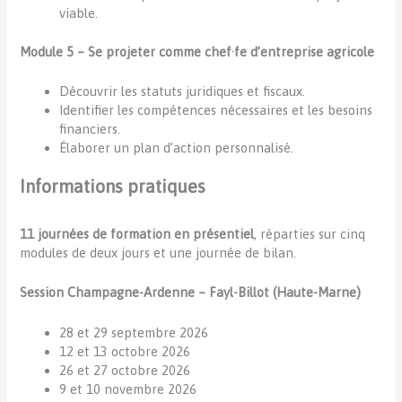
viable.
Module 5 – Se projeter comme chef·fe d’entreprise agricole
Découvrir les statuts juridiques et fiscaux.
Identifier les compétences nécessaires et les besoins
financiers.
Élaborer un plan d’action personnalisé.
Informations pratiques
11 journées de formation en présentiel
, réparties sur cinq
modules de deux jours et une journée de bilan.
Session Champagne-Ardenne – Fayl-Billot (Haute-Marne)
28 et 29 septembre 2026
12 et 13 octobre 2026
26 et 27 octobre 2026
9 et 10 novembre 2026