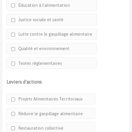
Éducation à l’alimentation
Justice sociale et santé
Lutte contre le gaspillage alimentaire
Qualité et environnement
Textes réglementaires
Leviers d'actions
Projets Alimentaires Territoriaux
Réduire le gaspillage alimentaire
Restauration collective