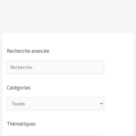
Recherche avancée
Catégories
Thématiques