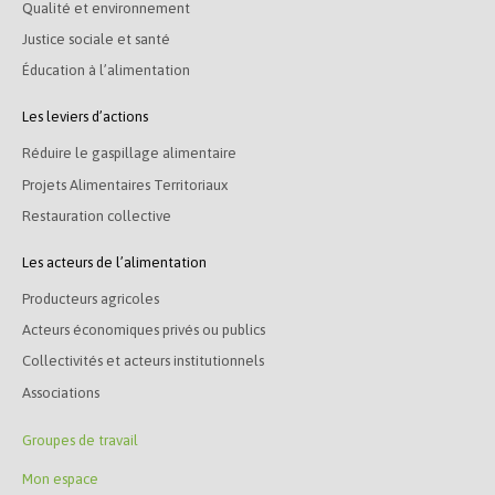
Qualité et environnement
Justice sociale et santé
Éducation à l’alimentation
Les leviers d’actions
Réduire le gaspillage alimentaire
Projets Alimentaires Territoriaux
Restauration collective
Les acteurs de l’alimentation
Producteurs agricoles
Acteurs économiques privés ou publics
Collectivités et acteurs institutionnels
Associations
Groupes de travail
Mon espace