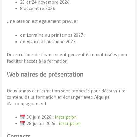
23 et 24 novembre 2026
8 décembre 2026
Une session est également prévue :
en Lorraine au printemps 2027 ;
en Alsace à l’automne 2027.
Des solutions de financement peuvent être mobilisées pour
faciliter l’accès à la formation.
Webinaires de présentation
Deux temps d’information sont proposés pour découvrir le
contenu de la formation et échanger avec l’équipe
d’accompagnement :
30 juin 2026 :
inscription
28 juillet 2026 :
inscription
Contacts