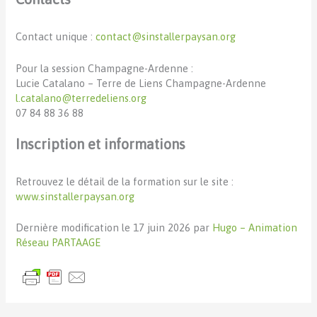
Contact unique :
contact@sinstallerpaysan.org
Pour la session Champagne-Ardenne :
Lucie Catalano – Terre de Liens Champagne-Ardenne
l.catalano@terredeliens.org
07 84 88 36 88
Inscription et informations
Retrouvez le détail de la formation sur le site :
www.sinstallerpaysan.org
Dernière modification le 17 juin 2026 par
Hugo – Animation
Réseau PARTAAGE