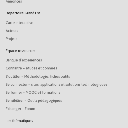
Annonces
Répertoire Grand Est
Carte interactive
Acteurs
Projets
Espace ressources
Banque d’expériences
Connaître – études et données
S’outiller – Méthodologie, fiches outils
Se connecter – sites, applications et solutions technologiques
Se former – MOOC et formations
Sensibiliser – Outils pédagogiques
Echanger – Forum
Les thématiques