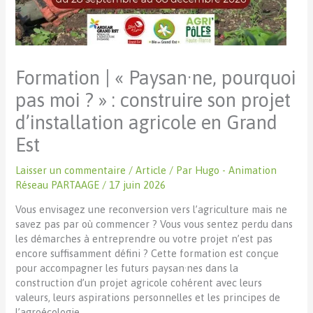
Formation | « Paysan·ne, pourquoi
pas moi ? » : construire son projet
d’installation agricole en Grand
Est
Laisser un commentaire
/
Article
/ Par
Hugo - Animation
Réseau PARTAAGE
/
17 juin 2026
Vous envisagez une reconversion vers l’agriculture mais ne
savez pas par où commencer ? Vous vous sentez perdu dans
les démarches à entreprendre ou votre projet n’est pas
encore suffisamment défini ? Cette formation est conçue
pour accompagner les futurs paysan·nes dans la
construction d’un projet agricole cohérent avec leurs
valeurs, leurs aspirations personnelles et les principes de
l’agroécologie.