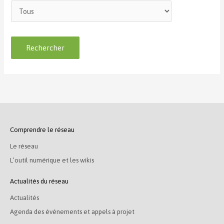
Comprendre le réseau
Le réseau
L’outil numérique et les wikis
Actualités du réseau
Actualités
Agenda des événements et appels à projet