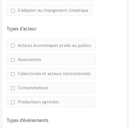
S'adapter au changement climatique
Types d'acteur
Acteurs économiques privés ou publics
Associations
Collectivités et acteurs institutionnels
Consommateurs
Producteurs agricoles
Types d'événements