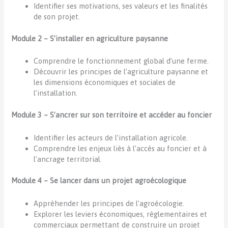
Identifier ses motivations, ses valeurs et les finalités
de son projet.
Module 2 – S’installer en agriculture paysanne
Comprendre le fonctionnement global d’une ferme.
Découvrir les principes de l’agriculture paysanne et
les dimensions économiques et sociales de
l’installation.
Module 3 – S’ancrer sur son territoire et accéder au foncier
Identifier les acteurs de l’installation agricole.
Comprendre les enjeux liés à l’accès au foncier et à
l’ancrage territorial.
Module 4 – Se lancer dans un projet agroécologique
Appréhender les principes de l’agroécologie.
Explorer les leviers économiques, réglementaires et
commerciaux permettant de construire un projet