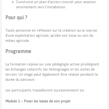
Construire un plan d’action concret pour avancer
sereinement vers l’installation.
Pour qui ?
Toute personne en réflexion sur la création ou la reprise
d’une exploitation agricole, qu’elle soit issue ou non du
milieu agricole.
Programme
La formation repose sur une pédagogie active privilégiant
les échanges collectifs, les témoignages et les visites de
terrain. Un stage peut également être réalisé pendant la
durée du parcours.
Les participants travailleront successivement sur :
Module 1 – Poser les bases de son projet