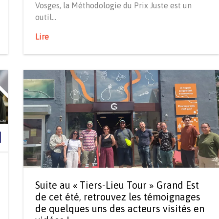
Vosges, la Méthodologie du Prix Juste est un
outil…
Lire
Suite au « Tiers-Lieu Tour » Grand Est
de cet été, retrouvez les témoignages
de quelques uns des acteurs visités en