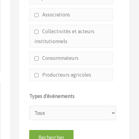
Associations
Collectivités et acteurs
institutionnels
Consommateurs
Producteurs agricoles
Types d'événements