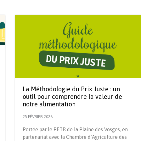
La Méthodologie du Prix Juste : un
outil pour comprendre la valeur de
notre alimentation
25 FÉVRIER 2026
Portée par le PETR de la Plaine des Vosges, en
partenariat avec la Chambre d’Agriculture des