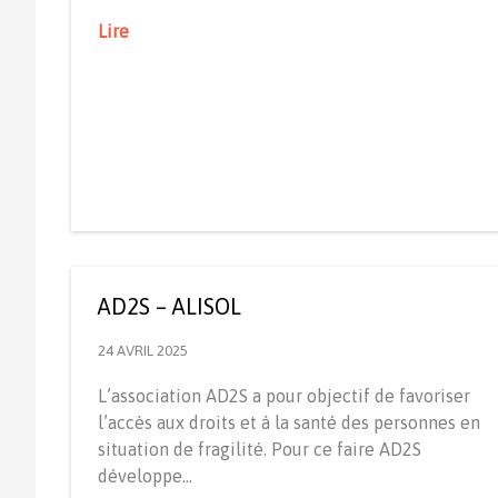
Lire
AD2S – ALISOL
24 AVRIL 2025
L’association AD2S a pour objectif de favoriser
l’accès aux droits et à la santé des personnes en
situation de fragilité. Pour ce faire AD2S
développe…