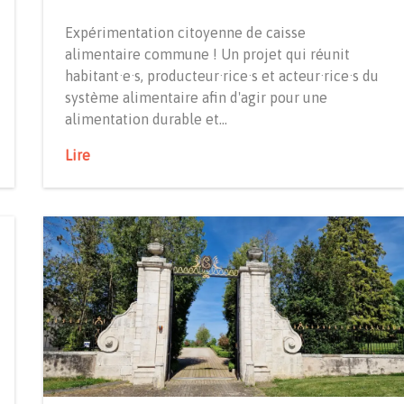
Expérimentation citoyenne de caisse
alimentaire commune ! Un projet qui réunit
habitant·e·s, producteur·rice·s et acteur·rice·s du
système alimentaire afin d'agir pour une
alimentation durable et…
Lire