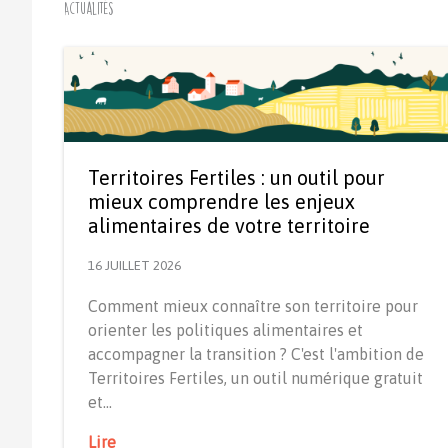
Actualités
Territoires Fertiles : un outil pour
mieux comprendre les enjeux
alimentaires de votre territoire
16 JUILLET 2026
Comment mieux connaître son territoire pour
orienter les politiques alimentaires et
accompagner la transition ? C'est l'ambition de
Territoires Fertiles, un outil numérique gratuit
et…
Lire