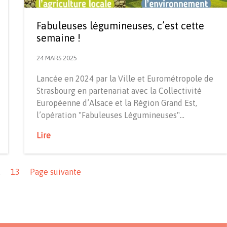
Fabuleuses légumineuses, c’est cette
semaine !
24 MARS 2025
Lancée en 2024 par la Ville et Eurométropole de
Strasbourg en partenariat avec la Collectivité
Européenne d’Alsace et la Région Grand Est,
l’opération "Fabuleuses Légumineuses"…
Lire
…
13
Page suivante