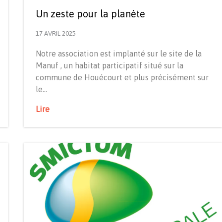
Un zeste pour la planète
17 AVRIL 2025
Notre association est implanté sur le site de la
Manuf , un habitat participatif situé sur la
commune de Houécourt et plus précisément sur
le…
Lire