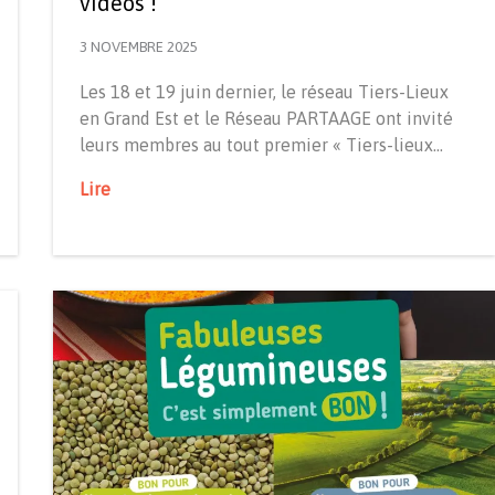
vidéos !
3 NOVEMBRE 2025
Les 18 et 19 juin dernier, le réseau Tiers-Lieux
en Grand Est et le Réseau PARTAAGE ont invité
leurs membres au tout premier « Tiers-lieux…
Lire