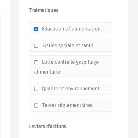
Thématiques
Éducation à l’alimentation
Justice sociale et santé
Lutte contre le gaspillage
alimentaire
Qualité et environnement
Textes réglementaires
Leviers d'actions