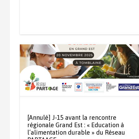
[Annulé] J-15 avant la rencontre
régionale Grand Est : « Education à
l’alimentation durable » du Réseau