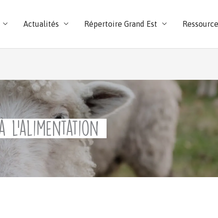
Actualités
Répertoire Grand Est
Ressource
à l’alimentation