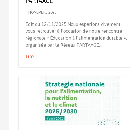
PARTAAGE
4 NOVEMBRE 2025
Edit du 12/11/2025 Nous espérions vivement
vous retrouver à l’occasion de notre rencontre
régionale « Éducation à l’alimentation durable »,
organisée par le Réseau PARTAAGE…
Lire