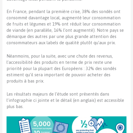
En France, pendant la première crise, 38% des sondés ont
consommé davantage local, augmenté leur consommation
de fruits et légumes et 19% ont réduit leur consommation
de viande (en parallèle, 16% l’ont augmenté). Notre pays se
démarque des autres par une plus grande attention des
consommateurs aux labels de qualité plutôt qu’aux prix.
Néanmoins, pour la suite, avec une chute des revenus,
l’accessibilité des produits en terme de prix reste une
priorité pour la plupart des Européens : 32% des sondés
estiment qu’il sera important de pouvoir acheter des
produits à bas prix.
Les résultats majeurs de l’étude sont présentés dans
l’infographie ci jointe et le détail (en anglais) est accessible
plus bas.