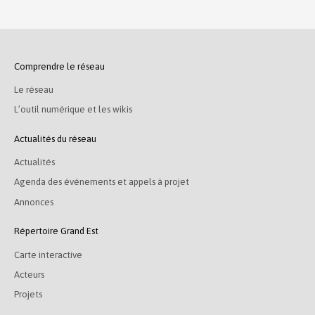
Comprendre le réseau
Le réseau
L’outil numérique et les wikis
Actualités du réseau
Actualités
Agenda des événements et appels à projet
Annonces
Répertoire Grand Est
Carte interactive
Acteurs
Projets