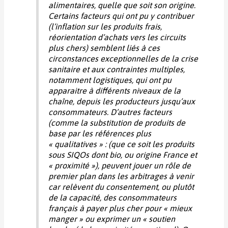
alimentaires, quelle que soit son origine.
Certains facteurs qui ont pu y contribuer
(l’inflation sur les produits frais,
réorientation d’achats vers les circuits
plus chers) semblent liés à ces
circonstances exceptionnelles de la crise
sanitaire et aux contraintes multiples,
notamment logistiques, qui ont pu
apparaitre à différents niveaux de la
chaîne, depuis les producteurs jusqu’aux
consommateurs. D’autres facteurs
(comme la substitution de produits de
base par les références plus
« qualitatives » : (que ce soit les produits
sous SIQOs dont bio, ou origine France et
« proximité »), peuvent jouer un rôle de
premier plan dans les arbitrages à venir
car relèvent du consentement, ou plutôt
de la capacité, des consommateurs
français à payer plus cher pour « mieux
manger » ou exprimer un « soutien