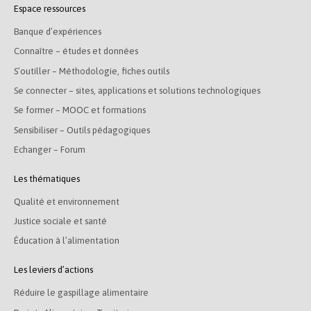
Espace ressources
Banque d’expériences
Connaître – études et données
S’outiller – Méthodologie, fiches outils
Se connecter – sites, applications et solutions technologiques
Se former – MOOC et formations
Sensibiliser – Outils pédagogiques
Echanger – Forum
Les thématiques
Qualité et environnement
Justice sociale et santé
Éducation à l’alimentation
Les leviers d’actions
Réduire le gaspillage alimentaire