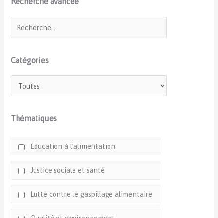
Recherche avancée
Catégories
Thématiques
Éducation à l’alimentation
Justice sociale et santé
Lutte contre le gaspillage alimentaire
Qualité et environnement