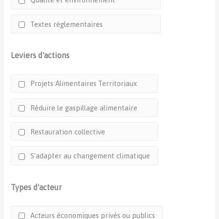
Textes réglementaires
Leviers d'actions
Projets Alimentaires Territoriaux
Réduire le gaspillage alimentaire
Restauration collective
S'adapter au changement climatique
Types d'acteur
Acteurs économiques privés ou publics