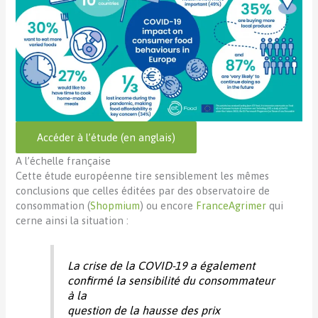
Accéder à l’étude (en anglais)
A l’échelle française
Cette étude européenne tire sensiblement les mêmes
conclusions que celles éditées par des observatoire de
consommation (
Shopmium
) ou encore
FranceAgrimer
qui
cerne ainsi la situation :
La crise de la COVID-19 a également
confirmé la sensibilité du consommateur
à la
question de la hausse des prix