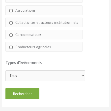
Associations
Collectivités et acteurs institutionnels
Consommateurs
Producteurs agricoles
Types d'événements