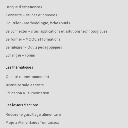
Banque d’expériences
Connaître – études et données
S’outiller – Méthodologie, fiches outils
Se connecter – sites, applications et solutions technologiques
Se former – MOOC et formations
Sensibiliser – Outils pédagogiques
Echanger – Forum
Les thématiques
Qualité et environnement
Justice sociale et santé
Éducation à l’alimentation
Les leviers d’actions
Réduire le gaspillage alimentaire
Projets Alimentaires Territoriaux