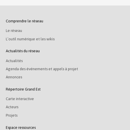
Comprendre le réseau
Le réseau
L’outil numérique et les wikis
Actualités du réseau
Actualités
Agenda des événements et appels à projet
Annonces
Répertoire Grand Est
Carte interactive
Acteurs
Projets
Espace ressources