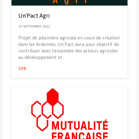
Un’Pact Agri
19 SEPTEMBRE 2022
Projet de pépinière agricole en cours de création
dans les Ardennes, Un'Pact aura pour objectif de
contribuer avec l'ensemble des acteurs agricoles
au développement et…
Lire