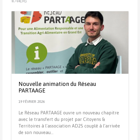
Actualités
Nouvelle animation du Réseau
PARTAAGE
19 FÉVRIER 2026
Le Réseau PARTAAGE ouvre un nouveau chapitre
avec le transfert du projet par Citoyens &
Territoires à l'association AD2S couplé à l’arrivée
de son nouveau…