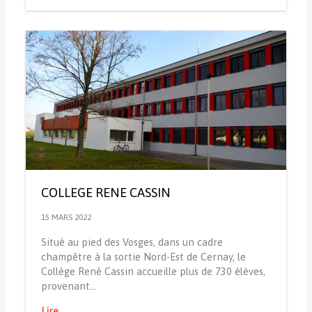
COLLEGE RENE CASSIN
15 MARS 2022
Situé au pied des Vosges, dans un cadre
champêtre à la sortie Nord-Est de Cernay, le
Collège René Cassin accueille plus de 730 élèves,
provenant…
Lire