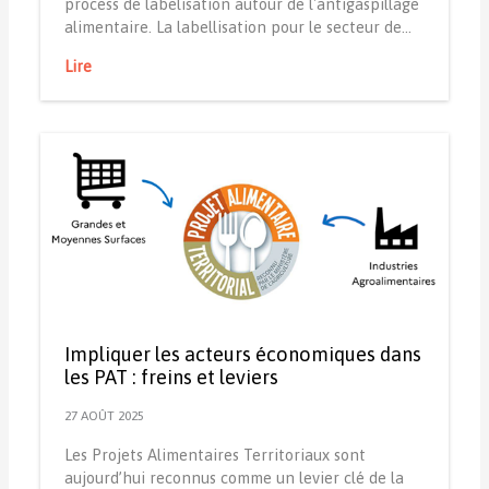
process de labelisation autour de l'antigaspillage
alimentaire. La labellisation pour le secteur de…
Lire
Impliquer les acteurs économiques dans
les PAT : freins et leviers
27 AOÛT 2025
Les Projets Alimentaires Territoriaux sont
aujourd’hui reconnus comme un levier clé de la