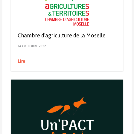
Chambre d’agriculture de la Moselle
14 OCTOBRE 2022
Lire