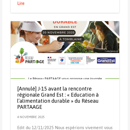
Lire
[Annulé] J-15 avant la rencontre
régionale Grand Est : « Education à
l’alimentation durable » du Réseau
PARTAAGE
4 NOVEMBRE 2025
Edit du 12/11/2025 Nous espérions vivement vous