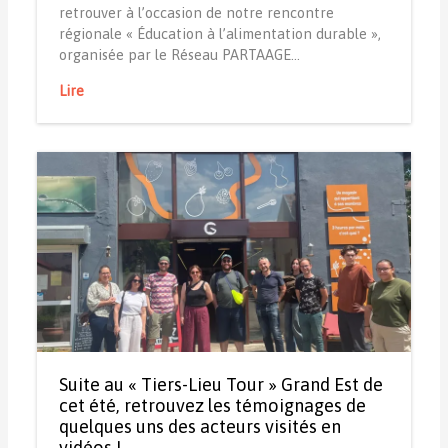
retrouver à l’occasion de notre rencontre
régionale « Éducation à l’alimentation durable »,
organisée par le Réseau PARTAAGE…
Lire
Suite au « Tiers-Lieu Tour » Grand Est de
cet été, retrouvez les témoignages de
quelques uns des acteurs visités en
vidéos !