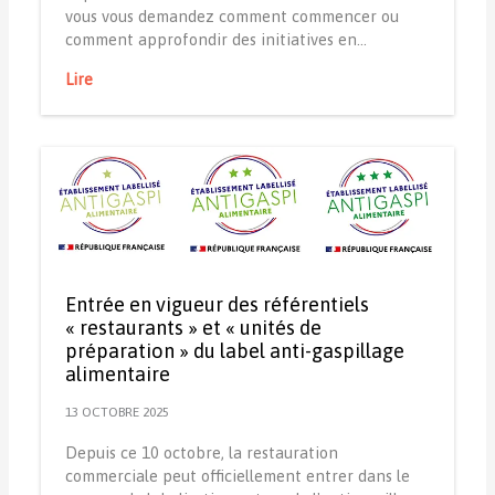
vous vous demandez comment commencer ou
comment approfondir des initiatives en…
Lire
Entrée en vigueur des référentiels
« restaurants » et « unités de
préparation » du label anti-gaspillage
alimentaire
13 OCTOBRE 2025
Depuis ce 10 octobre, la restauration
commerciale peut officiellement entrer dans le