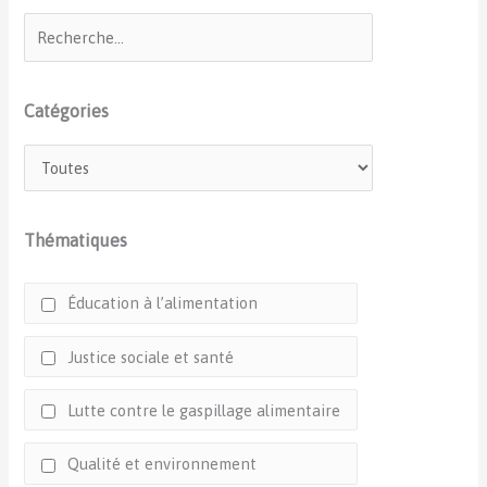
Catégories
Thématiques
Éducation à l’alimentation
Justice sociale et santé
Lutte contre le gaspillage alimentaire
Qualité et environnement