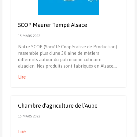
SCOP Maurer Tempé Alsace
15 MARS 2022
Notre SCOP (Société Coopérative de Production)
rassemble plus d’une 30 aine de métiers
différents autour du patrimoine culinaire
alsacien. Nos produits sont fabriqués en Alsace,…
Lire
Chambre d’agriculture de l’Aube
15 MARS 2022
Lire