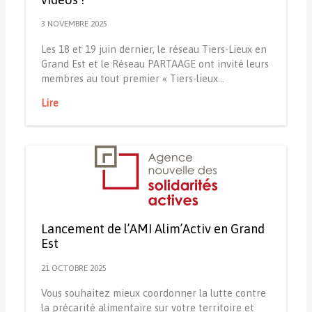
3 NOVEMBRE 2025
Les 18 et 19 juin dernier, le réseau Tiers-Lieux en
Grand Est et le Réseau PARTAAGE ont invité leurs
membres au tout premier « Tiers-lieux…
Lire
Lancement de l’AMI Alim’Activ en Grand
Est
21 OCTOBRE 2025
Vous souhaitez mieux coordonner la lutte contre
la précarité alimentaire sur votre territoire et