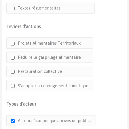
Textes réglementaires
Leviers d'actions
Projets Alimentaires Territoriaux
Réduire le gaspillage alimentaire
Restauration collective
S'adapter au changement climatique
Types d'acteur
Acteurs économiques privés ou publics