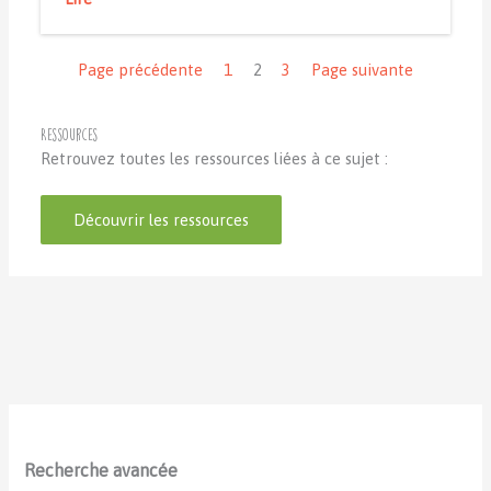
Navigation
Page précédente
1
2
3
Page suivante
Ressources
Retrouvez toutes les ressources liées à ce sujet :
Découvrir les ressources
Recherche avancée