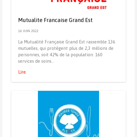
Mutualite Francaise Grand Est
16 JUIN 2022
La Mutualité Française Grand Est rassemble 136
mutuelles, qui protègent plus de 2,3 millions de
personnes, soit 42% de la population. 160
services de soins…
Lire