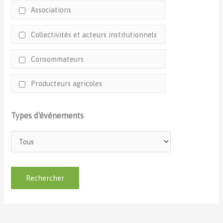
Associations
Collectivités et acteurs institutionnels
Consommateurs
Producteurs agricoles
Types d'événements