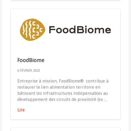
FoodBiome
6 FÉVRIER 2023
Entreprise à mission, FoodBiome® ️ contribue à
restaurer le lien alimentation territoire en
bâtissant les infrastructures indispensables au
développement des circuits de proximité (ex :…
Lire