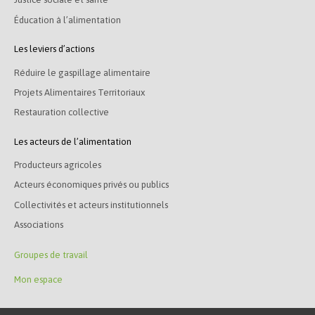
Éducation à l’alimentation
Les leviers d’actions
Réduire le gaspillage alimentaire
Projets Alimentaires Territoriaux
Restauration collective
Les acteurs de l’alimentation
Producteurs agricoles
Acteurs économiques privés ou publics
Collectivités et acteurs institutionnels
Associations
Groupes de travail
Mon espace