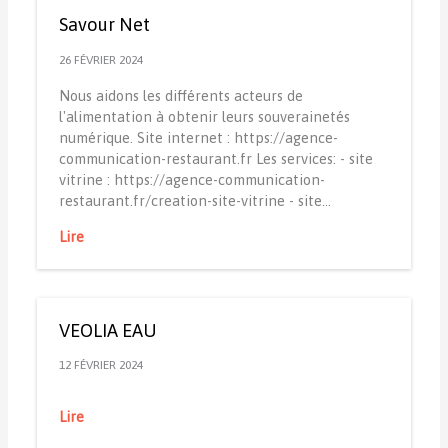
Savour Net
26 FÉVRIER 2024
Nous aidons les différents acteurs de
l'alimentation à obtenir leurs souverainetés
numérique. Site internet : https://agence-
communication-restaurant.fr Les services: - site
vitrine : https://agence-communication-
restaurant.fr/creation-site-vitrine - site…
Lire
VEOLIA EAU
12 FÉVRIER 2024
Lire