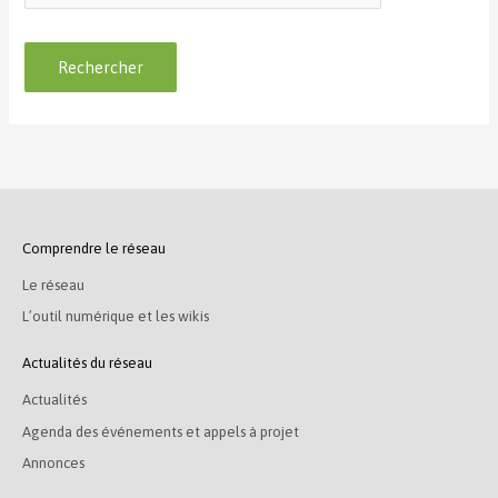
Comprendre le réseau
Le réseau
L’outil numérique et les wikis
Actualités du réseau
Actualités
Agenda des événements et appels à projet
Annonces