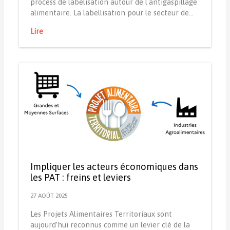
process de labelisation autour de l'antigaspillage
alimentaire. La labellisation pour le secteur de…
Lire
Impliquer les acteurs économiques dans
les PAT : freins et leviers
27 AOÛT 2025
Les Projets Alimentaires Territoriaux sont
aujourd’hui reconnus comme un levier clé de la