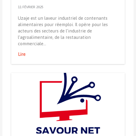
11 FÉVRIER 2025
Uzaje est un laveur industriel de contenants
alimentaires pour réemploi. Il opère pour les
acteurs des secteurs de l’industrie de
l’agroalimentaire, de la restauration
commerciale…
Lire