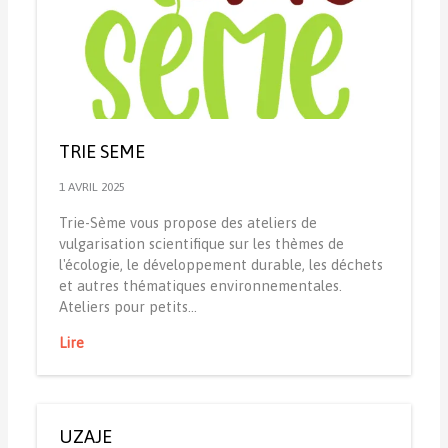
TRIE SEME
1 AVRIL 2025
Trie-Sème vous propose des ateliers de
vulgarisation scientifique sur les thèmes de
l'écologie, le développement durable, les déchets
et autres thématiques environnementales.
Ateliers pour petits…
Lire
UZAJE