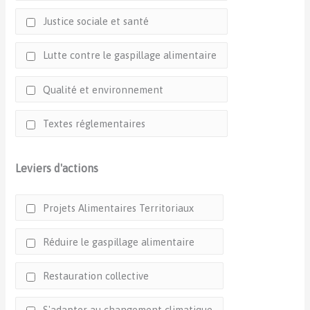
Justice sociale et santé
Lutte contre le gaspillage alimentaire
Qualité et environnement
Textes réglementaires
Leviers d'actions
Projets Alimentaires Territoriaux
Réduire le gaspillage alimentaire
Restauration collective
S'adapter au changement climatique