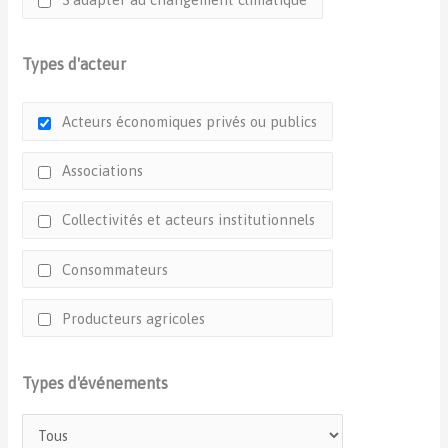
Types d'acteur
Acteurs économiques privés ou publics
Associations
Collectivités et acteurs institutionnels
Consommateurs
Producteurs agricoles
Types d'événements