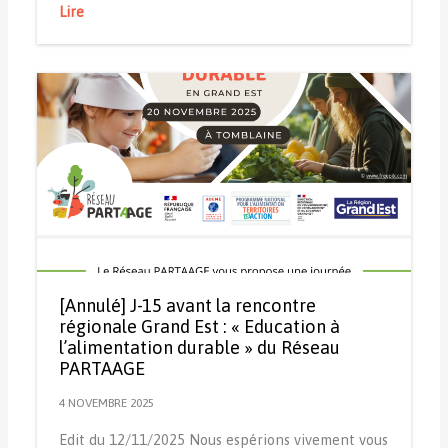
Lire
[Annulé] J-15 avant la rencontre
régionale Grand Est : « Education à
l’alimentation durable » du Réseau
PARTAAGE
4 NOVEMBRE 2025
Edit du 12/11/2025 Nous espérions vivement vous