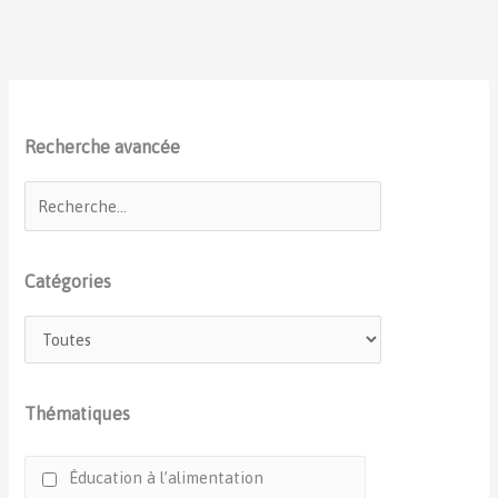
Recherche avancée
Catégories
Thématiques
Éducation à l’alimentation