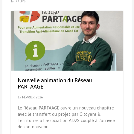
Actualités
Nouvelle animation du Réseau
PARTAAGE
19 FÉVRIER 2026
Le Réseau PARTAAGE ouvre un nouveau chapitre
avec le transfert du projet par Citoyens &
Territoires à l'association AD2S couplé à l’arrivée
de son nouveau…