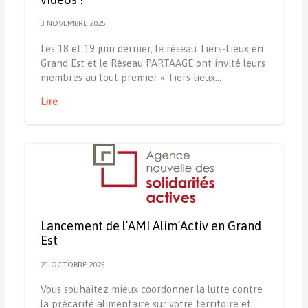
3 NOVEMBRE 2025
Les 18 et 19 juin dernier, le réseau Tiers-Lieux en
Grand Est et le Réseau PARTAAGE ont invité leurs
membres au tout premier « Tiers-lieux…
Lire
Lancement de l’AMI Alim’Activ en Grand
Est
21 OCTOBRE 2025
Vous souhaitez mieux coordonner la lutte contre
la précarité alimentaire sur votre territoire et