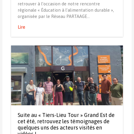
retrouver à l’occasion de notre rencontre
régionale « Éducation à l’alimentation durable »,
organisée par le Réseau PARTAAGE…
Lire
Suite au « Tiers-Lieu Tour » Grand Est de
cet été, retrouvez les témoignages de
quelques uns des acteurs visités en
vidéos !