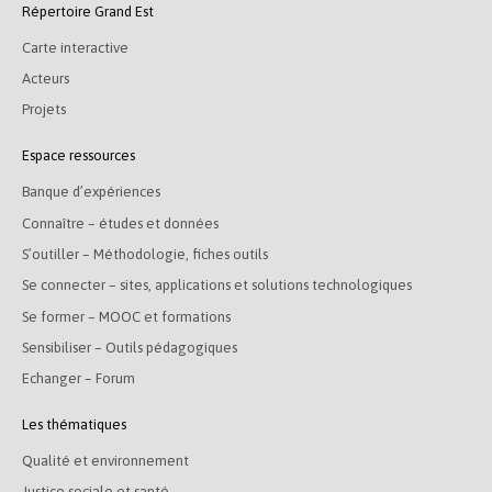
Répertoire Grand Est
Carte interactive
Acteurs
Projets
Espace ressources
Banque d’expériences
Connaître – études et données
S’outiller – Méthodologie, fiches outils
Se connecter – sites, applications et solutions technologiques
Se former – MOOC et formations
Sensibiliser – Outils pédagogiques
Echanger – Forum
Les thématiques
Qualité et environnement
Justice sociale et santé