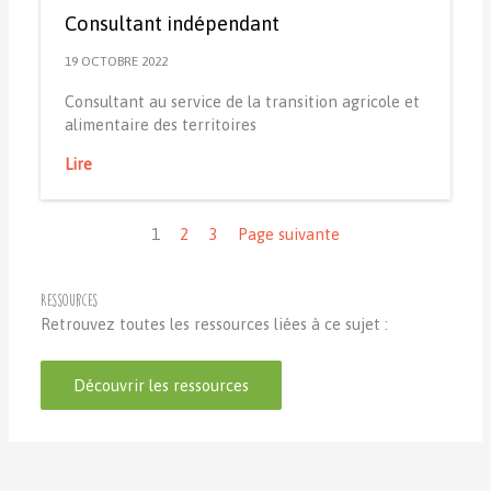
Consultant indépendant
19 OCTOBRE 2022
Consultant au service de la transition agricole et
alimentaire des territoires
Lire
Navigation
1
2
3
Page suivante
Ressources
Retrouvez toutes les ressources liées à ce sujet :
Découvrir les ressources