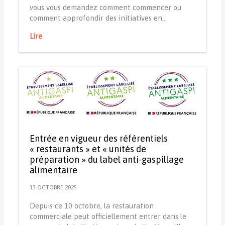
vous vous demandez comment commencer ou
comment approfondir des initiatives en…
Lire
Entrée en vigueur des référentiels
« restaurants » et « unités de
préparation » du label anti-gaspillage
alimentaire
13 OCTOBRE 2025
Depuis ce 10 octobre, la restauration
commerciale peut officiellement entrer dans le