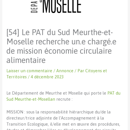
[54] Le PAT du Sud Meurthe-et-
Moselle recherche un.e chargé.e
de mission économie circulaire
alimentaire
Laisser un commentaire
/
Annonce
/ Par
Citoyens et
Territoires
/
4 décembre 2023
Le Département de Meurthe et Moselle qui porte le
PAT du
Sud Meurthe-et-Mosellan
recrute :
MISSION : sous la responsabilité hiérarchique du/de la
directeur/trice adjointe de l’Accompagnement à la
Transition Ecologique, il/elle met en œuvre des procédures,