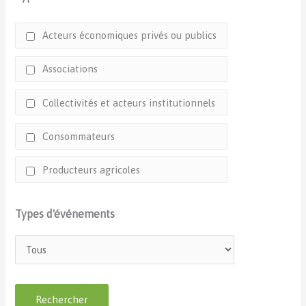
Acteurs économiques privés ou publics
Associations
Collectivités et acteurs institutionnels
Consommateurs
Producteurs agricoles
Types d'événements