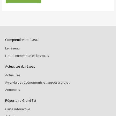
Comprendre le réseau
Le réseau
L’outil numérique et les wikis
Actualités du réseau
Actualités
Agenda des événements et appels à projet
Annonces
Répertoire Grand Est
Carte interactive