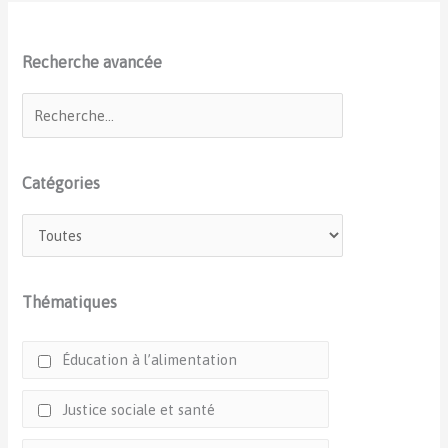
Recherche avancée
Catégories
Thématiques
Éducation à l’alimentation
Justice sociale et santé