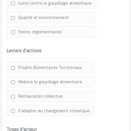
Lutte contre le gaspillage alimentaire
Qualité et environnement
Textes réglementaires
Leviers d'actions
Projets Alimentaires Territoriaux
Réduire le gaspillage alimentaire
Restauration collective
S'adapter au changement climatique
Types d'acteur