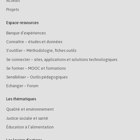
Acteurs
Projets
Espace ressources
Banque d’expériences
Connaître – études et données
S’outiller – Méthodologie, fiches outils
Se connecter – sites, applications et solutions technologiques
Se former – MOOC et formations
Sensibiliser – Outils pédagogiques
Echanger – Forum
Les thématiques
Qualité et environnement
Justice sociale et santé
Éducation à l’alimentation